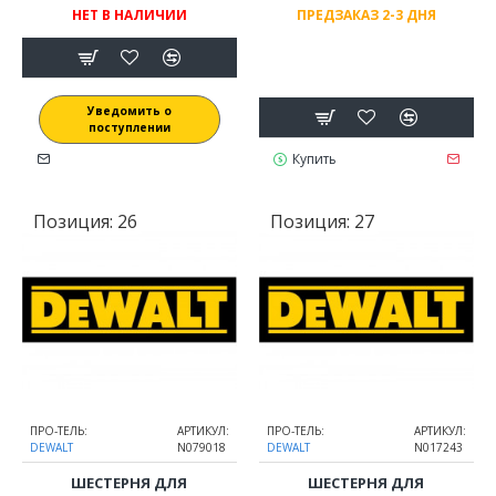
НЕТ В НАЛИЧИИ
ПРЕДЗАКАЗ 2-3 ДНЯ
Уведомить о
поступлении
Купить
Позиция:
26
Позиция:
27
ПРО-ТЕЛЬ:
АРТИКУЛ:
ПРО-ТЕЛЬ:
АРТИКУЛ:
DEWALT
N079018
DEWALT
N017243
ШЕСТЕРНЯ ДЛЯ
ШЕСТЕРНЯ ДЛЯ