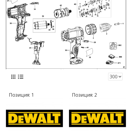
Позиция:
1
Позиция:
2