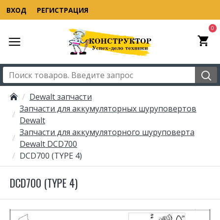
ВХОД
РЕГИСТРАЦИЯ
0
Dewalt запчасти
Запчасти для аккумуляторных шуруповертов
Dewalt
Запчасти для аккумуляторного шуруповерта
Dewalt DCD700
DCD700 (TYPE 4)
DCD700 (TYPE 4)