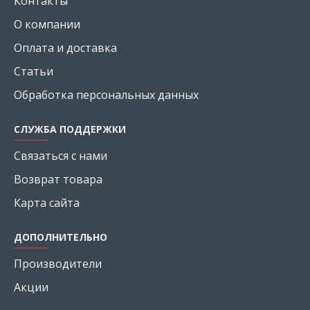
Контакты
О компании
Оплата и доставка
Статьи
Обработка персональных данных
СЛУЖБА ПОДДЕРЖКИ
Связаться с нами
Возврат товара
Карта сайта
ДОПОЛНИТЕЛЬНО
Производители
Акции