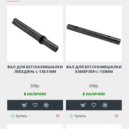
ВАЛ ДЛЯ БЕТОНОМЕШАЛКИ
ВАЛ ДЛЯ БЕТОНОМЕШАЛКИ
ЛЕБЕДЯНЬ L-138.5 ММ
ХАМЕРЛЕН L-155ММ
308р.
308р.
В НАЛИЧИИ
В НАЛИЧИИ
Купить
Купить