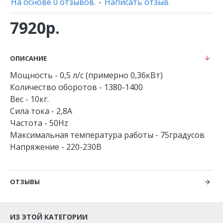
На основе 0 отзывов.
-
Написать отзыв
7920р.
ОПИСАНИЕ
Мощность - 0,5 л/с (примерно 0,36кВт)
Количество оборотов - 1380-1400
Вес - 10кг.
Сила тока - 2,8А
Частота - 50Hz
Максимальная температура работы - 75градусов
Напряжение - 220-230В
ОТЗЫВЫ
ИЗ ЭТОЙ КАТЕГОРИИ