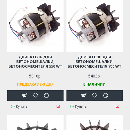
ДВИГАТЕЛЬ ДЛЯ
ДВИГАТЕЛЬ ДЛЯ
БЕТОНОМЕШАЛКИ,
БЕТОНОМЕШАЛКИ,
БЕТОНОСМЕСИТЕЛЯ 550 WT
БЕТОНОСМЕСИТЕЛЯ 700 WT
5010р.
5403р.
ПРЕДЗАКАЗ 2-3 ДНЯ
В НАЛИЧИИ
Купить
Купить