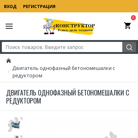
ВХОД
РЕГИСТРАЦИЯ
0
Двигатель однофазный бетономешалки с
редуктором
ДВИГАТЕЛЬ ОДНОФАЗНЫЙ БЕТОНОМЕШАЛКИ С
РЕДУКТОРОМ