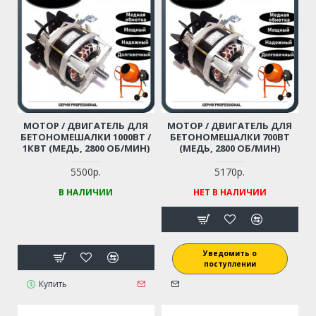
МОТОР / ДВИГАТЕЛЬ ДЛЯ
МОТОР / ДВИГАТЕЛЬ ДЛЯ
БЕТОНОМЕШАЛКИ 1000ВТ /
БЕТОНОМЕШАЛКИ 700ВТ
1КВТ (МЕДЬ, 2800 ОБ/МИН)
(МЕДЬ, 2800 ОБ/МИН)
5500р.
5170р.
В НАЛИЧИИ
НЕТ В НАЛИЧИИ
Уведомить о
поступлении
Купить