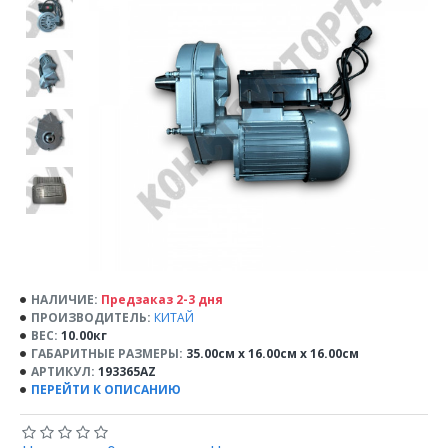
НАЛИЧИЕ:
Предзаказ 2-3 дня
ПРОИЗВОДИТЕЛЬ:
КИТАЙ
ВЕС:
10.00кг
ГАБАРИТНЫЕ РАЗМЕРЫ:
35.00см x 16.00см x 16.00см
АРТИКУЛ:
193365AZ
ПЕРЕЙТИ К ОПИСАНИЮ