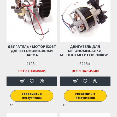
ДВИГАТЕЛЬ / МОТОР 520ВТ
ДВИГАТЕЛЬ ДЛЯ
ДЛЯ БЕТОНОМЕШАЛКИ
БЕТОНОМЕШАЛКИ,
ПАРМА
БЕТОНОСМЕСИТЕЛЯ 1000 WT
4125р.
6218р.
НЕТ В НАЛИЧИИ
НЕТ В НАЛИЧИИ
Уведомить о
Уведомить о
поступлении
поступлении