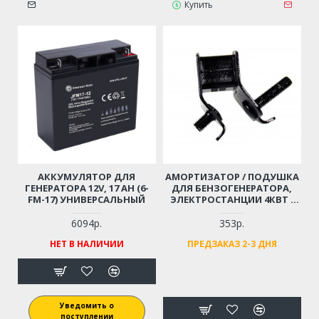
Купить
АККУМУЛЯТОР ДЛЯ
АМОРТИЗАТОР / ПОДУШКА
ГЕНЕРАТОРА 12V, 17 AH (6-
ДЛЯ БЕНЗОГЕНЕРАТОРА,
FM-17) УНИВЕРСАЛЬНЫЙ
ЭЛЕКТРОСТАНЦИИ 4КВТ -
7КВТ
6094р.
353р.
НЕТ В НАЛИЧИИ
ПРЕДЗАКАЗ 2-3 ДНЯ
Уведомить о
поступлении