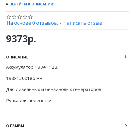
ПЕРЕЙТИ К ОПИСАНИЮ
На основе 0 отзывов.
-
Написать отзыв
9373р.
ОПИСАНИЕ
Аккумулятор 18 Ач, 12В,
198х130х186 мм
Для дизельных и бензиновых генераторов
Ручка для переноски
ОТЗЫВЫ