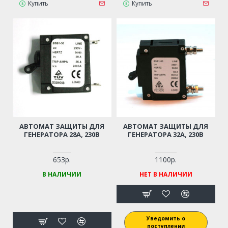
Купить
Купить
АВТОМАТ ЗАЩИТЫ ДЛЯ
АВТОМАТ ЗАЩИТЫ ДЛЯ
ГЕНЕРАТОРА 28А, 230В
ГЕНЕРАТОРА 32А, 230В
653р.
1100р.
В НАЛИЧИИ
НЕТ В НАЛИЧИИ
Уведомить о
поступлении