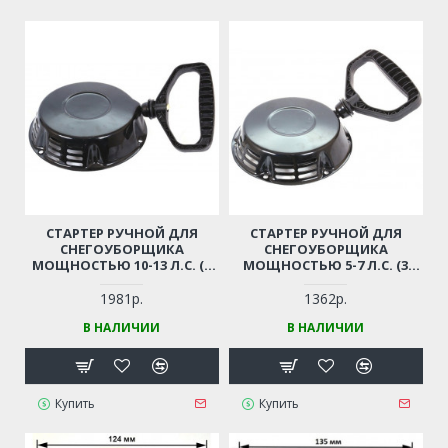
СТАРТЕР РУЧНОЙ ДЛЯ
СТАРТЕР РУЧНОЙ ДЛЯ
СНЕГОУБОРЩИКА
СНЕГОУБОРЩИКА
МОЩНОСТЬЮ 10-13 Л.С. (3
МОЩНОСТЬЮ 5-7 Л.С. (3
КРЕПЛЕНИЯ)
КРЕПЛЕНИЯ)
1981р.
1362р.
В НАЛИЧИИ
В НАЛИЧИИ
Купить
Купить