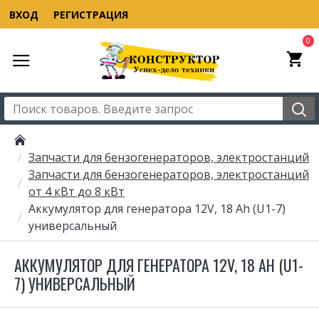
ВХОД
РЕГИСТРАЦИЯ
0
Запчасти для бензогенераторов, электростанций
Запчасти для бензогенераторов, электростанций
от 4 кВт до 8 кВт
Аккумулятор для генератора 12V, 18 Ah (U1-7)
универсальный
АККУМУЛЯТОР ДЛЯ ГЕНЕРАТОРА 12V, 18 AH (U1-
7) УНИВЕРСАЛЬНЫЙ