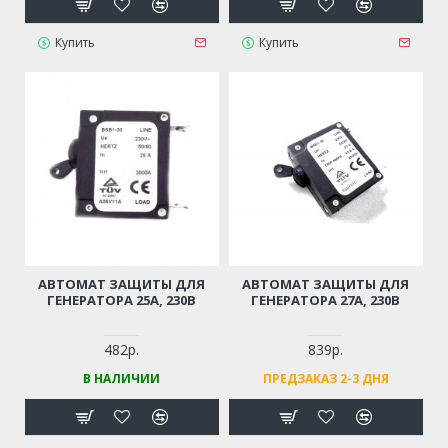
Купить
Купить
АВТОМАТ ЗАЩИТЫ ДЛЯ
АВТОМАТ ЗАЩИТЫ ДЛЯ
ГЕНЕРАТОРА 25А, 230В
ГЕНЕРАТОРА 27А, 230В
482р.
839р.
В НАЛИЧИИ
ПРЕДЗАКАЗ 2-3 ДНЯ