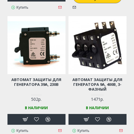
Купить
АВТОМАТ ЗАЩИТЫ ДЛЯ
АВТОМАТ ЗАЩИТЫ ДЛЯ
ГЕНЕРАТОРА 39А, 230В
ГЕНЕРАТОРА 9А, 400В, 3-
ФАЗНЫЙ
502р.
1471р.
В НАЛИЧИИ
В НАЛИЧИИ
Купить
Купить