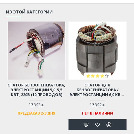
ИЗ ЭТОЙ КАТЕГОРИИ
СТАТОР БЕНЗОГЕНЕРАТОРА,
СТАТОР ДЛЯ
ЭЛЕКТРОСТАНЦИИ 5,0-5,5
БЕНЗОГЕНЕРАТОРА /
КВТ, 220В (10 ПРОВОДОВ)
ЭЛЕКТРОСТАНЦИИ 6,0 КВТ -
6,5 КВТ, 220В
(УНИВЕРСАЛЬНЫЙ - 10
13545р.
13542р.
ПРОВОДОВ)
ПРЕДЗАКАЗ 2-3 ДНЯ
НЕТ В НАЛИЧИИ