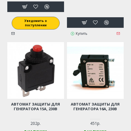
Уведомить о
поступлении
Купить
АВТОМАТ ЗАЩИТЫ ДЛЯ
АВТОМАТ ЗАЩИТЫ ДЛЯ
ГЕНЕРАТОРА 15А, 230В
ГЕНЕРАТОРА 16А, 230В
202р.
451р.