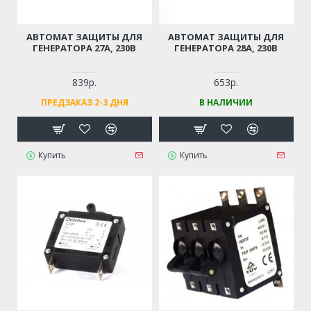
АВТОМАТ ЗАЩИТЫ ДЛЯ
АВТОМАТ ЗАЩИТЫ ДЛЯ
ГЕНЕРАТОРА 27А, 230В
ГЕНЕРАТОРА 28А, 230В
839р.
653р.
ПРЕДЗАКАЗ 2-3 ДНЯ
В НАЛИЧИИ
Купить
Купить