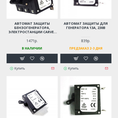
АВТОМАТ ЗАЩИТЫ
АВТОМАТ ЗАЩИТЫ ДЛЯ
БЕНЗОГЕНЕРАТОРА,
ГЕНЕРАТОРА 13А, 230В
ЭЛЕКТРОСТАНЦИИ CARVER
PPG-8000E-3
1471р.
839р.
В НАЛИЧИИ
ПРЕДЗАКАЗ 2-3 ДНЯ
Купить
Купить