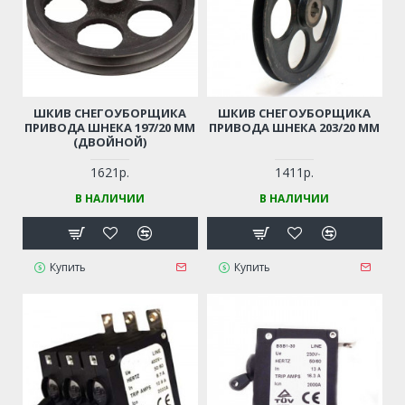
ШКИВ СНЕГОУБОРЩИКА
ШКИВ СНЕГОУБОРЩИКА
ПРИВОДА ШНЕКА 197/20 ММ
ПРИВОДА ШНЕКА 203/20 ММ
(ДВОЙНОЙ)
1621р.
1411р.
В НАЛИЧИИ
В НАЛИЧИИ
Купить
Купить