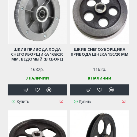
ШКИВ ПРИВОДА ХОДА
ШКИВ СНЕГОУБОРЩИКА
СНЕГОУБОРЩИКА 169Х30
ПРИВОДА ШНЕКА 150/20 ММ
ММ, ВЕДОМЫЙ (В СБОРЕ)
1682р.
1162р.
В НАЛИЧИИ
В НАЛИЧИИ
Купить
Купить