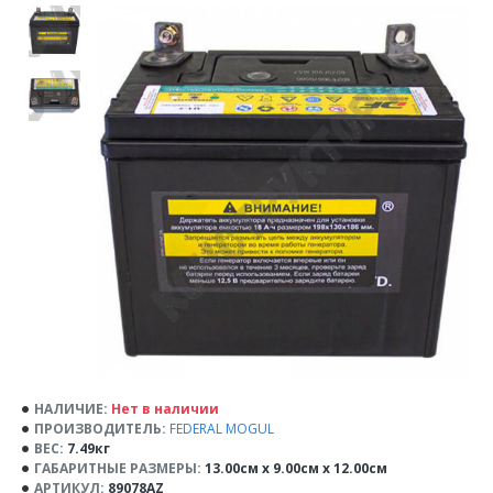
НАЛИЧИЕ:
Нет в наличии
ПРОИЗВОДИТЕЛЬ:
FEDERAL MOGUL
ВЕС:
7.49кг
ГАБАРИТНЫЕ РАЗМЕРЫ:
13.00см x 9.00см x 12.00см
АРТИКУЛ:
89078AZ