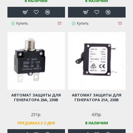
В НАЛИЧИИ
В НАЛИЧИИ
Купить
Купить
АВТОМАТ ЗАЩИТЫ ДЛЯ
АВТОМАТ ЗАЩИТЫ ДЛЯ
ГЕНЕРАТОРА 20А, 230В
ГЕНЕРАТОРА 21А, 230В
251р.
435р.
ПРЕДЗАКАЗ 2-3 ДНЯ
В НАЛИЧИИ