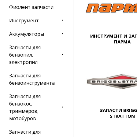
Фиолент запчасти
Инструмент
Аккумуляторы
ИНСТРУМЕНТ И ЗА
ПАРМА
Запчасти для
бензопил,
электропил
Запчасти для
бензоинструмента
Запчасти для
бензокос,
ЗАПАСТИ BRIGG
триммеров,
STRATTON
мотобуров
Запчасти для