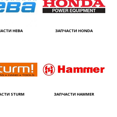
АСТИ НЕВА
ЗАПЧАСТИ HONDA
АСТИ STURM
ЗАПЧАСТИ HAMMER