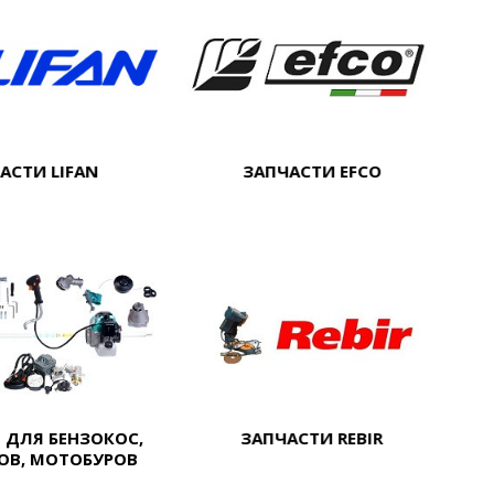
АСТИ LIFAN
ЗАПЧАСТИ EFCO
 ДЛЯ БЕНЗОКОС,
ЗАПЧАСТИ REBIR
ОВ, МОТОБУРОВ