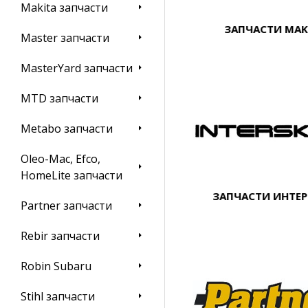
Makita запчасти
ЗАПЧАСТИ MAK
Master запчасти
MasterYard запчасти
MTD запчасти
Metabo запчасти
Oleo-Mac, Efco,
HomeLite запчасти
ЗАПЧАСТИ ИНТЕ
Partner запчасти
Rebir запчасти
Robin Subaru
Stihl запчасти