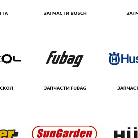
ITA
ЗАПЧАСТИ BOSCH
ЗАП
РСКОЛ
ЗАПЧАСТИ FUBAG
ЗАПЧАС