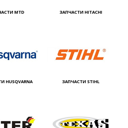
ЧАСТИ MTD
ЗАПЧАСТИ HITACHI
ТИ HUSQVARNA
ЗАПЧАСТИ STIHL