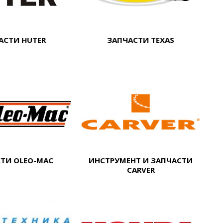
АСТИ HUTER
ЗАПЧАСТИ TEXAS
ТИ OLEO-MAC
ИНСТРУМЕНТ И ЗАПЧАСТИ
CARVER