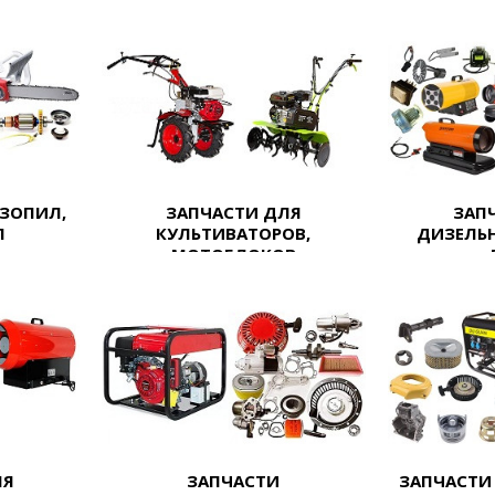
НЗОПИЛ,
ЗАПЧАСТИ ДЛЯ
ЗАП
Л
КУЛЬТИВАТОРОВ,
ДИЗЕЛЬ
МОТОБЛОКОВ
ЛЯ
ЗАПЧАСТИ
ЗАПЧАСТИ