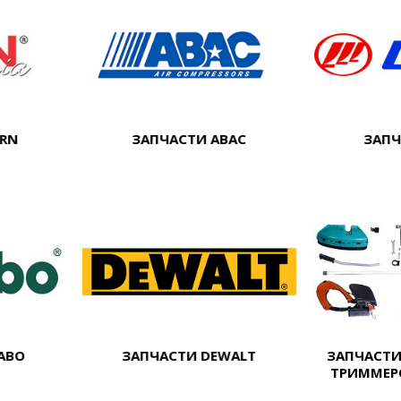
ERN
ЗАПЧАСТИ ABAC
ЗАПЧ
ABO
ЗАПЧАСТИ DEWALT
ЗАПЧАСТИ
ТРИММЕР