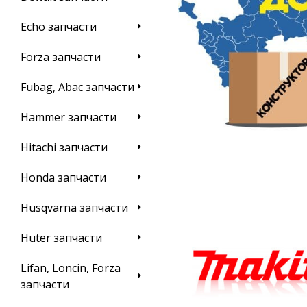
Echo запчасти
Forza запчасти
Fubag, Abac запчасти
Hammer запчасти
Hitachi запчасти
Honda запчасти
Husqvarna запчасти
Huter запчасти
Lifan, Loncin, Forza
запчасти