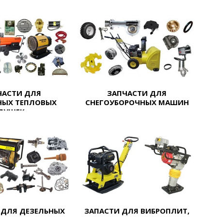
ЧАСТИ ДЛЯ
ЗАПЧАСТИ ДЛЯ
НЫХ ТЕПЛОВЫХ
СНЕГОУБОРОЧНЫХ МАШИН
ПУШЕК
 ДЛЯ ДЕЗЕЛЬНЫХ
ЗАПАСТИ ДЛЯ ВИБРОПЛИТ,