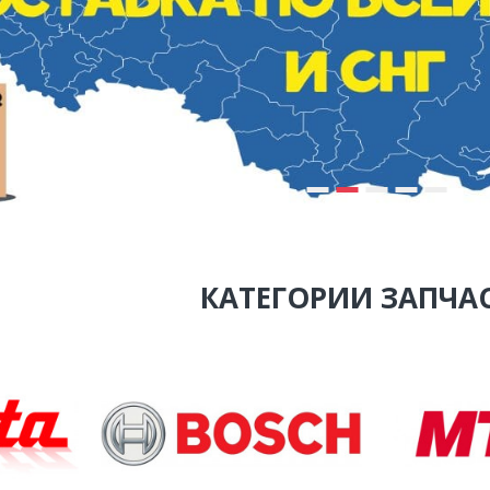
КАТЕГОРИИ ЗАПЧА