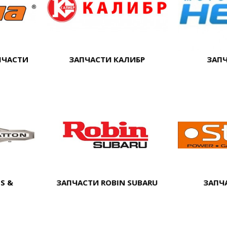
ПЧАСТИ
ЗАПЧАСТИ КАЛИБР
ЗАПЧ
S &
ЗАПЧАСТИ ROBIN SUBARU
ЗАПЧ