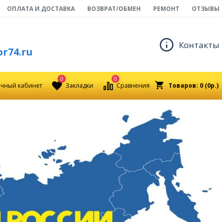
ОПЛАТА И ДОСТАВКА
ВОЗВРАТ/ОБМЕН
РЕМОНТ
ОТЗЫВЫ
Контакты
r74.ru
0
0
чный кабинет
Закладки
Сравнения
Товаров: 0 (0р.)