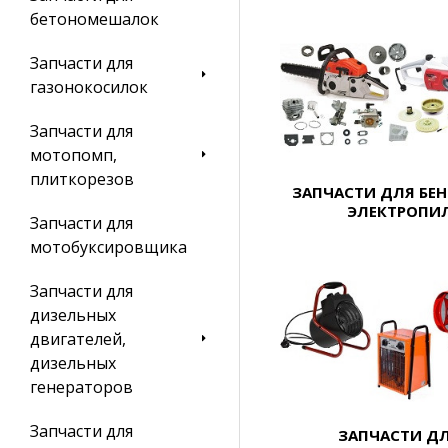
бетономешалок
Запчасти для
газонокосилок
Запчасти для
мотопомп,
плиткорезов
ЗАПЧАСТИ ДЛЯ БЕ
ЭЛЕКТРОПИ
Запчасти для
мотобуксировщика
Запчасти для
дизельных
двигателей,
дизельных
генераторов
Запчасти для
ЗАПЧАСТИ Д