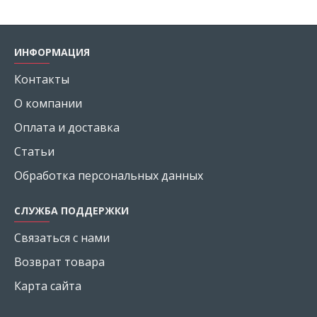
ИНФОРМАЦИЯ
Контакты
О компании
Оплата и доставка
Статьи
Обработка персональных данных
СЛУЖБА ПОДДЕРЖКИ
Связаться с нами
Возврат товара
Карта сайта