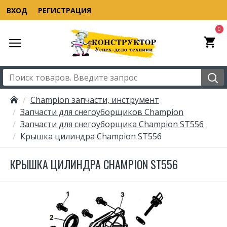
ВХОД
РЕГИСТРАЦИЯ
0
Champion запчасти, инструмент
Запчасти для снегоуборщиков Champion
Запчасти для снегоуборщика Champion ST556
Крышка цилиндра Champion ST556
КРЫШКА ЦИЛИНДРА CHAMPION ST556