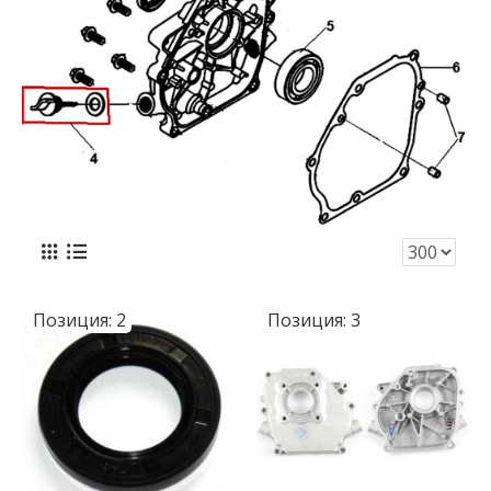
Позиция:
2
Позиция:
3