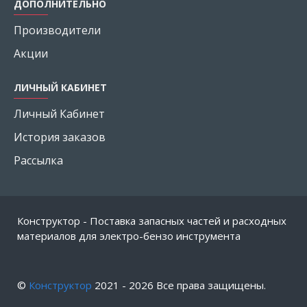
ДОПОЛНИТЕЛЬНО
Производители
Акции
ЛИЧНЫЙ КАБИНЕТ
Личный Кабинет
История заказов
Рассылка
Конструктор - Поставка запасных частей и расходных
материалов для электро-бензо инструмента
©
Конструктор
2021 -
2026
Все права защищены.