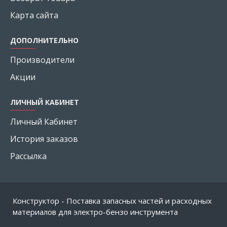
Карта сайта
ДОПОЛНИТЕЛЬНО
Производители
Акции
ЛИЧНЫЙ КАБИНЕТ
Личный Кабинет
История заказов
Рассылка
Конструктор - Поставка запасных частей и расходных
материалов для электро-бензо инструмента