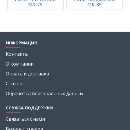
МК-75
МК-85
ИНФОРМАЦИЯ
Контакты
О компании
Оплата и доставка
Статьи
Обработка персональных данных
СЛУЖБА ПОДДЕРЖКИ
Связаться с нами
Возврат товара