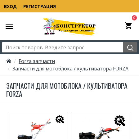
ВХОД
РЕГИСТРАЦИЯ
0
Forza запчасти
Запчасти для мотоблока / культиватора FORZA
ЗАПЧАСТИ ДЛЯ МОТОБЛОКА / КУЛЬТИВАТОРА
FORZA