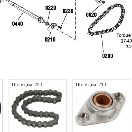
Позиция:
200
Позиция:
210