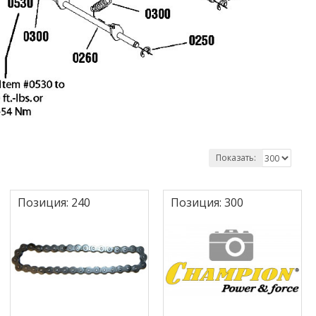
Показать:
Позиция:
240
Позиция:
300