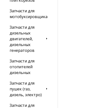
плиткорезов
Запчасти для
мотобуксировщика
Запчасти для
дизельных
двигателей,
дизельных
генераторов
Запчасти для
отопителей
дизельных
Запчасти для
пушек (газ,
дизель, электро)
Запчасти для