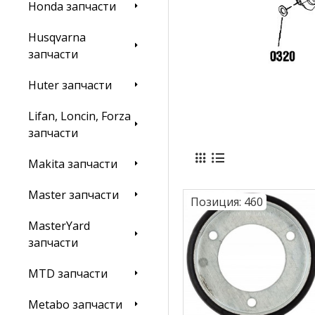
Honda запчасти
Husqvarna
запчасти
Huter запчасти
Lifan, Loncin, Forza
запчасти
Makita запчасти
Master запчасти
Позиция:
460
MasterYard
запчасти
MTD запчасти
Metabo запчасти