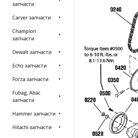
запчасти
Carver запчасти
Champion
запчасти
Dewalt запчасти
Echo запчасти
Forza запчасти
Fubag, Abac
запчасти
Hammer запчасти
Hitachi запчасти