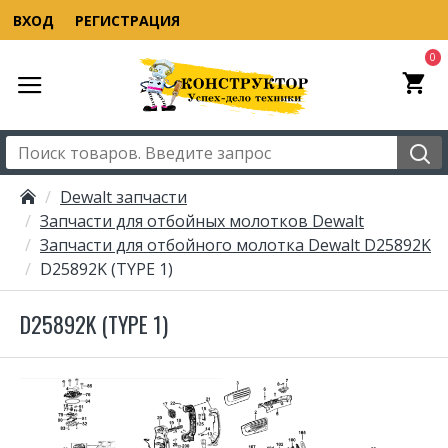
ВХОД
РЕГИСТРАЦИЯ
0
Dewalt запчасти
Запчасти для отбойных молотков Dewalt
Запчасти для отбойного молотка Dewalt D25892K
D25892K (TYPE 1)
D25892K (TYPE 1)