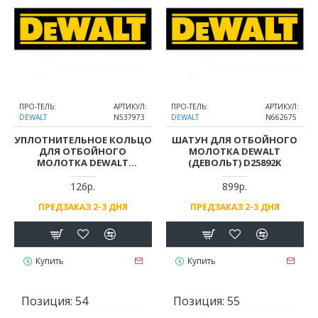
ПРО-ТЕЛЬ:
АРТИКУЛ:
ПРО-ТЕЛЬ:
АРТИКУЛ:
DEWALT
N537973
DEWALT
N662675
УПЛОТНИТЕЛЬНОЕ КОЛЬЦО
ШАТУН ДЛЯ ОТБОЙНОГО
ДЛЯ ОТБОЙНОГО
МОЛОТКА DEWALT
МОЛОТКА DEWALT
(ДЕВОЛЬТ) D25892K
(ДЕВОЛЬТ) D25892K
126р.
899р.
ПРЕДЗАКАЗ 2-3 ДНЯ
ПРЕДЗАКАЗ 2-3 ДНЯ
Купить
Купить
Позиция:
54
Позиция:
55