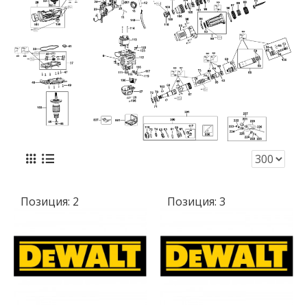
Позиция:
2
Позиция:
3