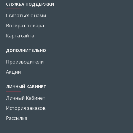
СЛУЖБА ПОДДЕРЖКИ
Связаться с нами
Возврат товара
Карта сайта
ДОПОЛНИТЕЛЬНО
Производители
Акции
ЛИЧНЫЙ КАБИНЕТ
Личный Кабинет
История заказов
Рассылка