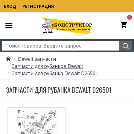
ВХОД
РЕГИСТРАЦИЯ
0
Dewalt запчасти
Запчасти для рубанков Dewalt
Запчасти для рубанка Dewalt D26501
ЗАПЧАСТИ ДЛЯ РУБАНКА DEWALT D26501