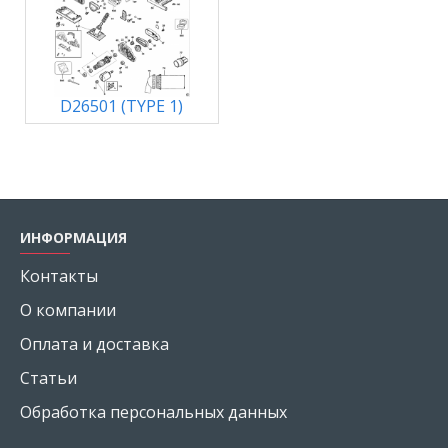
D26501 (TYPE 1)
ИНФОРМАЦИЯ
Контакты
О компании
Оплата и доставка
Статьи
Обработка персональных данных