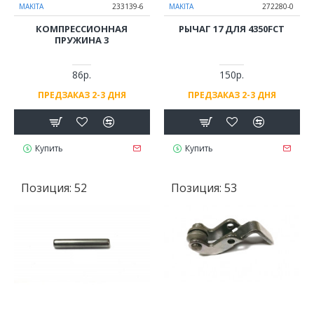
MAKITA
233139-6
MAKITA
272280-0
КОМПРЕССИОННАЯ
РЫЧАГ 17 ДЛЯ 4350FCT
ПРУЖИНА 3
86р.
150р.
ПРЕДЗАКАЗ 2-3 ДНЯ
ПРЕДЗАКАЗ 2-3 ДНЯ
Купить
Купить
Позиция:
52
Позиция:
53