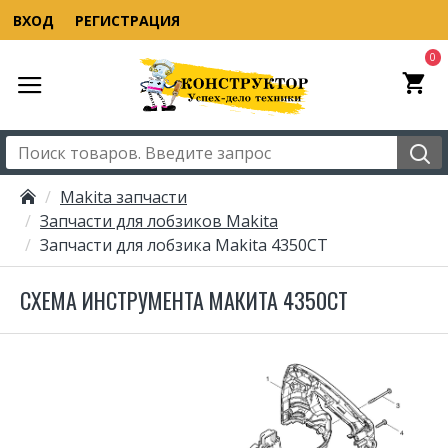
ВХОД
РЕГИСТРАЦИЯ
0
Makita запчасти
Запчасти для лобзиков Makita
Запчасти для лобзика Makita 4350CT
СХЕМА ИНСТРУМЕНТА МАКИТА 4350CT