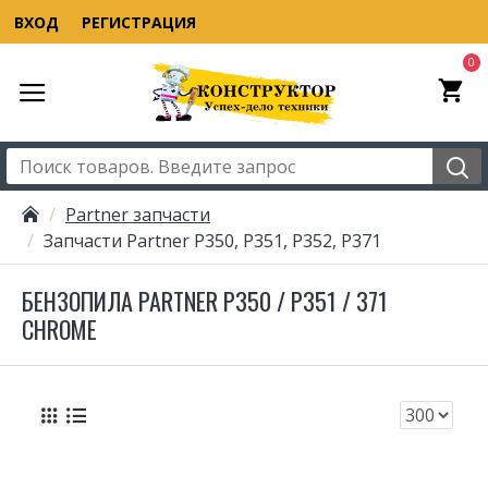
ВХОД
РЕГИСТРАЦИЯ
0
Partner запчасти
Запчасти Partner P350, P351, P352, P371
БЕНЗОПИЛА PARTNER P350 / P351 / 371
CHROME