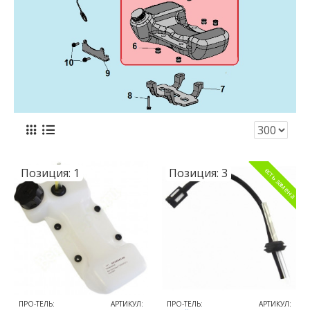
Позиция:
1
Позиция:
3
есть замена
ПРО-ТЕЛЬ:
АРТИКУЛ:
ПРО-ТЕЛЬ:
АРТИКУЛ: