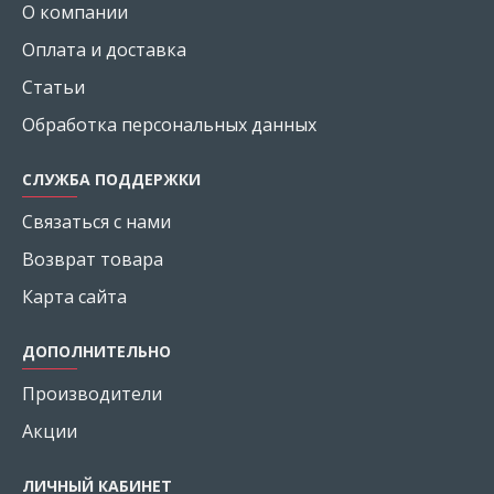
О компании
Оплата и доставка
Статьи
Обработка персональных данных
СЛУЖБА ПОДДЕРЖКИ
Связаться с нами
Возврат товара
Карта сайта
ДОПОЛНИТЕЛЬНО
Производители
Акции
ЛИЧНЫЙ КАБИНЕТ