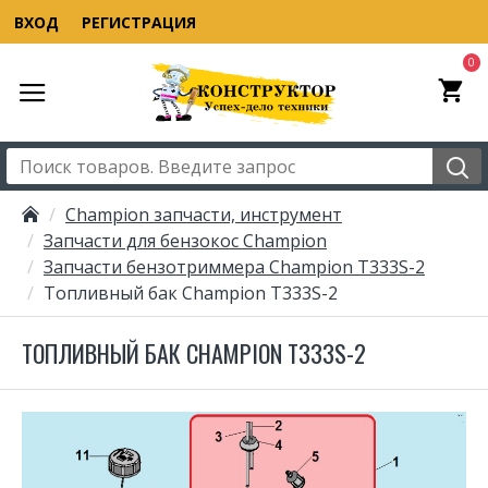
ВХОД
РЕГИСТРАЦИЯ
0
Champion запчасти, инструмент
Запчасти для бензокос Champion
Запчасти бензотриммера Champion T333S-2
Топливный бак Champion T333S-2
ТОПЛИВНЫЙ БАК CHAMPION T333S-2