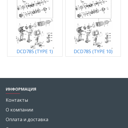
DCD785 (TYPE 1)
DCD785 (TYPE 10)
ИНФОРМАЦИЯ
Контакты
О компании
Оплата и доставка