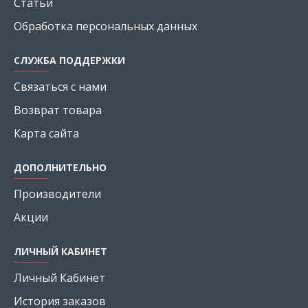
Статьи
Обработка персональных данных
СЛУЖБА ПОДДЕРЖКИ
Связаться с нами
Возврат товара
Карта сайта
ДОПОЛНИТЕЛЬНО
Производители
Акции
ЛИЧНЫЙ КАБИНЕТ
Личный Кабинет
История заказов