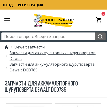
ВХОД
РЕГИСТРАЦИЯ
0
Dewalt запчасти
Запчасти для аккумуляторных шуруповертов
Dewalt
Запчасти для аккумуляторного шуруповерта
Dewalt DCD785
ЗАПЧАСТИ ДЛЯ АККУМУЛЯТОРНОГО
ШУРУПОВЕРТА DEWALT DCD785