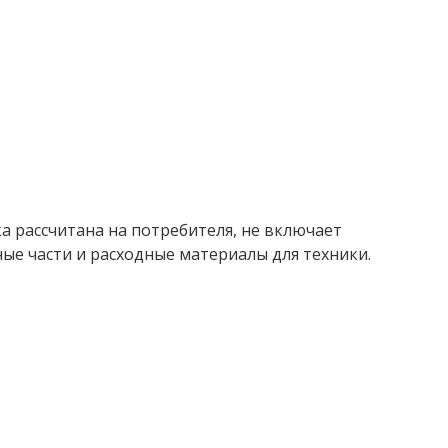
 рассчитана на потребителя, не включает
ые части и расходные материалы для техники.