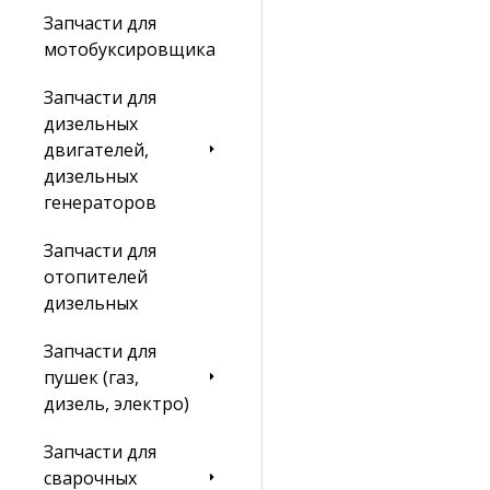
Запчасти для
мотобуксировщика
Запчасти для
дизельных
двигателей,
дизельных
генераторов
Запчасти для
отопителей
дизельных
Запчасти для
пушек (газ,
дизель, электро)
Запчасти для
сварочных