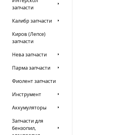
Интерскол
запчасти
Калибр запчасти
Киров (Лепсе)
запчасти
Нева запчасти
Парма запчасти
Фиолент запчасти
Инструмент
Аккумуляторы
Запчасти для
бензопил,