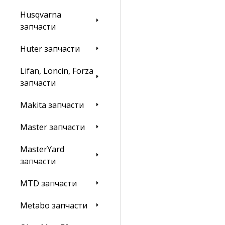
Husqvarna
запчасти
Huter запчасти
Lifan, Loncin, Forza
запчасти
Makita запчасти
Master запчасти
MasterYard
запчасти
MTD запчасти
Metabo запчасти