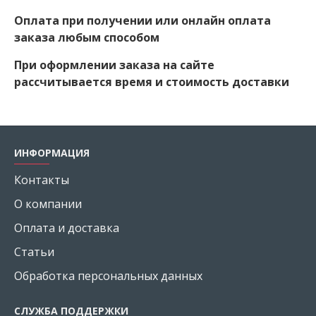
Оплата при получении или онлайн оплата
заказа любым способом
При оформлении заказа на сайте
рассчитывается время и стоимость доставки
ИНФОРМАЦИЯ
Контакты
О компании
Оплата и доставка
Статьи
Обработка персональных данных
СЛУЖБА ПОДДЕРЖКИ