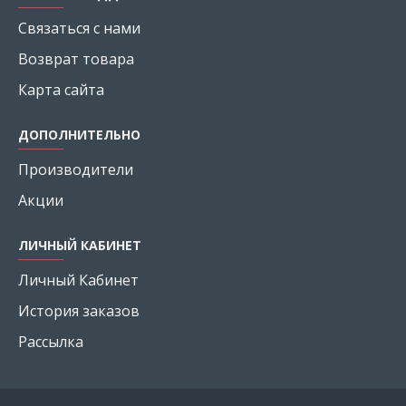
Связаться с нами
Возврат товара
Карта сайта
ДОПОЛНИТЕЛЬНО
Производители
Акции
ЛИЧНЫЙ КАБИНЕТ
Личный Кабинет
История заказов
Рассылка