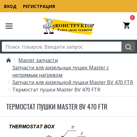
ВХОД
РЕГИСТРАЦИЯ
0
Master запчасти
Запчасти для дизельных пушек Master с
непрямым нагревом
Запчасти для дизельной пушки Master BV 470 FTR
Термостат пушки Master BV 470 FTR
ТЕРМОСТАТ ПУШКИ MASTER BV 470 FTR