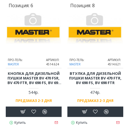
Позиция:
6
Позиция:
8
ПРО-ТЕЛЬ:
АРТИКУЛ:
ПРО-ТЕЛЬ:
АРТИКУЛ:
MASTER
4514.624
MASTER
4514.621
КНОПКА ДЛЯ ДИЗЕЛЬНОЙ
ВТУЛКА ДЛЯ ДИЗЕЛЬНОЙ
ПУШКИ MASTER BV 470 FSR,
ПУШКИ MASTER BV 470 FTR,
BV 470 FTR, BV 690 FS, BV 690
BV 690 FS, BV 690 FTR
FTR
544р.
474р.
ПРЕДЗАКАЗ 2-3 ДНЯ
ПРЕДЗАКАЗ 2-3 ДНЯ
Купить
Купить