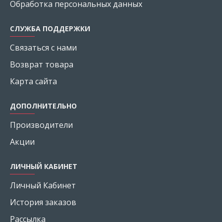
Обработка персональных данных
СЛУЖБА ПОДДЕРЖКИ
Связаться с нами
Возврат товара
Карта сайта
ДОПОЛНИТЕЛЬНО
Производители
Акции
ЛИЧНЫЙ КАБИНЕТ
Личный Кабинет
История заказов
Рассылка