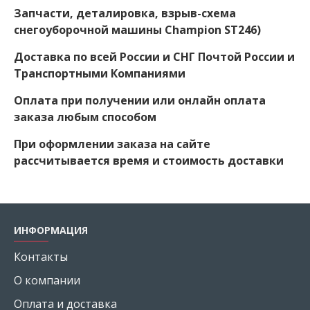
Запчасти, деталировка, взрыв-схема
снегоуборочной машины Champion ST246)
Доставка по всей России и СНГ Почтой России и
Транспортными Компаниями
Оплата при получении или онлайн оплата
заказа любым способом
При оформлении заказа на сайте
рассчитывается время и стоимость доставки
ИНФОРМАЦИЯ
Контакты
О компании
Оплата и доставка