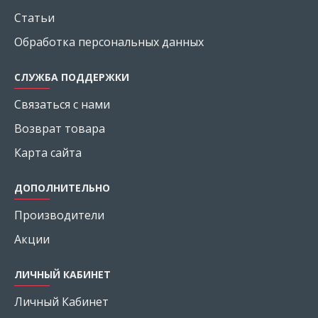
Статьи
Обработка персональных данных
СЛУЖБА ПОДДЕРЖКИ
Связаться с нами
Возврат товара
Карта сайта
ДОПОЛНИТЕЛЬНО
Производители
Акции
ЛИЧНЫЙ КАБИНЕТ
Личный Кабинет