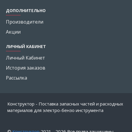
ДОПОЛНИТЕЛЬНО
Производители
Акции
ЛИЧНЫЙ КАБИНЕТ
Личный Кабинет
История заказов
Рассылка
Конструктор - Поставка запасных частей и расходных
материалов для электро-бензо инструмента
©
Конструктор
2021 -
2026
Все права защищены.