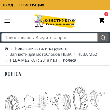
ВХОД
РЕГИСТРАЦИЯ
0
Нева запчасти, инструмент
Запчасти для мотоблоков НЕВА
НЕВА МБ2
НЕВА МБ2 КС (с 2018 г.в.)
Колеса
КОЛЕСА