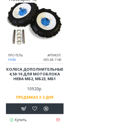
ПРО-ТЕЛЬ:
АРТИКУЛ:
НЕВА
005.68.1140
КОЛЕСА ДОПОЛНИТЕЛЬНЫЕ
4,50-10 ДЛЯ МОТОБЛОКА
НЕВА МБ2, МБ23, МБ1
10920р.
ПРЕДЗАКАЗ 2-3 ДНЯ
Купить