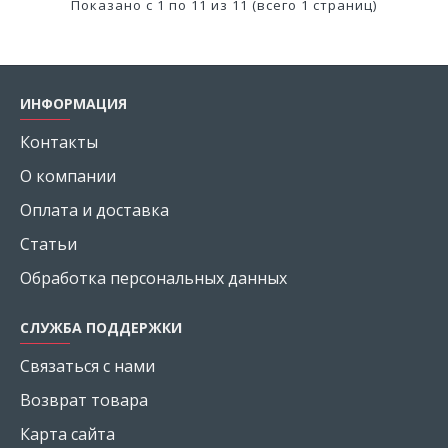
Показано с 1 по 11 из 11 (всего 1 страниц)
ИНФОРМАЦИЯ
Контакты
О компании
Оплата и доставка
Статьи
Обработка персональных данных
СЛУЖБА ПОДДЕРЖКИ
Связаться с нами
Возврат товара
Карта сайта