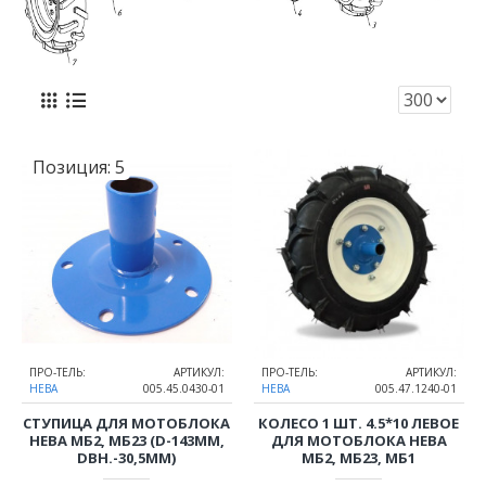
Позиция:
5
ПРО-ТЕЛЬ:
АРТИКУЛ:
ПРО-ТЕЛЬ:
АРТИКУЛ:
НЕВА
005.45.0430-01
НЕВА
005.47.1240-01
СТУПИЦА ДЛЯ МОТОБЛОКА
КОЛЕСО 1 ШТ. 4.5*10 ЛЕВОЕ
НЕВА МБ2, МБ23 (D-143ММ,
ДЛЯ МОТОБЛОКА НЕВА
DВН.-30,5ММ)
МБ2, МБ23, МБ1