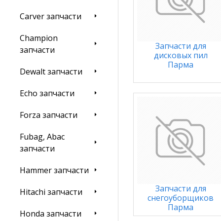
Carver запчасти
Champion
Запчасти для
запчасти
дисковых пил
Парма
Dewalt запчасти
Echo запчасти
Forza запчасти
Fubag, Abac
запчасти
Hammer запчасти
Запчасти для
Hitachi запчасти
снегоуборщиков
Парма
Honda запчасти