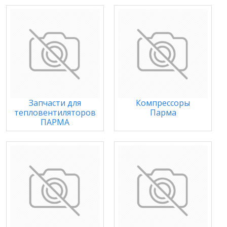
Запчасти для
Компрессоры
тепловентиляторов
Парма
ПАРМА