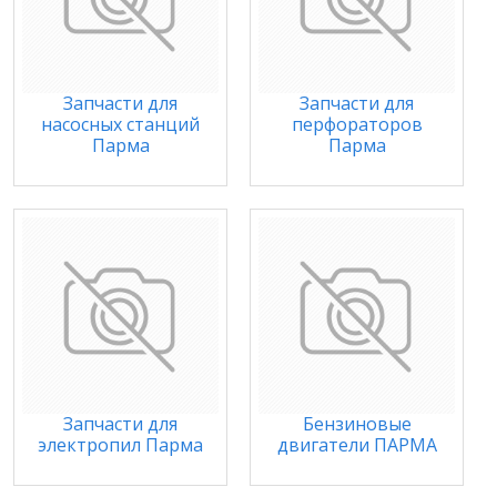
Запчасти для
Запчасти для
насосных станций
перфораторов
Парма
Парма
Запчасти для
Бензиновые
электропил Парма
двигатели ПАРМА