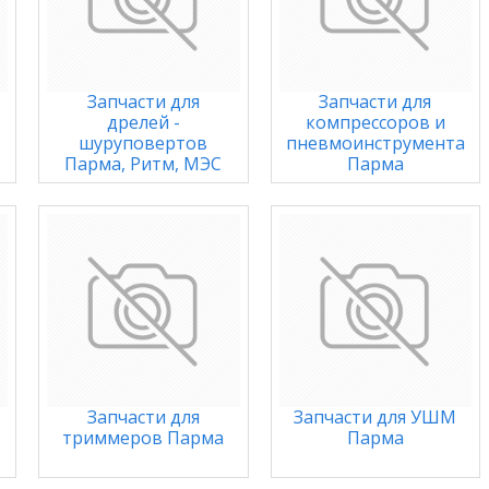
Запчасти для
Запчасти для
дрелей -
компрессоров и
шуруповертов
пневмоинструмента
Парма, Ритм, МЭС
Парма
Запчасти для
Запчасти для УШМ
триммеров Парма
Парма