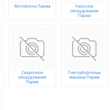
Мотоблоки Парма
Насосное
оборудование
Парма
Сварочное
Снегоуборочные
оборудование
машины Парма
Парма