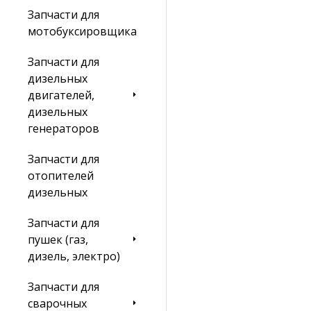
Запчасти для
мотобуксировщика
Запчасти для
дизельных
двигателей,
дизельных
генераторов
Запчасти для
отопителей
дизельных
Запчасти для
пушек (газ,
дизель, электро)
Запчасти для
сварочных