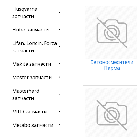
Husqvarna
запчасти
Huter запчасти
Lifan, Loncin, Forza
запчасти
Бетоносмесители
Makita запчасти
Парма
Master запчасти
MasterYard
запчасти
MTD запчасти
Metabo запчасти