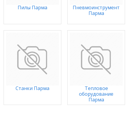
Пилы Парма
Пневмоинструмент
Парма
Станки Парма
Тепловое
оборудование
Парма