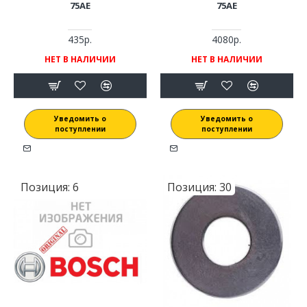
75AE
75AE
435р.
4080р.
НЕТ В НАЛИЧИИ
НЕТ В НАЛИЧИИ
Уведомить о
Уведомить о
поступлении
поступлении
Позиция:
6
Позиция:
30