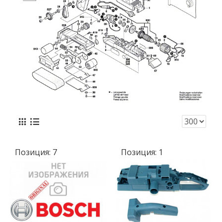
Позиция:
7
Позиция:
1