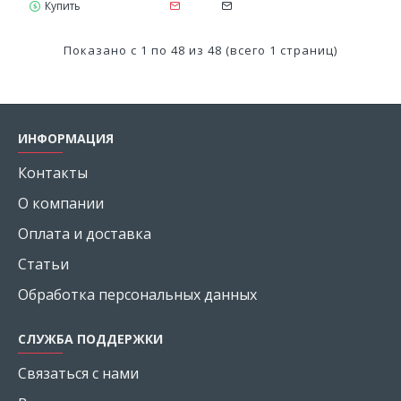
Купить
Показано с 1 по 48 из 48 (всего 1 страниц)
ИНФОРМАЦИЯ
Контакты
О компании
Оплата и доставка
Статьи
Обработка персональных данных
СЛУЖБА ПОДДЕРЖКИ
Связаться с нами