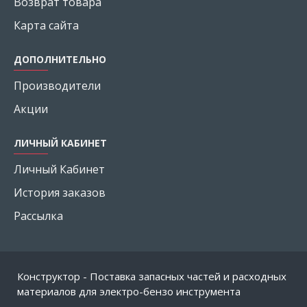
Возврат товара
Карта сайта
ДОПОЛНИТЕЛЬНО
Производители
Акции
ЛИЧНЫЙ КАБИНЕТ
Личный Кабинет
История заказов
Рассылка
Конструктор - Поставка запасных частей и расходных
материалов для электро-бензо инструмента