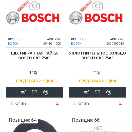
ПРО-ТЕЛЬ:
АРТИКУЛ:
ПРО-ТЕЛЬ:
АРТИКУЛ:
BOSCH
2915011005
BOSCH
2600290033
ШЕСТИГРАННАЯ ГАЙКА
УПЛОТНИТЕЛЬНОЕ КОЛЬЦО
BOSCH GBS 75AE
BOSCH GBS 75AE
110р.
415р.
ПРЕДЗАКАЗ 2-3 ДНЯ
ПРЕДЗАКАЗ 2-3 ДНЯ
Купить
Купить
Позиция:
64
Позиция:
66