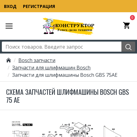
ВХОД
РЕГИСТРАЦИЯ
0
Bosch запчасти
Запчасти для шлифмашин Bosch
Запчасти для шлифмашины Bosch GBS 75AE
СХЕМА ЗАПЧАСТЕЙ ШЛИФМАШИНЫ BOSCH GBS
75 AE