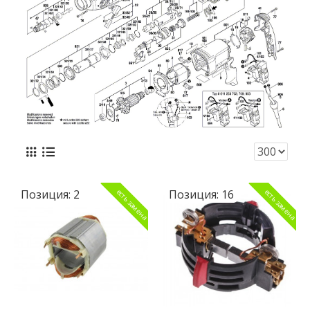
Позиция:
2
Позиция:
16
есть замена
есть замена