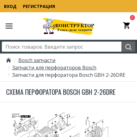
ВХОД
РЕГИСТРАЦИЯ
0
Bosch запчасти
Запчасти для перфораторов Bosch
Запчасти для перфоратора Bosch GBH 2-26DRE
СХЕМА ПЕРФОРАТОРА BOSCH GBH 2-26DRE