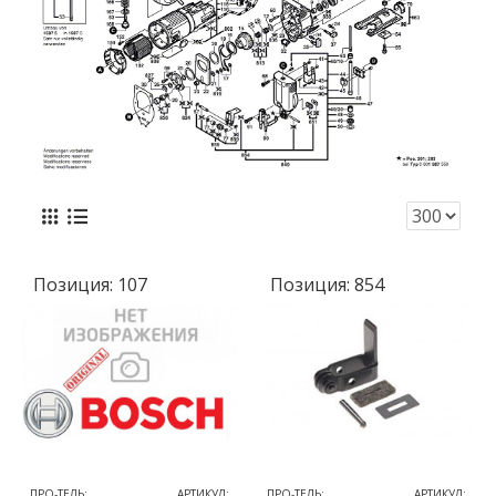
Позиция:
107
Позиция:
854
ПРО-ТЕЛЬ:
АРТИКУЛ:
ПРО-ТЕЛЬ:
АРТИКУЛ: