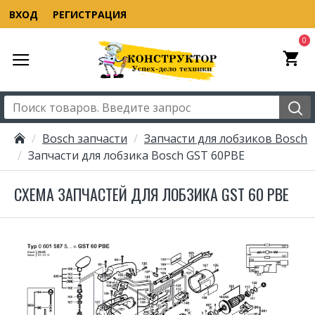
ВХОД
РЕГИСТРАЦИЯ
0
Bosch запчасти
Запчасти для лобзиков Bosch
Запчасти для лобзика Bosch GST 60PBE
СХЕМА ЗАПЧАСТЕЙ ДЛЯ ЛОБЗИКА GST 60 PBE