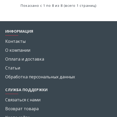
Показано с 1 по 8 из 8 (всего 1 страниц)
ИНФОРМАЦИЯ
Контакты
О компании
Оплата и доставка
Статьи
Обработка персональных данных
СЛУЖБА ПОДДЕРЖКИ
Связаться с нами
Возврат товара