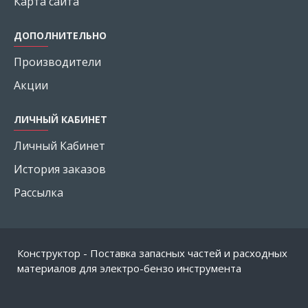
Карта сайта
ДОПОЛНИТЕЛЬНО
Производители
Акции
ЛИЧНЫЙ КАБИНЕТ
Личный Кабинет
История заказов
Рассылка
Конструктор - Поставка запасных частей и расходных
материалов для электро-бензо инструмента