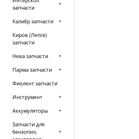
Интерскол
запчасти
Калибр запчасти
Киров (Лепсе)
запчасти
Нева запчасти
Парма запчасти
Фиолент запчасти
Инструмент
Аккумуляторы
Запчасти для
бензопил,