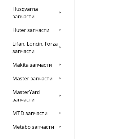
Husqvarna
запчасти
Huter запчасти
Lifan, Loncin, Forza
запчасти
Makita запчасти
Master запчасти
MasterYard
запчасти
MTD запчасти
Metabo запчасти