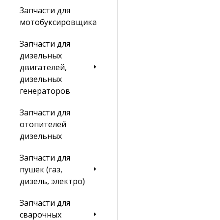
Запчасти для
мотобуксировщика
Запчасти для
дизельных
двигателей,
дизельных
генераторов
Запчасти для
отопителей
дизельных
Запчасти для
пушек (газ,
дизель, электро)
Запчасти для
сварочных