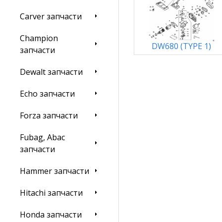
Carver запчасти
Champion
DW680 (TYPE 1)
запчасти
Dewalt запчасти
Echo запчасти
Forza запчасти
Fubag, Abac
запчасти
Hammer запчасти
Hitachi запчасти
Honda запчасти