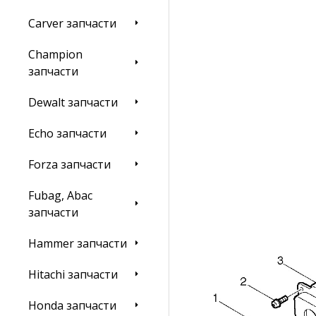
Carver запчасти
Champion
запчасти
Dewalt запчасти
Echo запчасти
Forza запчасти
Fubag, Abac
запчасти
Hammer запчасти
Hitachi запчасти
Honda запчасти