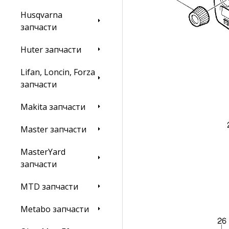
Husqvarna
запчасти
Huter запчасти
Lifan, Loncin, Forza
запчасти
Makita запчасти
Master запчасти
MasterYard
запчасти
MTD запчасти
Metabo запчасти