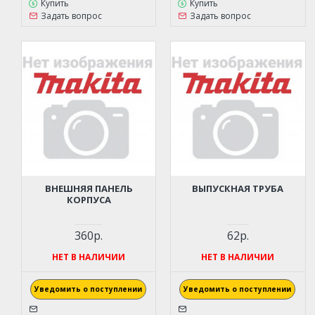
Купить
Купить
Задать вопрос
Задать вопрос
ВНЕШНЯЯ ПАНЕЛЬ
ВЫПУСКНАЯ ТРУБА
КОРПУСА
360р.
62р.
НЕТ В НАЛИЧИИ
НЕТ В НАЛИЧИИ
Уведомить о поступлении
Уведомить о поступлении