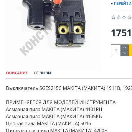
ПЕРЕЙТИ
1751
ОПИСАНИЕ
ОТЗЫВЫ
Выключатель SGES215C MAKITA (МАКИТА) 1911B, 1923H
ПРИМЕНЯЕТСЯ ДЛЯ МОДЕЛЕЙ ИНСТРУМЕНТА:
Алмазная пила MAKITA (МАКИТА) 4101RH
Алмазная пила MAKITA (МАКИТА) 4105KB
Цепная пила MAKITA (МАКИТА) 5016
Циркулярная пила MAKITA (МАКИТА) 4200H