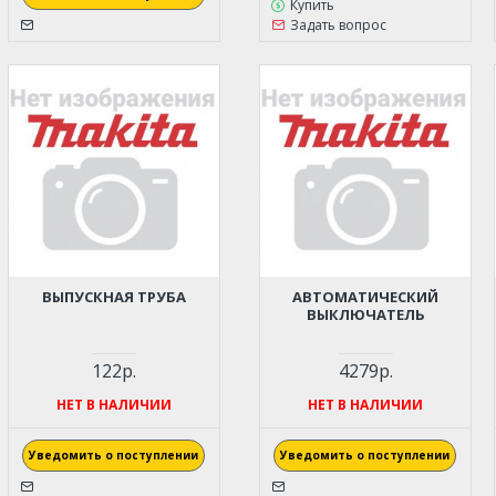
Купить
Задать вопрос
ВЫПУСКНАЯ ТРУБА
АВТОМАТИЧЕСКИЙ
ВЫКЛЮЧАТЕЛЬ
122р.
4279р.
НЕТ В НАЛИЧИИ
НЕТ В НАЛИЧИИ
Уведомить о поступлении
Уведомить о поступлении