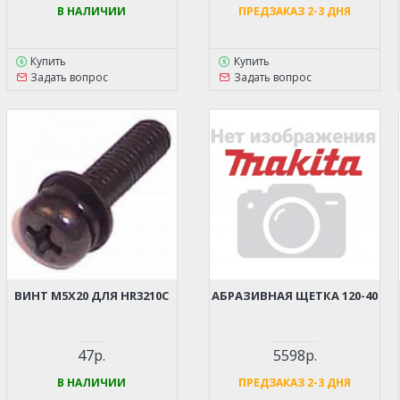
В НАЛИЧИИ
ПРЕДЗАКАЗ 2-3 ДНЯ
Купить
Купить
Задать вопрос
Задать вопрос
ВИНТ M5Х20 ДЛЯ HR3210C
АБРАЗИВНАЯ ЩЕТКА 120-40
47р.
5598р.
В НАЛИЧИИ
ПРЕДЗАКАЗ 2-3 ДНЯ