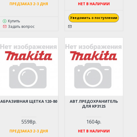
ПРЕДЗАКАЗ 2-3 ДНЯ
НЕТ В НАЛИЧИИ
Уведомить о поступлении
Купить
Задать вопрос
АБРАЗИВНАЯ ЩЕТКА 120-80
АВТ.ПРЕДОХРАНИТЕЛЬ
ДЛЯ KP312S
5598р.
1604р.
ПРЕДЗАКАЗ 2-3 ДНЯ
НЕТ В НАЛИЧИИ