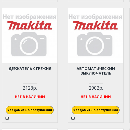
ДЕРЖАТЕЛЬ СТРЕЖНЯ
АВТОМАТИЧЕСКИЙ
ВЫКЛЮЧАТЕЛЬ
2128р.
2902р.
НЕТ В НАЛИЧИИ
НЕТ В НАЛИЧИИ
Уведомить о поступлении
Уведомить о поступлении