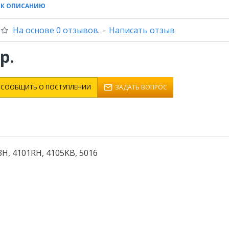
 К ОПИСАНИЮ
На основе 0 отзывов.
-
Написать отзыв
р.
СООБЩИТЬ О ПОСТУПЛЕНИИ
ЗАДАТЬ ВОПРОС
, 4101RH, 4105KB, 5016