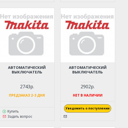
АВТОМАТИЧЕСКИЙ
АВТОМАТИЧЕСКИЙ
ВЫКЛЮЧАТЕЛЬ
ВЫКЛЮЧАТЕЛЬ
2743р.
2902р.
ПРЕДЗАКАЗ 2-3 ДНЯ
НЕТ В НАЛИЧИИ
Уведомить о поступлении
Купить
Задать вопрос