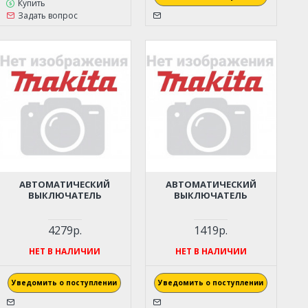
Купить
Задать вопрос
АВТОМАТИЧЕСКИЙ
АВТОМАТИЧЕСКИЙ
ВЫКЛЮЧАТЕЛЬ
ВЫКЛЮЧАТЕЛЬ
4279р.
1419р.
НЕТ В НАЛИЧИИ
НЕТ В НАЛИЧИИ
Уведомить о поступлении
Уведомить о поступлении