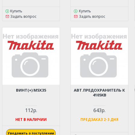
Купить
Купить
Задать вопрос
Задать вопрос
ВИНТ(+) M5Х35
АВТ.ПРЕДОХРАНИТЕЛЬ К
4105KB
112р.
643р.
НЕТ В НАЛИЧИИ
ПРЕДЗАКАЗ 2-3 ДНЯ
Уведомить о поступлении