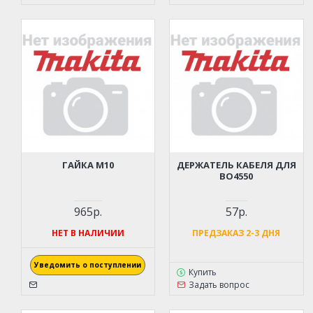
ГАЙКА M10
ДЕРЖАТЕЛЬ КАБЕЛЯ ДЛЯ
BO4550
965р.
57р.
НЕТ В НАЛИЧИИ
ПРЕДЗАКАЗ 2-3 ДНЯ
Уведомить о поступлении
Купить
Задать вопрос