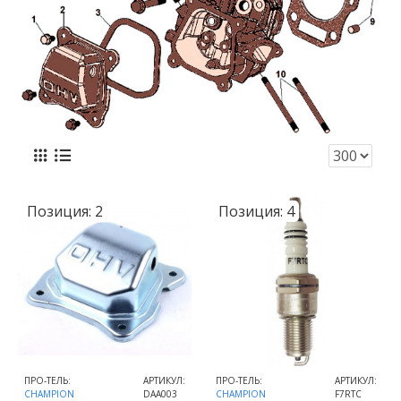
Позиция:
2
Позиция:
4
ПРО-ТЕЛЬ:
АРТИКУЛ:
ПРО-ТЕЛЬ:
АРТИКУЛ:
CHAMPION
DAA003
CHAMPION
F7RTC