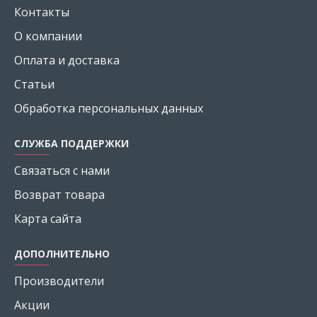
Контакты
О компании
Оплата и доставка
Статьи
Обработка персональных данных
СЛУЖБА ПОДДЕРЖКИ
Связаться с нами
Возврат товара
Карта сайта
ДОПОЛНИТЕЛЬНО
Производители
Акции