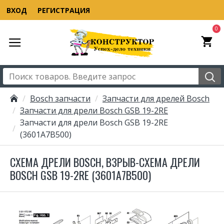
ВХОД
РЕГИСТРАЦИЯ
0
Bosch запчасти
Запчасти для дрелей Bosch
Запчасти для дрели Bosch GSB 19-2RE
Запчасти для дрели Bosch GSB 19-2RE
(3601A7B500)
СХЕМА ДРЕЛИ BOSCH, ВЗРЫВ-СХЕМА ДРЕЛИ
BOSCH GSB 19-2RE (3601A7B500)