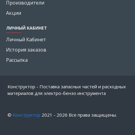
Производители
Акции
ЛИЧНЫЙ КАБИНЕТ
Личный Кабинет
История заказов
Рассылка
Конструктор - Поставка запасных частей и расходных
материалов для электро-бензо инструмента
©
Конструктор
2021 -
2026
Все права защищены.