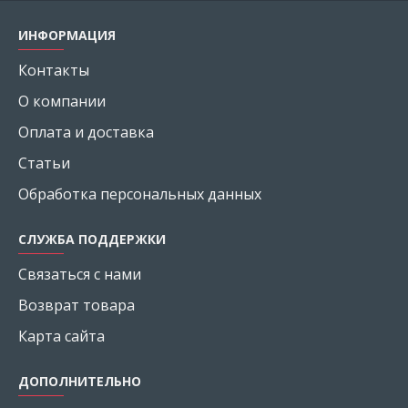
ИНФОРМАЦИЯ
Контакты
О компании
Оплата и доставка
Статьи
Обработка персональных данных
СЛУЖБА ПОДДЕРЖКИ
Связаться с нами
Возврат товара
Карта сайта
ДОПОЛНИТЕЛЬНО