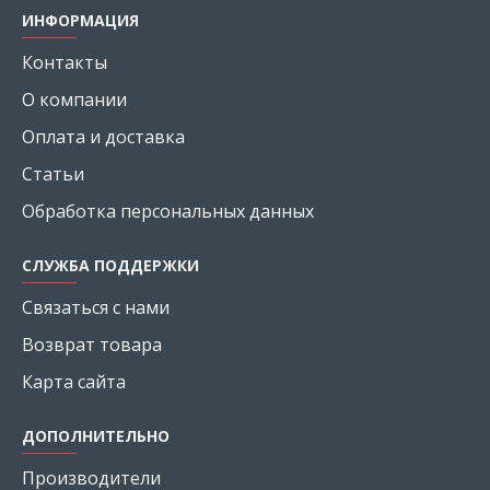
ИНФОРМАЦИЯ
Контакты
О компании
Оплата и доставка
Статьи
Обработка персональных данных
СЛУЖБА ПОДДЕРЖКИ
Связаться с нами
Возврат товара
Карта сайта
ДОПОЛНИТЕЛЬНО
Производители