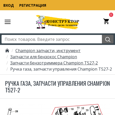
ВХОД
РЕГИСТРАЦИЯ
0
Champion запчасти, инструмент
Запчасти для бензокос Champion
Запчасти бензотриммера Champion T527-2
Ручка газа, запчасти управления Champion T527-2
РУЧКА ГАЗА, ЗАПЧАСТИ УПРАВЛЕНИЯ CHAMPION
T527-2