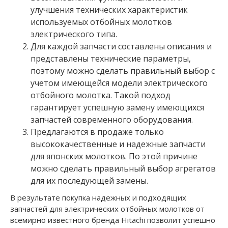
улучшения технических характеристик
используемых отбойных молотков
электрического типа.
Для каждой запчасти составлены описания и
представлены технические параметры,
поэтому можно сделать правильный выбор с
учетом имеющейся модели электрического
отбойного молотка. Такой подход
гарантирует успешную замену имеющихся
запчастей современного оборудования.
Предлагаются в продаже только
высококачественные и надежные запчасти
для японских молотков. По этой причине
можно сделать правильный выбор агрегатов
для их последующей замены.
В результате покупка надежных и подходящих
запчастей для электрических отбойных молотков от
всемирно известного бренда Hitachi позволит успешно