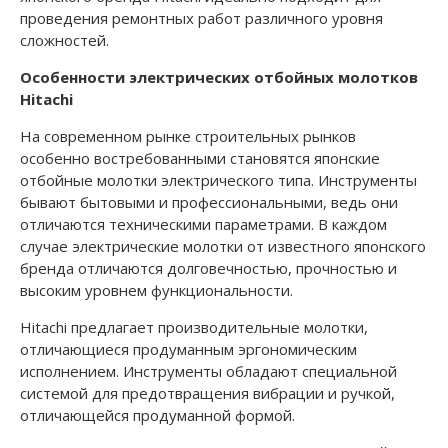
проведения ремонтных работ различного уровня
сложностей.
Особенности электрических отбойных молотков
Hitachi
На современном рынке строительных рынков
особенно востребованными становятся японские
отбойные молотки электрического типа. Инструменты
бывают бытовыми и профессиональными, ведь они
отличаются техническими параметрами. В каждом
случае электрические молотки от известного японского
бренда отличаются долговечностью, прочностью и
высоким уровнем функциональности.
Hitachi предлагает производительные молотки,
отличающиеся продуманным эргономическим
исполнением. Инструменты обладают специальной
системой для предотвращения вибрации и ручкой,
отличающейся продуманной формой.