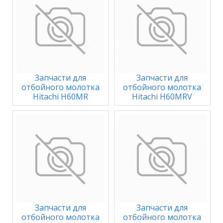
Запчасти для
Запчасти для
отбойного молотка
отбойного молотка
Hitachi H60MR
Hitachi H60MRV
Запчасти для
Запчасти для
отбойного молотка
отбойного молотка