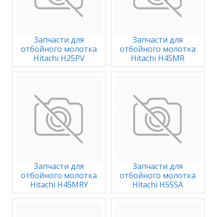
Запчасти для
Запчасти для
отбойного молотка
отбойного молотка
Hitachi H25PV
Hitachi H45MR
Запчасти для
Запчасти для
отбойного молотка
отбойного молотка
Hitachi H45MRY
Hitachi H55SA