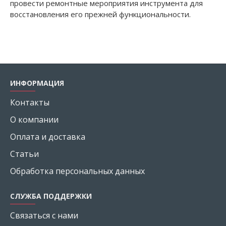
провести ремонтные мероприятия инструмента для
восстановления его прежней функциональности.
ИНФОРМАЦИЯ
Контакты
О компании
Оплата и доставка
Статьи
Обработка персональных данных
СЛУЖБА ПОДДЕРЖКИ
Связаться с нами