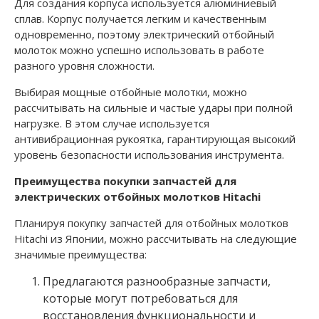
Для создания корпуса используется алюминиевый
сплав. Корпус получается легким и качественным
одновременно, поэтому электрический отбойный
молоток можно успешно использовать в работе
разного уровня сложности.
Выбирая мощные отбойные молотки, можно
рассчитывать на сильные и частые удары при полной
нагрузке. В этом случае используется
антивибрационная рукоятка, гарантирующая высокий
уровень безопасности использования инструмента.
Преимущества покупки запчастей для
электрических отбойных молотков
Hitachi
Планируя покупку запчастей для отбойных молотков
Hitachi из Японии, можно рассчитывать на следующие
значимые преимущества:
Предлагаются разнообразные запчасти,
которые могут потребоваться для
восстановления функциональности и