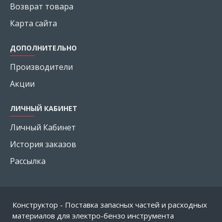
Возврат товара
Карта сайта
ДОПОЛНИТЕЛЬНО
Производители
Акции
ЛИЧНЫЙ КАБИНЕТ
Личный Кабинет
История заказов
Рассылка
Конструктор - Поставка запасных частей и расходных
материалов для электро-бензо инструмента