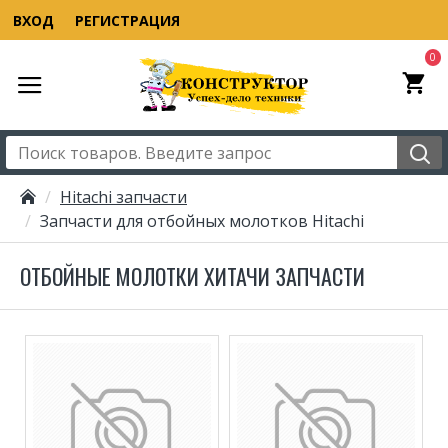
ВХОД
РЕГИСТРАЦИЯ
0
Hitachi запчасти
Запчасти для отбойных молотков Hitachi
ОТБОЙНЫЕ МОЛОТКИ ХИТАЧИ ЗАПЧАСТИ