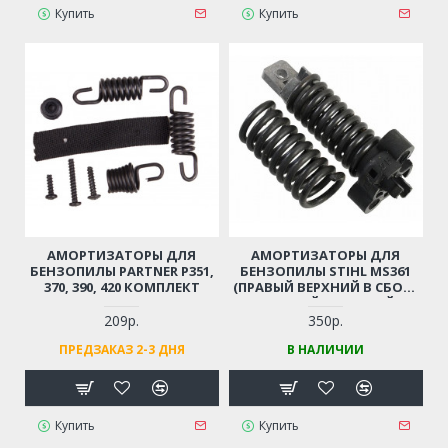
Купить
Купить
АМОРТИЗАТОРЫ ДЛЯ
АМОРТИЗАТОРЫ ДЛЯ
БЕНЗОПИЛЫ PARTNER Р351,
БЕНЗОПИЛЫ STIHL MS361
370, 390, 420 КОМПЛЕКТ
(ПРАВЫЙ ВЕРХНИЙ В СБОРЕ
+ ПРАВЫЙ ПЕРЕДНИЙ)
209р.
350р.
ПРЕДЗАКАЗ 2-3 ДНЯ
В НАЛИЧИИ
Купить
Купить