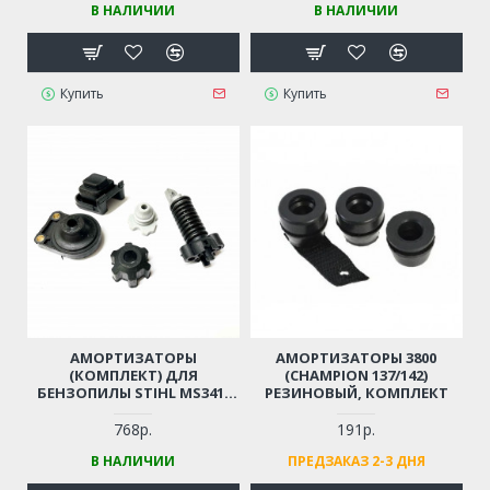
В НАЛИЧИИ
В НАЛИЧИИ
(САМОЗАПУСК-ТРЕЩЕТКА)
Купить
Купить
АМОРТИЗАТОРЫ
АМОРТИЗАТОРЫ 3800
(КОМПЛЕКТ) ДЛЯ
(CHAMPION 137/142)
БЕНЗОПИЛЫ STIHL MS341,
РЕЗИНОВЫЙ, КОМПЛЕКТ
MS361
768р.
191р.
В НАЛИЧИИ
ПРЕДЗАКАЗ 2-3 ДНЯ