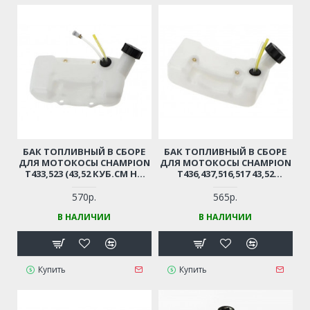
БАК ТОПЛИВНЫЙ В СБОРЕ
БАК ТОПЛИВНЫЙ В СБОРЕ
ДЛЯ МОТОКОСЫ CHAMPION
ДЛЯ МОТОКОСЫ CHAMPION
T433,523 (43,52 КУБ.СМ НА
T436,437,516,517 43,52
ЧЕТЫРЕ ВИНТА)
(КУБ.СМ НА ДВА ВИНТА)
570р.
565р.
В НАЛИЧИИ
В НАЛИЧИИ
Купить
Купить