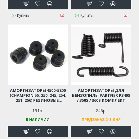
Купить
Купить
АМОРТИЗАТОРЫ 4500-5800
АМОРТИЗАТОРЫ ДЛЯ
(CHAMPION 55, 250, 245, 254,
БЕНЗОПИЛЫ PARTNER P340S
251, 256) РЕЗИНОВЫЕ,
/ 350S / 360S КОМПЛЕКТ
КОМПЛЕКТ
191р.
246р.
В НАЛИЧИИ
ПРЕДЗАКАЗ 2-3 ДНЯ