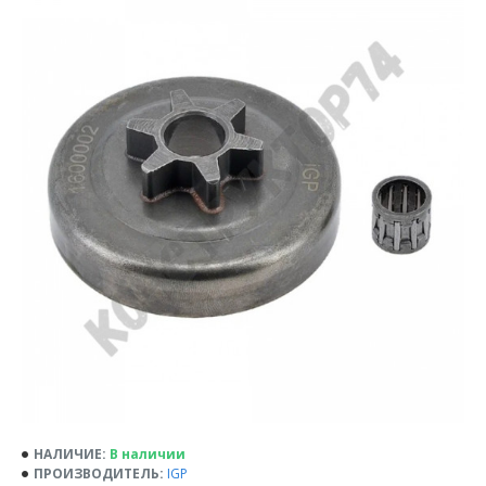
НАЛИЧИЕ:
В наличии
ПРОИЗВОДИТЕЛЬ:
IGP