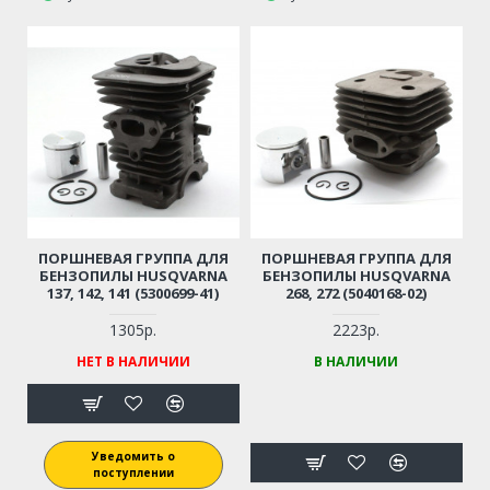
ПОРШНЕВАЯ ГРУППА ДЛЯ
ПОРШНЕВАЯ ГРУППА ДЛЯ
БЕНЗОПИЛЫ HUSQVARNA
БЕНЗОПИЛЫ HUSQVARNA
137, 142, 141 (5300699-41)
268, 272 (5040168-02)
1305р.
2223р.
НЕТ В НАЛИЧИИ
В НАЛИЧИИ
Уведомить о
поступлении