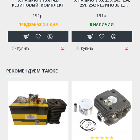
РЕЗИНОВЫЙ, КОМПЛЕКТ
251, 256) РЕЗИНОВЫЕ,
КОМПЛЕКТ
191р.
191р.
ПРЕДЗАКАЗ 2-3 ДНЯ
В НАЛИЧИИ
Купить
Купить
РЕКОМЕНДУЕМ ТАКЖЕ