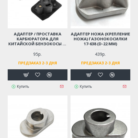
АДАПТЕР / ПРОСТАВКА
АДАПТЕР НОЖА (КРЕПЛЕНИЕ
КАРБЮРАТОРА ДЛЯ
НОЖА) ГАЗОНОКОСИЛКИ
КИТАЙСКОЙ БЕНЗОКОСЫ 33
17-638 (D-22 ММ)
СМ3 (ТЕПЛОИЗОЛЯТОР)
95р.
439р.
ПРЕДЗАКАЗ 2-3 ДНЯ
ПРЕДЗАКАЗ 2-3 ДНЯ
Купить
Купить