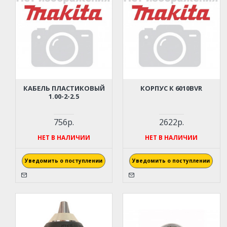
КАБЕЛЬ ПЛАСТИКОВЫЙ
КОРПУС К 6010BVR
1.00-2-2.5
756р.
2622р.
НЕТ В НАЛИЧИИ
НЕТ В НАЛИЧИИ
Уведомить о поступлении
Уведомить о поступлении