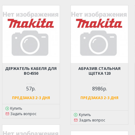
ДЕРЖАТЕЛЬ КАБЕЛЯ ДЛЯ
АБРАЗИВ.СТАЛЬНАЯ
BO4550
ЩЕТКА 120
57р.
8986р.
ПРЕДЗАКАЗ 2-3 ДНЯ
ПРЕДЗАКАЗ 2-3 ДНЯ
Купить
Задать вопрос
Купить
Задать вопрос