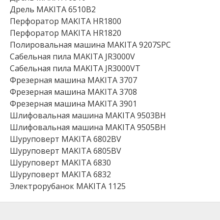
Дрель MAKITA 6510B2
Перфоратор MAKITA HR1800
Перфоратор MAKITA HR1820
Полировальная машина MAKITA 9207SPC
Сабельная пила MAKITA JR3000V
Сабельная пила MAKITA JR3000VT
Фрезерная машина MAKITA 3707
Фрезерная машина MAKITA 3708
Фрезерная машина MAKITA 3901
Шлифовальная машина MAKITA 9503BH
Шлифовальная машина MAKITA 9505BH
Шуруповерт MAKITA 6802BV
Шуруповерт MAKITA 6805BV
Шуруповерт MAKITA 6830
Шуруповерт MAKITA 6832
Электрорубанок MAKITA 1125