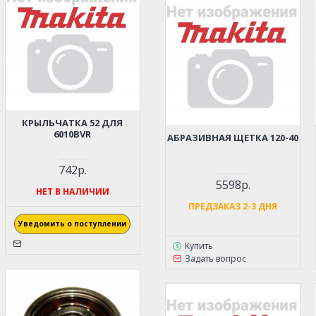
КРЫЛЬЧАТКА 52 ДЛЯ
6010BVR
АБРАЗИВНАЯ ЩЕТКА 120-40
742р.
5598р.
НЕТ В НАЛИЧИИ
ПРЕДЗАКАЗ 2-3 ДНЯ
Уведомить о поступлении
Купить
Задать вопрос