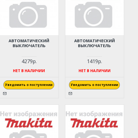
АВТОМАТИЧЕСКИЙ
АВТОМАТИЧЕСКИЙ
ВЫКЛЮЧАТЕЛЬ
ВЫКЛЮЧАТЕЛЬ
4279р.
1419р.
НЕТ В НАЛИЧИИ
НЕТ В НАЛИЧИИ
Уведомить о поступлении
Уведомить о поступлении