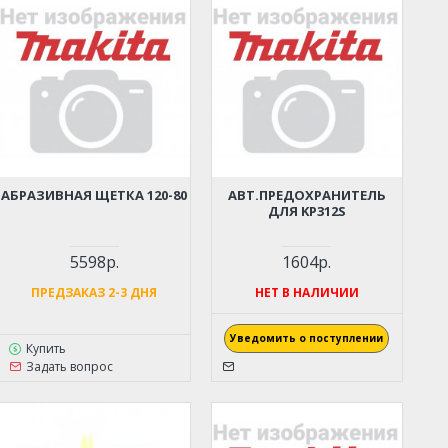
АБРАЗИВНАЯ ЩЕТКА 120-80
АВТ.ПРЕДОХРАНИТЕЛЬ
ДЛЯ KP312S
5598р.
1604р.
ПРЕДЗАКАЗ 2-3 ДНЯ
НЕТ В НАЛИЧИИ
Уведомить о поступлении
Купить
Задать вопрос