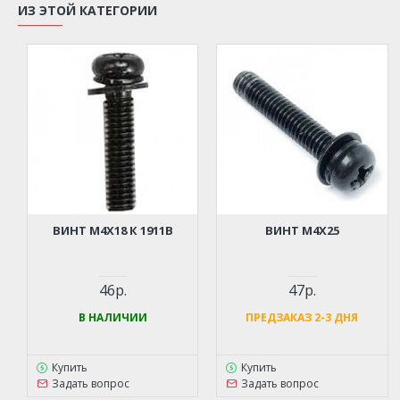
ИЗ ЭТОЙ КАТЕГОРИИ
ВИНТ M4Х18 К 1911B
ВИНТ M4Х25
46р.
47р.
В НАЛИЧИИ
ПРЕДЗАКАЗ 2-3 ДНЯ
Купить
Купить
Задать вопрос
Задать вопрос