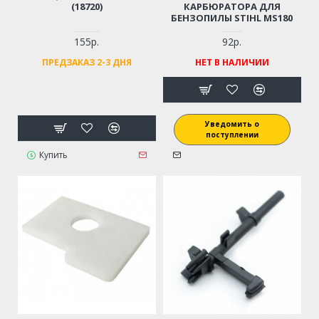
(18720)
КАРБЮРАТОРА ДЛЯ
БЕНЗОПИЛЫ STIHL MS180
155р.
92р.
ПРЕДЗАКАЗ 2-3 ДНЯ
НЕТ В НАЛИЧИИ
Уведомить о
поступлении
Купить