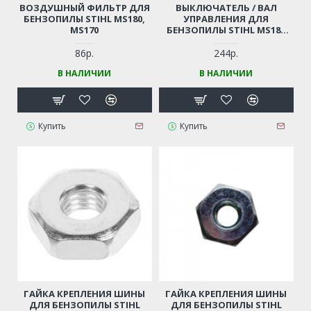
ВОЗДУШНЫЙ ФИЛЬТР ДЛЯ
ВЫКЛЮЧАТЕЛЬ / ВАЛ
БЕНЗОПИЛЫ STIHL MS180,
УПРАВЛЕНИЯ ДЛЯ
MS170
БЕНЗОПИЛЫ STIHL MS180
(1130-182-0900)
86р.
244р.
В НАЛИЧИИ
В НАЛИЧИИ
Купить
Купить
ГАЙКА КРЕПЛЕНИЯ ШИНЫ
ГАЙКА КРЕПЛЕНИЯ ШИНЫ
ДЛЯ БЕНЗОПИЛЫ STIHL
ДЛЯ БЕНЗОПИЛЫ STIHL