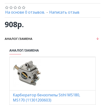
На основе 0 отзывов.
-
Написать отзыв
908р.
АНАЛОГ/ЗАМЕНА
АНАЛОГ/ЗАМЕНА
Карбюратор бензопилы Stihl MS180,
MS170 (11301200603)