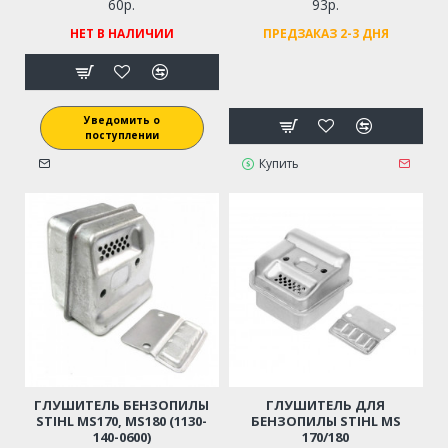
60р.
93р.
НЕТ В НАЛИЧИИ
ПРЕДЗАКАЗ 2-3 ДНЯ
Уведомить о
поступлении
Купить
ГЛУШИТЕЛЬ БЕНЗОПИЛЫ
ГЛУШИТЕЛЬ ДЛЯ
STIHL MS170, MS180 (1130-
БЕНЗОПИЛЫ STIHL MS
140-0600)
170/180