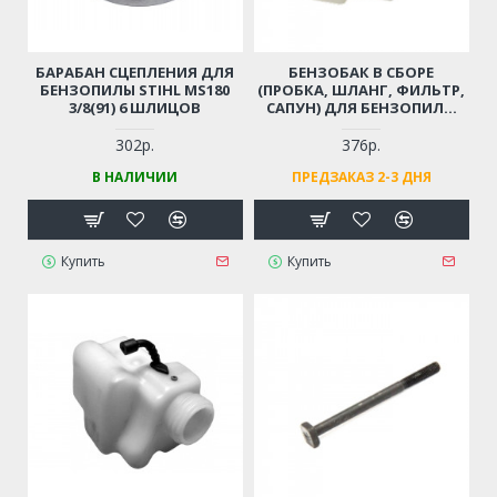
БАРАБАН СЦЕПЛЕНИЯ ДЛЯ
БЕНЗОБАК В СБОРЕ
БЕНЗОПИЛЫ STIHL MS180
(ПРОБКА, ШЛАНГ, ФИЛЬТР,
3/8(91) 6 ШЛИЦОВ
САПУН) ДЛЯ БЕНЗОПИЛЫ
STIHL MS180
302р.
376р.
В НАЛИЧИИ
ПРЕДЗАКАЗ 2-3 ДНЯ
Купить
Купить