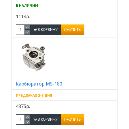
В НАЛИЧИИ
1114р.
В КОРЗИНУ
КУПИТЬ
Карбюратор MS-180
ПРЕДЗАКАЗ 2-3 ДНЯ
4875р.
В КОРЗИНУ
КУПИТЬ