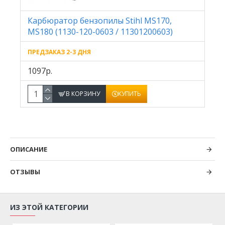
Карбюратор бензопилы Stihl MS170,
MS180 (1130-120-0603 / 11301200603)
ПРЕДЗАКАЗ 2-3 ДНЯ
1097р.
В КОРЗИНУ
КУПИТЬ
ОПИСАНИЕ
ОТЗЫВЫ
ИЗ ЭТОЙ КАТЕГОРИИ