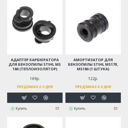
АДАПТЕР КАРБЮРАТОРА
АМОРТИЗАТОР ДЛЯ
ДЛЯ БЕНЗОПИЛЫ STIHL MS
БЕНЗОПИЛЫ STIHL MS170,
180 (ТЕПЛОИЗОЛЯТОР)
MS180 (1 ШТУКА)
169р.
122р.
ПРЕДЗАКАЗ 2-3 ДНЯ
ПРЕДЗАКАЗ 2-3 ДНЯ
Купить
Купить