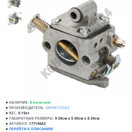
НАЛИЧИЕ:
В наличии
ПРОИЗВОДИТЕЛЬ:
GRION-TOOLS
ВЕС:
0.15кг
ГАБАРИТНЫЕ РАЗМЕРЫ:
9.50см x 5.00см x 8.50см
АРТИКУЛ:
177196AZ
ПЕРЕЙТИ К ОПИСАНИЮ