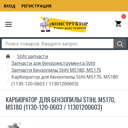
ВХОД
РЕГИСТРАЦИЯ
0
Stihl запчасти
Запчасти для бензоинструмента Stihl
Запчасти бензопилы Stihl MS180, MS170
Карбюратор для бензопилы Stihl MS170, MS180
(1130-120-0603 / 11301200603)
КАРБЮРАТОР ДЛЯ БЕНЗОПИЛЫ STIHL MS170,
MS180 (1130-120-0603 / 11301200603)