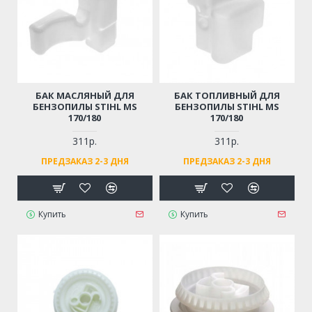
БАК МАСЛЯНЫЙ ДЛЯ
БАК ТОПЛИВНЫЙ ДЛЯ
БЕНЗОПИЛЫ STIHL MS
БЕНЗОПИЛЫ STIHL MS
170/180
170/180
311р.
311р.
ПРЕДЗАКАЗ 2-3 ДНЯ
ПРЕДЗАКАЗ 2-3 ДНЯ
Купить
Купить