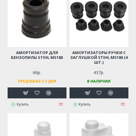
АМОРТИЗАТОР ДЛЯ
АМОРТИЗАТОРЫ РУЧКИ С
БЕНЗОПИЛЫ STIHL MS180
ЗАГЛУШКОЙ STIHL MS180 (4
ШТ.)
66р.
437р.
ПРЕДЗАКАЗ 2-3 ДНЯ
В НАЛИЧИИ
Купить
Купить