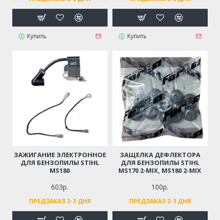
Купить
Купить
ЗАЖИГАНИЕ ЭЛЕКТРОННОЕ
ЗАЩЕЛКА ДЕФЛЕКТОРА
ДЛЯ БЕНЗОПИЛЫ STIHL
ДЛЯ БЕНЗОПИЛЫ STIHL
MS180
MS170 2-MIX, MS180 2-MIX
603р.
100р.
ПРЕДЗАКАЗ 2-3 ДНЯ
ПРЕДЗАКАЗ 2-3 ДНЯ