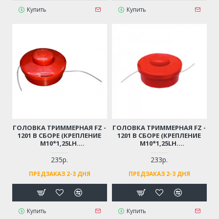
Купить
Купить
ГОЛОВКА ТРИММЕРНАЯ FZ -
ГОЛОВКА ТРИММЕРНАЯ FZ -
1201 В СБОРЕ (КРЕПЛЕНИЕ
1201 В СБОРЕ (КРЕПЛЕНИЕ
М10*1,25LH.
М10*1,25LH.
ПОЛУАВТОМАТИЧЕСКАЯ.
ПОЛУАВТОМАТИЧЕСКАЯ.
ПЛАСТИК. ТОЛЩИНА ЛЕСКИ
ПЛАСТИК. ТОЛЩИНА ЛЕСКИ
235р.
233р.
ДО 2,4ММ)
ДО 2,4ММ)
ПРЕДЗАКАЗ 2-3 ДНЯ
ПРЕДЗАКАЗ 2-3 ДНЯ
Купить
Купить