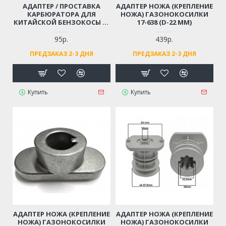
АДАПТЕР / ПРОСТАВКА
АДАПТЕР НОЖА (КРЕПЛЕНИЕ
КАРБЮРАТОРА ДЛЯ
НОЖА) ГАЗОНОКОСИЛКИ
КИТАЙСКОЙ БЕНЗОКОСЫ 33
17-638 (D-22 ММ)
СМ3 (ТЕПЛОИЗОЛЯТОР)
95р.
439р.
ПРЕДЗАКАЗ 2-3 ДНЯ
ПРЕДЗАКАЗ 2-3 ДНЯ
Купить
Купить
АДАПТЕР НОЖА (КРЕПЛЕНИЕ
АДАПТЕР НОЖА (КРЕПЛЕНИЕ
НОЖА) ГАЗОНОКОСИЛКИ
НОЖА) ГАЗОНОКОСИЛКИ