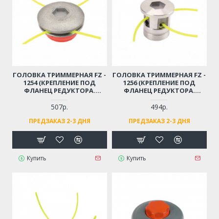
ГОЛОВКА ТРИММЕРНАЯ FZ -
ГОЛОВКА ТРИММЕРНАЯ FZ -
1254 (КРЕПЛЕНИЕ ПОД
1256 (КРЕПЛЕНИЕ ПОД
ФЛАНЕЦ РЕДУКТОРА.
ФЛАНЕЦ РЕДУКТОРА.
МЕТАЛЛИЧЕСКАЯ, ПОД 4
МЕТАЛЛИЧЕСКАЯ, ПОД 4
ОТРЕЗКА ЛЕСКИ. ТОЛЩИНА
ОТРЕЗКА ЛЕСКИ. ТОЛЩИНА
507р.
494р.
ЛЕСКИ ДО 4,0ММ)
ЛЕСКИ ДО 4,0ММ)
ПРЕДЗАКАЗ 2-3 ДНЯ
ПРЕДЗАКАЗ 2-3 ДНЯ
Купить
Купить