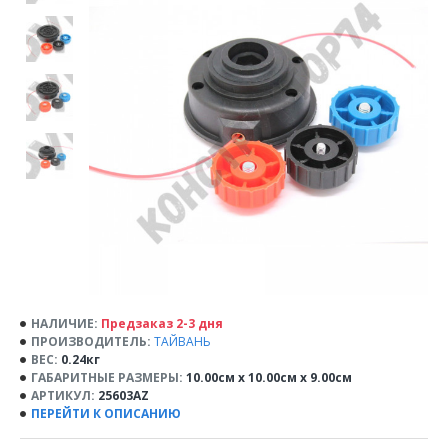
НАЛИЧИЕ:
Предзаказ 2-3 дня
ПРОИЗВОДИТЕЛЬ:
ТАЙВАНЬ
ВЕС:
0.24кг
ГАБАРИТНЫЕ РАЗМЕРЫ:
10.00см x 10.00см x 9.00см
АРТИКУЛ:
25603AZ
ПЕРЕЙТИ К ОПИСАНИЮ