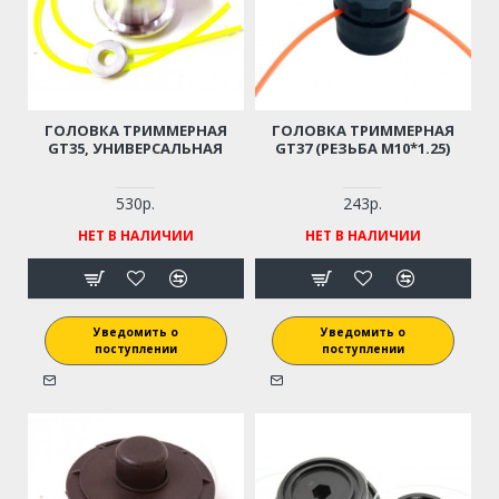
ГОЛОВКА ТРИММЕРНАЯ
ГОЛОВКА ТРИММЕРНАЯ
GT35, УНИВЕРСАЛЬНАЯ
GT37 (РЕЗЬБА M10*1.25)
530р.
243р.
НЕТ В НАЛИЧИИ
НЕТ В НАЛИЧИИ
Уведомить о
Уведомить о
поступлении
поступлении