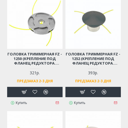
ГОЛОВКА ТРИММЕРНАЯ FZ -
ГОЛОВКА ТРИММЕРНАЯ FZ -
1250 (КРЕПЛЕНИЕ ПОД
1252 (КРЕПЛЕНИЕ ПОД
ФЛАНЕЦ РЕДУКТОРА.
ФЛАНЕЦ РЕДУКТОРА.
МЕТАЛЛИЧЕСКАЯ, ПОД 4
МЕТАЛЛИЧЕСКАЯ, ПОД 4
ОТРЕЗКА ЛЕСКИ. ТОЛЩИНА
ОТРЕЗКА ЛЕСКИ. ТОЛЩИНА
321р.
393р.
ЛЕСКИ ДО 3,0ММ)
ЛЕСКИ ДО 4,0ММ)
ПРЕДЗАКАЗ 2-3 ДНЯ
ПРЕДЗАКАЗ 2-3 ДНЯ
Купить
Купить