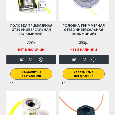
ГОЛОВКА ТРИММЕРНАЯ
ГОЛОВКА ТРИММЕРНАЯ
GT30 УНИВЕРСАЛЬНАЯ
GT33 УНИВЕРСАЛЬНАЯ
(АЛЮМИНИЙ)
(АЛЮМИНИЙ)
308р.
282р.
НЕТ В НАЛИЧИИ
НЕТ В НАЛИЧИИ
Уведомить о
Уведомить о
поступлении
поступлении