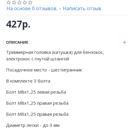
На основе 0 отзывов.
-
Написать отзыв
427р.
ОПИСАНИЕ
Триммерная головка (катушка) для бензокос,
электрокос с гнутой штангой
Посадочное место - шестигранник
В комплекте 3 болта
Болт M8x1,25 левая резьба
Болт M8x1,25 правая резьба
Болт M6x1,25 правая резьба
Диаметр лески - до 3 мм