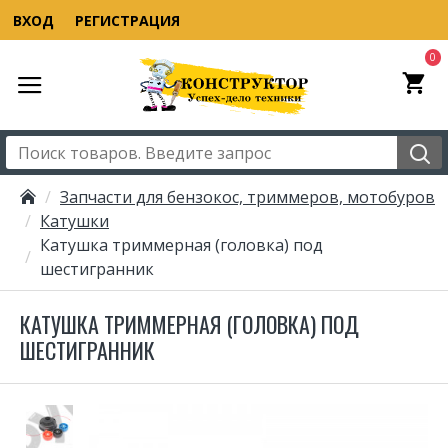
ВХОД
РЕГИСТРАЦИЯ
0
Запчасти для бензокос, триммеров, мотобуров
Катушки
Катушка триммерная (головка) под
шестигранник
КАТУШКА ТРИММЕРНАЯ (ГОЛОВКА) ПОД
ШЕСТИГРАННИК