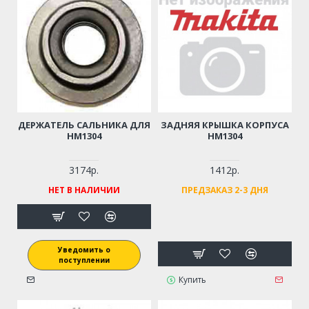
ДЕРЖАТЕЛЬ САЛЬНИКА ДЛЯ
ЗАДНЯЯ КРЫШКА КОРПУСА
HM1304
HM1304
3174р.
1412р.
НЕТ В НАЛИЧИИ
ПРЕДЗАКАЗ 2-3 ДНЯ
Уведомить о
поступлении
Купить