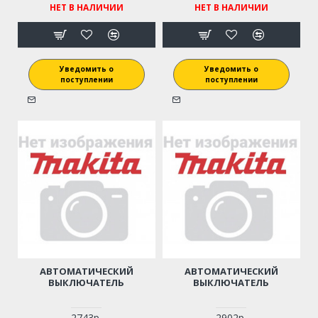
НЕТ В НАЛИЧИИ
НЕТ В НАЛИЧИИ
Уведомить о
Уведомить о
поступлении
поступлении
АВТОМАТИЧЕСКИЙ
АВТОМАТИЧЕСКИЙ
ВЫКЛЮЧАТЕЛЬ
ВЫКЛЮЧАТЕЛЬ
2743р.
2902р.