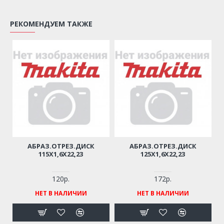
РЕКОМЕНДУЕМ ТАКЖЕ
АБРАЗ.ОТРЕЗ.ДИСК
АБРАЗ.ОТРЕЗ.ДИСК
115Х1,6Х22,23
125Х1,6Х22,23
120р.
172р.
НЕТ В НАЛИЧИИ
НЕТ В НАЛИЧИИ