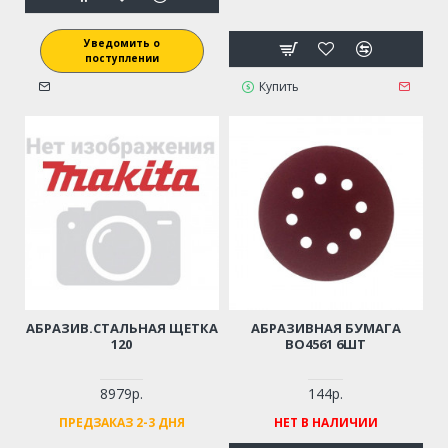
Уведомить о
поступлении
Купить
АБРАЗИВ.СТАЛЬНАЯ ЩЕТКА
АБРАЗИВНАЯ БУМАГА
120
BO4561 6ШТ
8979р.
144р.
ПРЕДЗАКАЗ 2-3 ДНЯ
НЕТ В НАЛИЧИИ