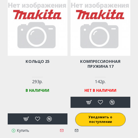
КОЛЬЦО 25
КОМПРЕССИОННАЯ
ПРУЖИНА 17
293р.
142р.
В НАЛИЧИИ
НЕТ В НАЛИЧИИ
Уведомить о
поступлении
Купить