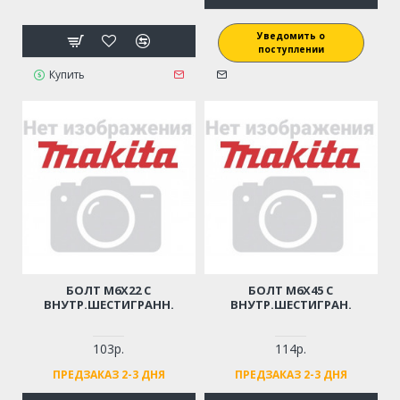
Уведомить о
поступлении
Купить
БОЛТ M6Х22 С
БОЛТ M6Х45 С
ВНУТР.ШЕСТИГРАНН.
ВНУТР.ШЕСТИГРАН.
103р.
114р.
ПРЕДЗАКАЗ 2-3 ДНЯ
ПРЕДЗАКАЗ 2-3 ДНЯ