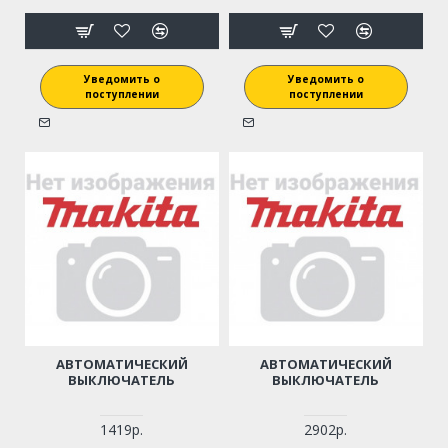
Уведомить о
Уведомить о
поступлении
поступлении
АВТОМАТИЧЕСКИЙ
АВТОМАТИЧЕСКИЙ
ВЫКЛЮЧАТЕЛЬ
ВЫКЛЮЧАТЕЛЬ
1419р.
2902р.