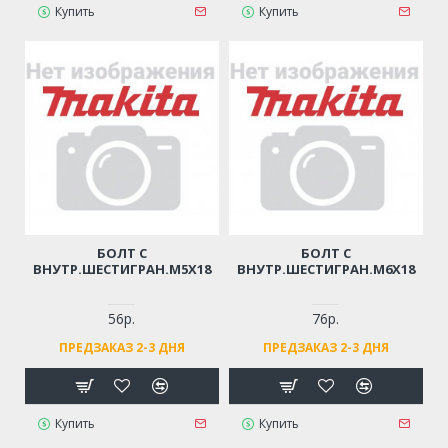
Купить
Купить
БОЛТ С
БОЛТ С
ВНУТР.ШЕСТИГРАН.М5Х18
ВНУТР.ШЕСТИГРАН.М6Х18
56р.
76р.
ПРЕДЗАКАЗ 2-3 ДНЯ
ПРЕДЗАКАЗ 2-3 ДНЯ
Купить
Купить