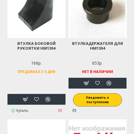
ВТУЛКА БОКОВОЙ
ВТУЛКАДЕРЖАТЕЛЯ ДЛЯ
РУКОЯТКИ HM1304
HM1304
166р.
653р.
ПРЕДЗАКАЗ 2-3 ДНЯ
НЕТ В НАЛИЧИИ
Уведомить о
поступлении
Купить