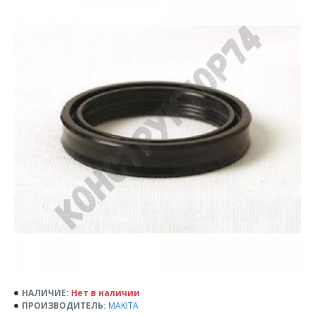
НАЛИЧИЕ:
Нет в наличии
ПРОИЗВОДИТЕЛЬ:
MAKITA