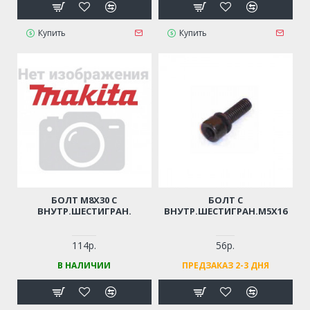
Купить
Купить
БОЛТ M8Х30 С
БОЛТ С
ВНУТР.ШЕСТИГРАН.
ВНУТР.ШЕСТИГРАН.М5Х16
114р.
56р.
В НАЛИЧИИ
ПРЕДЗАКАЗ 2-3 ДНЯ