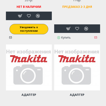
НЕТ В НАЛИЧИИ
ПРЕДЗАКАЗ 2-3 ДНЯ
Уведомить о
поступлении
Купить
АДАПТЕР
АДАПТЕР