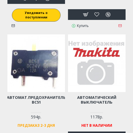
Уведомить о
поступлении
Купить
АВТОМАТ.ПРЕДОХРАНИТЕЛЬ
АВТОМАТИЧЕСКИЙ
BC51
ВЫКЛЮЧАТЕЛЬ
594р.
1178р.
ПРЕДЗАКАЗ 2-3 ДНЯ
НЕТ В НАЛИЧИИ