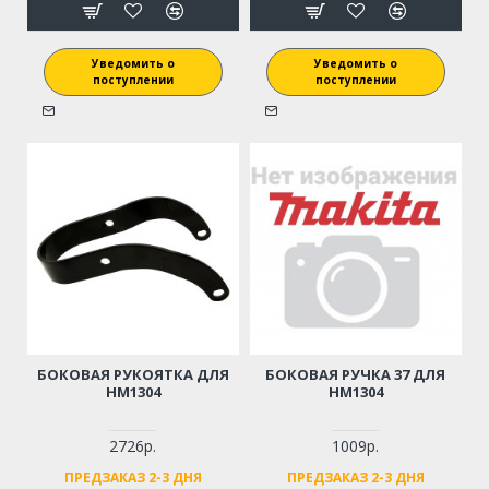
Уведомить о
Уведомить о
поступлении
поступлении
БОКОВАЯ РУКОЯТКА ДЛЯ
БОКОВАЯ РУЧКА 37 ДЛЯ
HM1304
HM1304
2726р.
1009р.
ПРЕДЗАКАЗ 2-3 ДНЯ
ПРЕДЗАКАЗ 2-3 ДНЯ