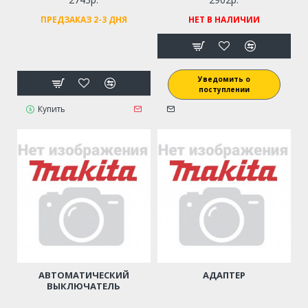
ПРЕДЗАКАЗ 2-3 ДНЯ
НЕТ В НАЛИЧИИ
Уведомить о
поступлении
Купить
АВТОМАТИЧЕСКИЙ
АДАПТЕР
ВЫКЛЮЧАТЕЛЬ