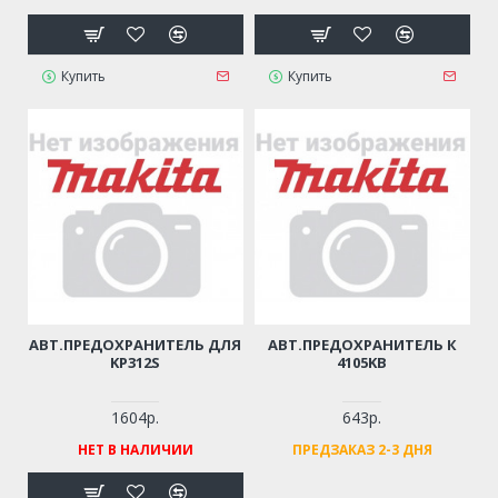
Купить
Купить
АВТ.ПРЕДОХРАНИТЕЛЬ ДЛЯ
АВТ.ПРЕДОХРАНИТЕЛЬ К
KP312S
4105KB
1604р.
643р.
НЕТ В НАЛИЧИИ
ПРЕДЗАКАЗ 2-3 ДНЯ