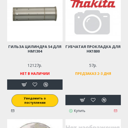
ГИЛЬЗА ЦИЛИНДРА 54 ДЛЯ
ГУБЧАТАЯ ПРОКЛАДКА ДЛЯ
HM1304
HK1800
12127р.
57р.
НЕТ В НАЛИЧИИ
ПРЕДЗАКАЗ 2-3 ДНЯ
Уведомить о
поступлении
Купить