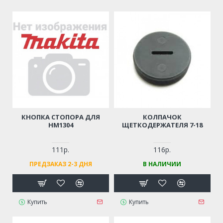
КНОПКА СТОПОРА ДЛЯ
КОЛПАЧОК
HM1304
ЩЕТКОДЕРЖАТЕЛЯ 7-18
111р.
116р.
ПРЕДЗАКАЗ 2-3 ДНЯ
В НАЛИЧИИ
Купить
Купить