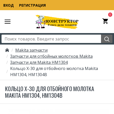
ВХОД
РЕГИСТРАЦИЯ
0
Makita запчасти
Запчасти для отбойных молотков Makita
Запчасти для Makita HM1304
Кольцо X-30 для отбойного молотка Makita
HM1304, HM1304B
КОЛЬЦО X-30 ДЛЯ ОТБОЙНОГО МОЛОТКА
MAKITA HM1304, HM1304B