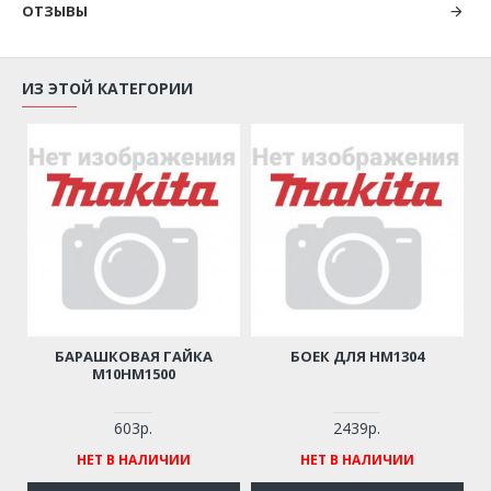
ОТЗЫВЫ
ИЗ ЭТОЙ КАТЕГОРИИ
БАРАШКОВАЯ ГАЙКА
БОЕК ДЛЯ HM1304
M10HM1500
603р.
2439р.
НЕТ В НАЛИЧИИ
НЕТ В НАЛИЧИИ