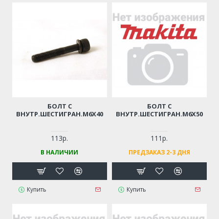
БОЛТ С
БОЛТ С
ВНУТР.ШЕСТИГРАН.М6Х40
ВНУТР.ШЕСТИГРАН.М6Х50
113р.
111р.
В НАЛИЧИИ
ПРЕДЗАКАЗ 2-3 ДНЯ
Купить
Купить