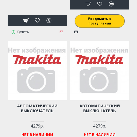
Уведомить о
поступлении
Купить
АВТОМАТИЧЕСКИЙ
АВТОМАТИЧЕСКИЙ
ВЫКЛЮЧАТЕЛЬ
ВЫКЛЮЧАТЕЛЬ
4279р.
4279р.
НЕТ В НАЛИЧИИ
НЕТ В НАЛИЧИИ