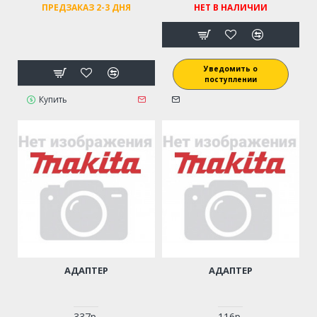
ПРЕДЗАКАЗ 2-3 ДНЯ
НЕТ В НАЛИЧИИ
Уведомить о
поступлении
Купить
АДАПТЕР
АДАПТЕР
337р.
116р.