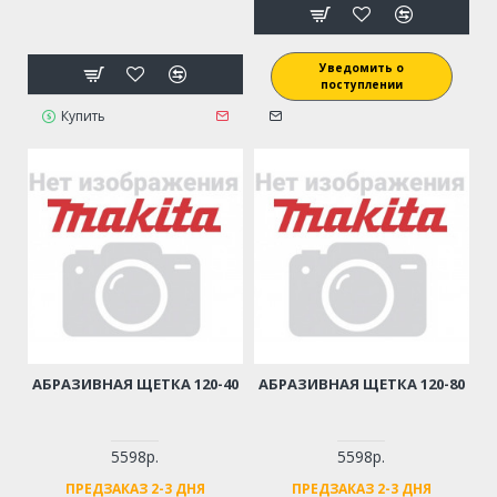
Уведомить о
поступлении
Купить
АБРАЗИВНАЯ ЩЕТКА 120-40
АБРАЗИВНАЯ ЩЕТКА 120-80
5598р.
5598р.
ПРЕДЗАКАЗ 2-3 ДНЯ
ПРЕДЗАКАЗ 2-3 ДНЯ