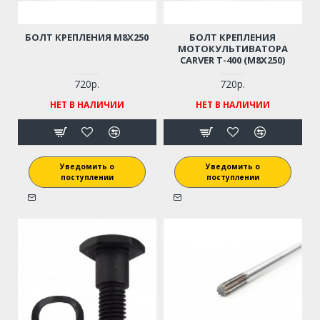
БОЛТ КРЕПЛЕНИЯ M8X250
БОЛТ КРЕПЛЕНИЯ
МОТОКУЛЬТИВАТОРА
CARVER T-400 (M8X250)
720р.
720р.
НЕТ В НАЛИЧИИ
НЕТ В НАЛИЧИИ
Уведомить о
Уведомить о
поступлении
поступлении