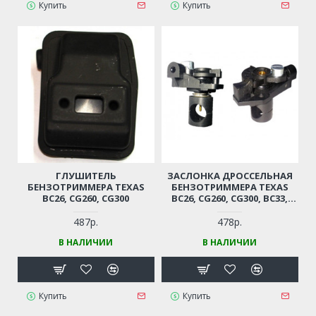
Купить
Купить
ГЛУШИТЕЛЬ
ЗАСЛОНКА ДРОССЕЛЬНАЯ
БЕНЗОТРИММЕРА TEXAS
БЕНЗОТРИММЕРА TEXAS
BC26, CG260, CG300
BC26, CG260, CG300, BC33,
CG330
487р.
478р.
В НАЛИЧИИ
В НАЛИЧИИ
Купить
Купить