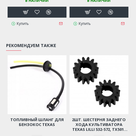
В НАЛИЧИИ
В НАЛИЧИИ
Купить
Купить
РЕКОМЕНДУЕМ ТАКЖЕ
ТОПЛИВНЫЙ ШЛАНГ ДЛЯ
2ШТ. ШЕСТЕРНЯ ЗАДНЕГО
БЕНЗОКОС TEXAS
ХОДА КУЛЬТИВАТОРА
TEXAS LILLI 532-572, TX501-
TX601, CHAMPION BC5512,