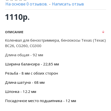
На основе 0 отзывов.
-
Написать отзыв
1110р.
ОПИСАНИЕ
Коленвал для бензотриммера, бензокосы Texas (Техас)
BC26, CG260, CG300
Длина общая - 92 мм
Ширина балансира - 22,85 мм
Резьба - 8 мм с обоих сторон
Длина шатуна - 68 мм
Шпонка - 12.2 мм
Посадочное место подшипника - 12 мм