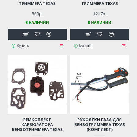
ТРИММЕРА TEXAS
ТРИММЕРА TEXAS
560р.
1217р.
В НАЛИЧИИ
В НАЛИЧИИ
Купить
Купить
РЕМКОПЛЕКТ
РУКОЯТКИ ГАЗА ДЛЯ
КАРБЮРАТОРА
БЕНЗОТРИММЕРА TEXAS
БЕНЗОТРИММЕРА TEXAS
(КОМПЛЕКТ)