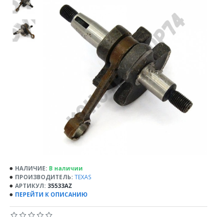
НАЛИЧИЕ:
В наличии
ПРОИЗВОДИТЕЛЬ:
TEXAS
АРТИКУЛ:
35533AZ
ПЕРЕЙТИ К ОПИСАНИЮ