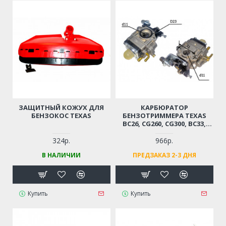
ЗАЩИТНЫЙ КОЖУХ ДЛЯ
КАРБЮРАТОР
БЕНЗОКОС TEXAS
БЕНЗОТРИММЕРА TEXAS
BC26, CG260, CG300, BC33,
CG330
324р.
966р.
В НАЛИЧИИ
ПРЕДЗАКАЗ 2-3 ДНЯ
Купить
Купить