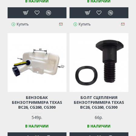
В НАЛИЧИИ
В НАЛИЧИИ
Купить
Купить
БЕНЗОБАК
БОЛТ СЦЕПЛЕНИЯ
БЕНЗОТРИММЕРА TEXAS
БЕНЗОТРИММЕРА TEXAS
BC26, CG260, CG300
BC26, CG260, CG300
549р.
66р.
В НАЛИЧИИ
В НАЛИЧИИ