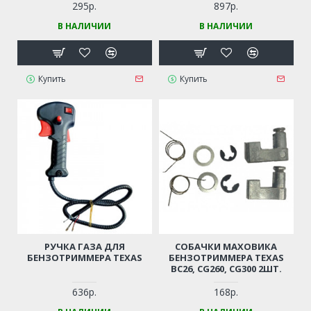
295р.
897р.
В НАЛИЧИИ
В НАЛИЧИИ
Купить
Купить
РУЧКА ГАЗА ДЛЯ
СОБАЧКИ МАХОВИКА
БЕНЗОТРИММЕРА TEXAS
БЕНЗОТРИММЕРА TEXAS
BC26, CG260, CG300 2ШТ.
636р.
168р.