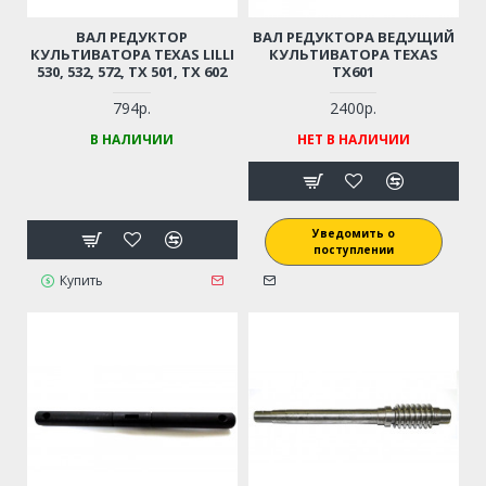
ВАЛ РЕДУКТОР
ВАЛ РЕДУКТОРА ВЕДУЩИЙ
КУЛЬТИВАТОРА TEXAS LILLI
КУЛЬТИВАТОРА TEXAS
530, 532, 572, TX 501, TX 602
TX601
794р.
2400р.
В НАЛИЧИИ
НЕТ В НАЛИЧИИ
Уведомить о
поступлении
Купить