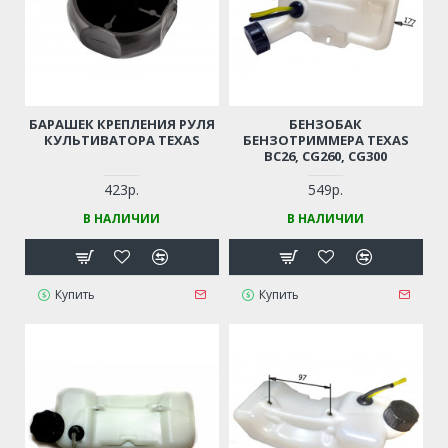
БАРАШЕК КРЕПЛЕНИЯ РУЛЯ
БЕНЗОБАК
КУЛЬТИВАТОРА TEXAS
БЕНЗОТРИММЕРА TEXAS
BC26, CG260, CG300
423р.
549р.
В НАЛИЧИИ
В НАЛИЧИИ
Купить
Купить