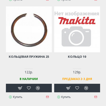
КОЛЬЦЕВАЯ ПРУЖИНА 25
КОЛЬЦО 10
122р.
129р.
В НАЛИЧИИ
ПРЕДЗАКАЗ 2-3 ДНЯ
Купить
Купить