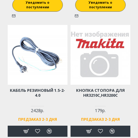
Уведомить о
Уведомить о
поступлении
поступлении
КАБЕЛЬ РЕЗИНОВЫЙ 1.5-2-
КНОПКА СТОПОРА ДЛЯ
4.0
HR3210C,HR3200C
2428р.
179р.
ПРЕДЗАКАЗ 2-3 ДНЯ
ПРЕДЗАКАЗ 2-3 ДНЯ