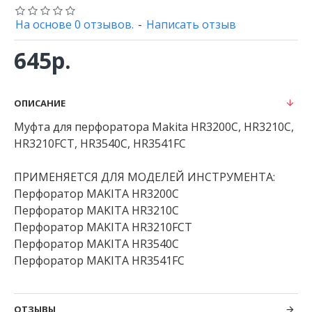
На основе 0 отзывов.
-
Написать отзыв
645р.
ОПИСАНИЕ
Муфта для перфоратора Makita HR3200C, HR3210C,
HR3210FCT, HR3540C, HR3541FC
ПРИМЕНЯЕТСЯ ДЛЯ МОДЕЛЕЙ ИНСТРУМЕНТА:
Перфоратор MAKITA HR3200C
Перфоратор MAKITA HR3210C
Перфоратор MAKITA HR3210FCT
Перфоратор MAKITA HR3540C
Перфоратор MAKITA HR3541FC
ОТЗЫВЫ