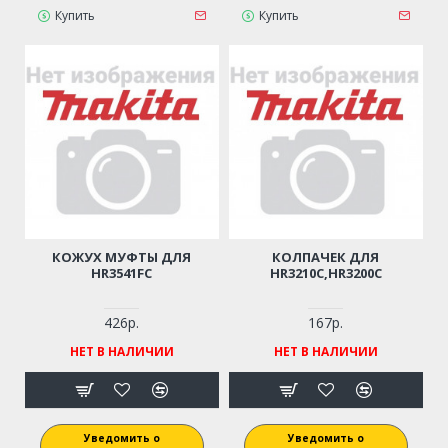
Купить
Купить
КОЖУХ МУФТЫ ДЛЯ
КОЛПАЧЕК ДЛЯ
HR3541FC
HR3210C,HR3200C
426р.
167р.
НЕТ В НАЛИЧИИ
НЕТ В НАЛИЧИИ
Уведомить о
Уведомить о