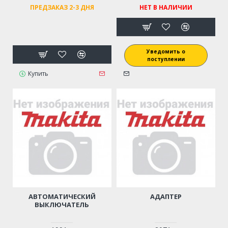
ПРЕДЗАКАЗ 2-3 ДНЯ
НЕТ В НАЛИЧИИ
Уведомить о
поступлении
Купить
АВТОМАТИЧЕСКИЙ
АДАПТЕР
ВЫКЛЮЧАТЕЛЬ