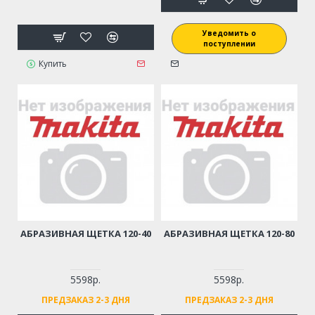
Уведомить о
поступлении
Купить
АБРАЗИВНАЯ ЩЕТКА 120-40
АБРАЗИВНАЯ ЩЕТКА 120-80
5598р.
5598р.
ПРЕДЗАКАЗ 2-3 ДНЯ
ПРЕДЗАКАЗ 2-3 ДНЯ