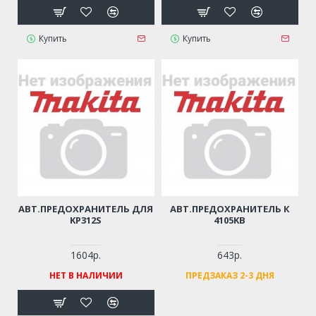
Купить
Купить
АВТ.ПРЕДОХРАНИТЕЛЬ ДЛЯ
АВТ.ПРЕДОХРАНИТЕЛЬ К
KP312S
4105KB
1604р.
643р.
НЕТ В НАЛИЧИИ
ПРЕДЗАКАЗ 2-3 ДНЯ