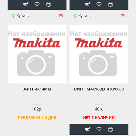
Купить
Купить
ВИНТ 4Х14ММ
ВИНТ M4Х16 ДЛЯ KP0800
102р.
40р.
ПРЕДЗАКАЗ 2-3 ДНЯ
НЕТ В НАЛИЧИИ