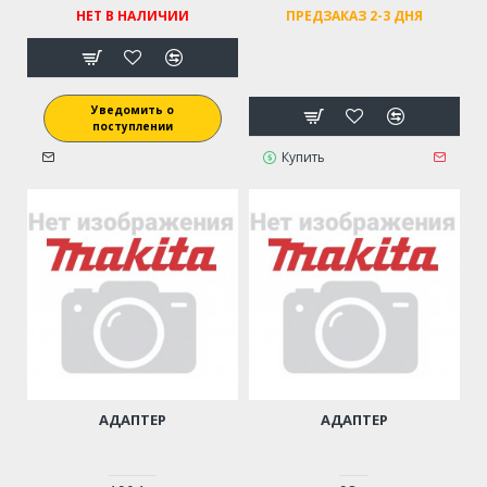
НЕТ В НАЛИЧИИ
ПРЕДЗАКАЗ 2-3 ДНЯ
Уведомить о
поступлении
Купить
АДАПТЕР
АДАПТЕР