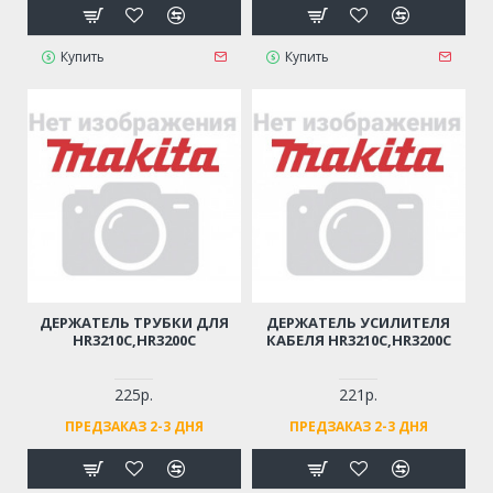
Купить
Купить
ДЕРЖАТЕЛЬ ТРУБКИ ДЛЯ
ДЕРЖАТЕЛЬ УСИЛИТЕЛЯ
HR3210C,HR3200C
КАБЕЛЯ HR3210C,HR3200C
225р.
221р.
ПРЕДЗАКАЗ 2-3 ДНЯ
ПРЕДЗАКАЗ 2-3 ДНЯ