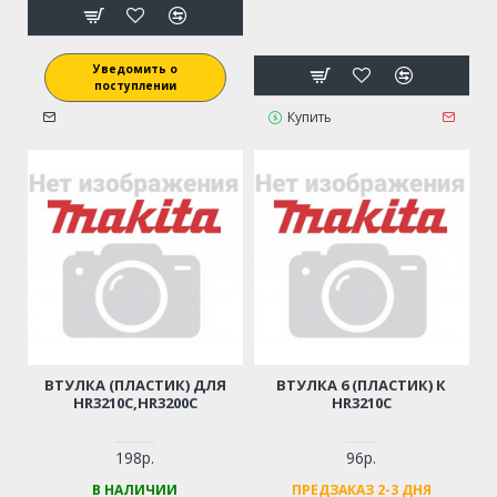
Уведомить о
поступлении
Купить
ВТУЛКА (ПЛАСТИК) ДЛЯ
ВТУЛКА 6 (ПЛАСТИК) К
HR3210C,HR3200C
HR3210C
198р.
96р.
В НАЛИЧИИ
ПРЕДЗАКАЗ 2-3 ДНЯ