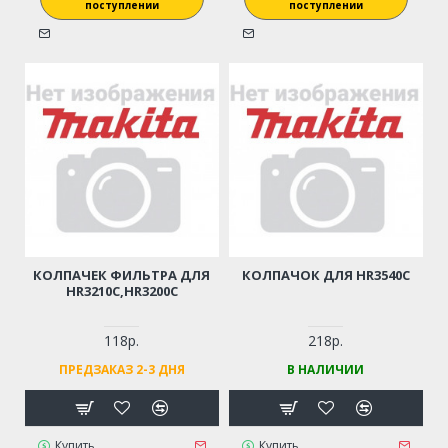
поступлении
поступлении
КОЛПАЧЕК ФИЛЬТРА ДЛЯ
КОЛПАЧОК ДЛЯ HR3540C
HR3210C,HR3200C
118р.
218р.
ПРЕДЗАКАЗ 2-3 ДНЯ
В НАЛИЧИИ
Купить
Купить