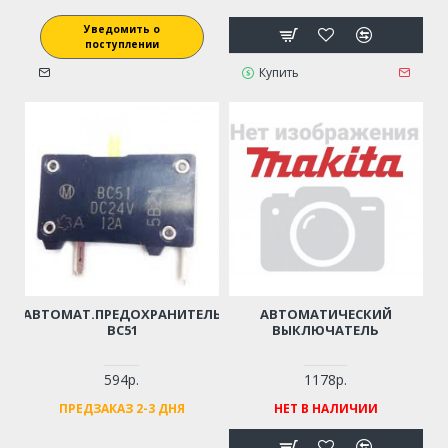
Уведомить о
поступлении
Купить
АВТОМАТ.ПРЕДОХРАНИТЕЛЬ
АВТОМАТИЧЕСКИЙ
BC51
ВЫКЛЮЧАТЕЛЬ
594р.
1178р.
ПРЕДЗАКАЗ 2-3 ДНЯ
НЕТ В НАЛИЧИИ