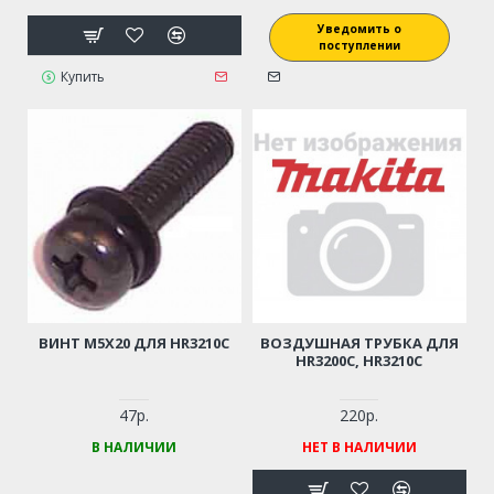
Уведомить о
поступлении
Купить
ВИНТ M5Х20 ДЛЯ HR3210C
ВОЗДУШНАЯ ТРУБКА ДЛЯ
HR3200C, HR3210C
47р.
220р.
В НАЛИЧИИ
НЕТ В НАЛИЧИИ