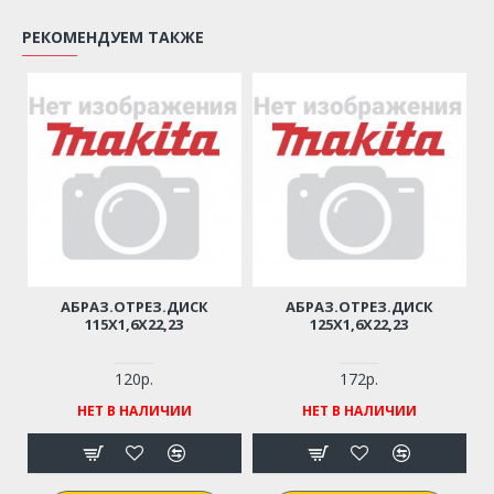
РЕКОМЕНДУЕМ ТАКЖЕ
АБРАЗ.ОТРЕЗ.ДИСК
АБРАЗ.ОТРЕЗ.ДИСК
115Х1,6Х22,23
125Х1,6Х22,23
120р.
172р.
НЕТ В НАЛИЧИИ
НЕТ В НАЛИЧИИ