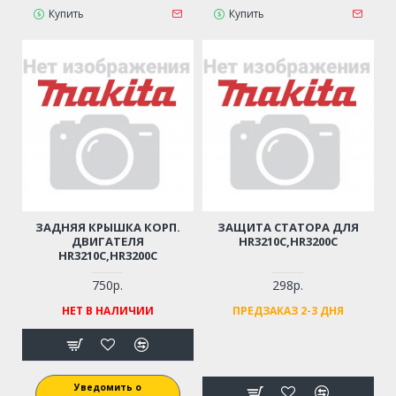
Купить
Купить
ЗАДНЯЯ КРЫШКА КОРП.
ЗАЩИТА СТАТОРА ДЛЯ
ДВИГАТЕЛЯ
HR3210C,HR3200C
HR3210C,HR3200C
750р.
298р.
НЕТ В НАЛИЧИИ
ПРЕДЗАКАЗ 2-3 ДНЯ
Уведомить о