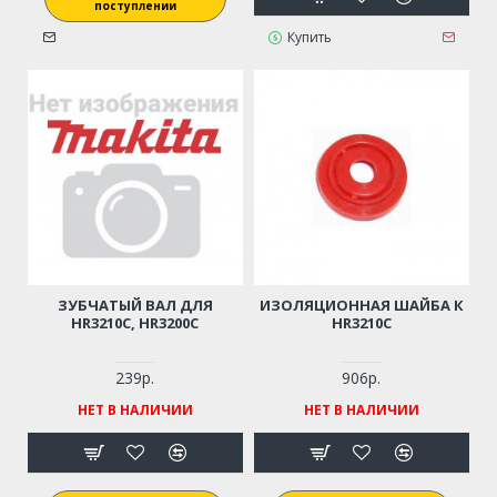
поступлении
Купить
ЗУБЧАТЫЙ ВАЛ ДЛЯ
ИЗОЛЯЦИОННАЯ ШАЙБА К
HR3210C, HR3200C
HR3210C
239р.
906р.
НЕТ В НАЛИЧИИ
НЕТ В НАЛИЧИИ