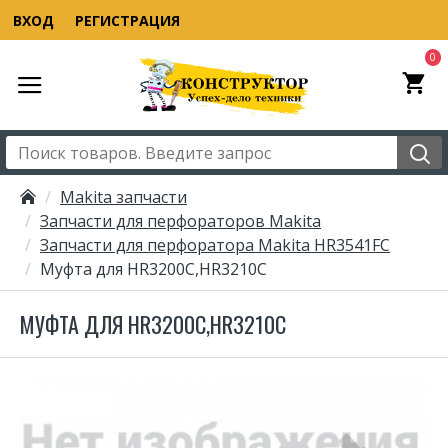
ВХОД
РЕГИСТРАЦИЯ
0
Makita запчасти
Запчасти для перфораторов Makita
Запчасти для перфоратора Makita HR3541FC
Муфта для HR3200C,HR3210C
МУФТА ДЛЯ HR3200C,HR3210C