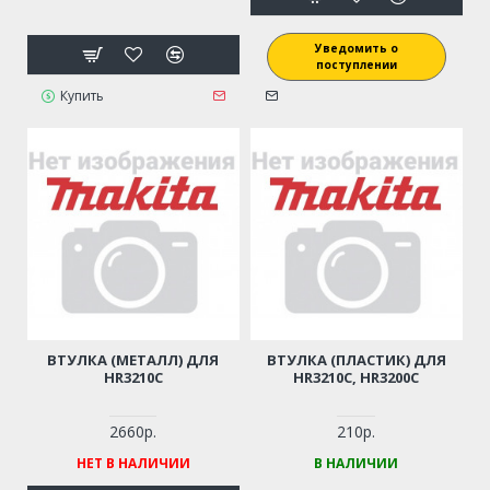
Уведомить о
поступлении
Купить
ВТУЛКА (МЕТАЛЛ) ДЛЯ
ВТУЛКА (ПЛАСТИК) ДЛЯ
HR3210C
HR3210C, HR3200C
2660р.
210р.
НЕТ В НАЛИЧИИ
В НАЛИЧИИ