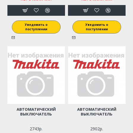
Уведомить о
Уведомить о
поступлении
поступлении
АВТОМАТИЧЕСКИЙ
АВТОМАТИЧЕСКИЙ
ВЫКЛЮЧАТЕЛЬ
ВЫКЛЮЧАТЕЛЬ
2743р.
2902р.