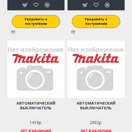
Уведомить о
Уведомить о
поступлении
поступлении
АВТОМАТИЧЕСКИЙ
АВТОМАТИЧЕСКИЙ
ВЫКЛЮЧАТЕЛЬ
ВЫКЛЮЧАТЕЛЬ
1419р.
2902р.
НЕТ В НАЛИЧИИ
НЕТ В НАЛИЧИИ