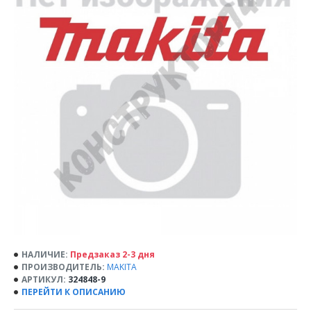
НАЛИЧИЕ:
Предзаказ 2-3 дня
ПРОИЗВОДИТЕЛЬ:
MAKITA
АРТИКУЛ:
324848-9
ПЕРЕЙТИ К ОПИСАНИЮ