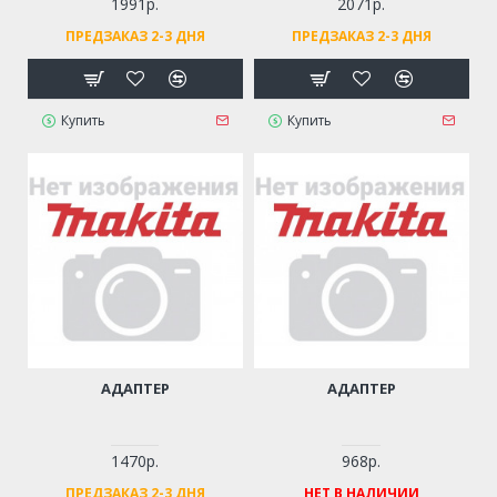
1991р.
2071р.
ПРЕДЗАКАЗ 2-3 ДНЯ
ПРЕДЗАКАЗ 2-3 ДНЯ
Купить
Купить
АДАПТЕР
АДАПТЕР
1470р.
968р.
ПРЕДЗАКАЗ 2-3 ДНЯ
НЕТ В НАЛИЧИИ