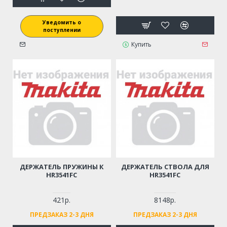
Уведомить о
поступлении
Купить
ДЕРЖАТЕЛЬ ПРУЖИНЫ К
ДЕРЖАТЕЛЬ СТВОЛА ДЛЯ
HR3541FC
HR3541FC
421р.
8148р.
ПРЕДЗАКАЗ 2-3 ДНЯ
ПРЕДЗАКАЗ 2-3 ДНЯ