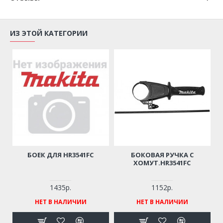
ИЗ ЭТОЙ КАТЕГОРИИ
БОЕК ДЛЯ HR3541FC
БОКОВАЯ РУЧКА С
ХОМУТ.HR3541FC
1435р.
1152р.
НЕТ В НАЛИЧИИ
НЕТ В НАЛИЧИИ