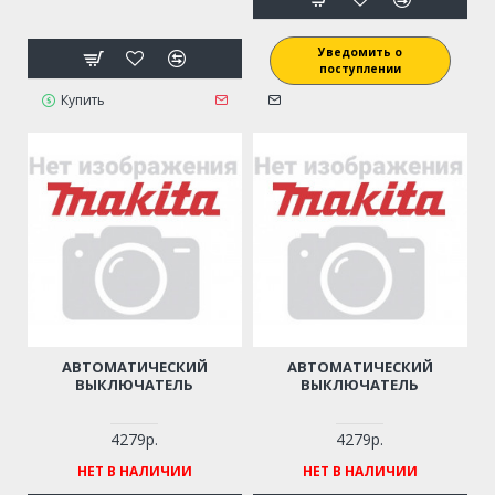
Уведомить о
поступлении
Купить
АВТОМАТИЧЕСКИЙ
АВТОМАТИЧЕСКИЙ
ВЫКЛЮЧАТЕЛЬ
ВЫКЛЮЧАТЕЛЬ
4279р.
4279р.
НЕТ В НАЛИЧИИ
НЕТ В НАЛИЧИИ