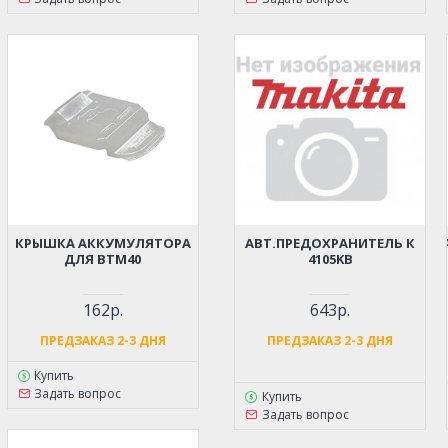
КРЫШКА АККУМУЛЯТОРА
АВТ.ПРЕДОХРАНИТЕЛЬ К
ДЛЯ BTM40
4105KB
162р.
643р.
ПРЕДЗАКАЗ 2-3 ДНЯ
ПРЕДЗАКАЗ 2-3 ДНЯ
Купить
Задать вопрос
Купить
Задать вопрос