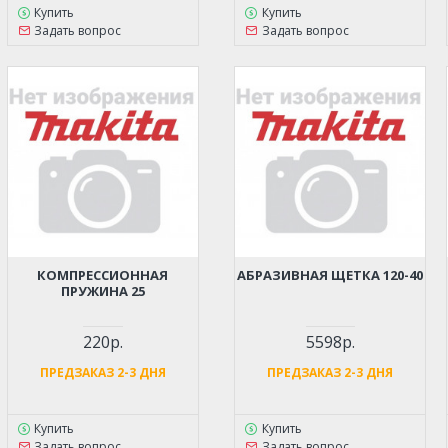
Купить
Купить
Задать вопрос
Задать вопрос
КОМПРЕССИОННАЯ
АБРАЗИВНАЯ ЩЕТКА 120-40
ПРУЖИНА 25
220р.
5598р.
ПРЕДЗАКАЗ 2-3 ДНЯ
ПРЕДЗАКАЗ 2-3 ДНЯ
Купить
Купить
Задать вопрос
Задать вопрос