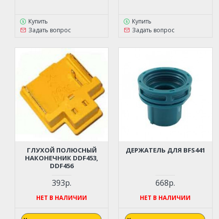
Купить
Купить
Задать вопрос
Задать вопрос
ГЛУХОЙ ПОЛЮСНЫЙ
ДЕРЖАТЕЛЬ ДЛЯ BFS441
НАКОНЕЧНИК DDF453,
DDF456
393р.
668р.
НЕТ В НАЛИЧИИ
НЕТ В НАЛИЧИИ