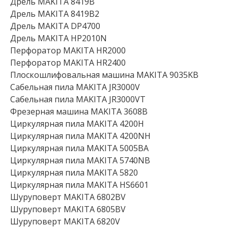
Дрель MAKITA 8419B
Дрель MAKITA 8419B2
Дрель MAKITA DP4700
Дрель MAKITA HP2010N
Перфоратор MAKITA HR2000
Перфоратор MAKITA HR2400
Плоскошлифовальная машина MAKITA 9035KB
Сабельная пила MAKITA JR3000V
Сабельная пила MAKITA JR3000VT
Фрезерная машина MAKITA 3608B
Циркулярная пила MAKITA 4200H
Циркулярная пила MAKITA 4200NH
Циркулярная пила MAKITA 5005BA
Циркулярная пила MAKITA 5740NB
Циркулярная пила MAKITA 5820
Циркулярная пила MAKITA HS6601
Шуруповерт MAKITA 6802BV
Шуруповерт MAKITA 6805BV
Шуруповерт MAKITA 6820V