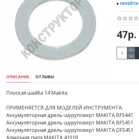
ПЕРЕЙТИ
47р.
ОПИСАНИЕ
ОТЗЫВЫ
Плоская шайба 14 Makita
ПРИМЕНЯЕТСЯ ДЛЯ МОДЕЛЕЙ ИНСТРУМЕНТА:
Аккумуляторная дрель-шуруповерт MAKITA BFS441
Аккумуляторная дрель-шуруповерт MAKITA BFS451
Аккумуляторная дрель-шуруповерт MAKITA DFS451
Алмазная пила MAKITA 4101R