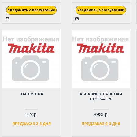
Уведомить о поступлении
Уведомить о поступлении
ЗАГЛУШКА
АБРАЗИВ.СТАЛЬНАЯ
ЩЕТКА 120
124р.
8986р.
ПРЕДЗАКАЗ 2-3 ДНЯ
ПРЕДЗАКАЗ 2-3 ДНЯ