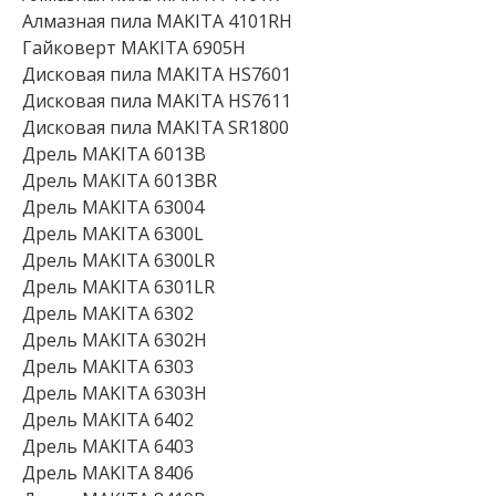
Алмазная пила MAKITA 4101RH
Гайковерт MAKITA 6905H
Дисковая пила MAKITA HS7601
Дисковая пила MAKITA HS7611
Дисковая пила MAKITA SR1800
Дрель MAKITA 6013B
Дрель MAKITA 6013BR
Дрель MAKITA 63004
Дрель MAKITA 6300L
Дрель MAKITA 6300LR
Дрель MAKITA 6301LR
Дрель MAKITA 6302
Дрель MAKITA 6302H
Дрель MAKITA 6303
Дрель MAKITA 6303H
Дрель MAKITA 6402
Дрель MAKITA 6403
Дрель MAKITA 8406