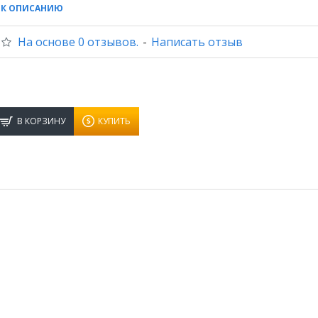
 К ОПИСАНИЮ
На основе 0 отзывов.
-
Написать отзыв
В КОРЗИНУ
КУПИТЬ