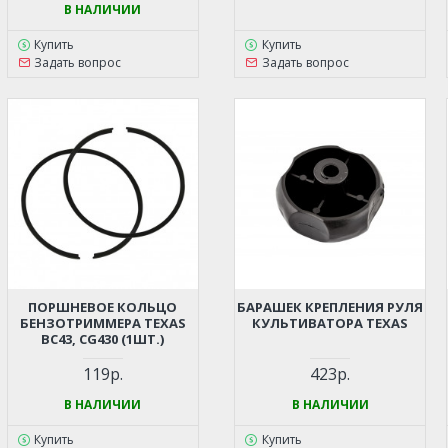
В НАЛИЧИИ
Купить
Купить
Задать вопрос
Задать вопрос
ПОРШНЕВОЕ КОЛЬЦО
БАРАШЕК КРЕПЛЕНИЯ РУЛЯ
БЕНЗОТРИММЕРА TEXAS
КУЛЬТИВАТОРА TEXAS
BC43, CG430 (1ШТ.)
119р.
423р.
В НАЛИЧИИ
В НАЛИЧИИ
Купить
Купить