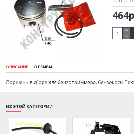
464р
ОПИСАНИЕ
ОТЗЫВЫ
Поршень в сборе для бензотриммера, бензокосы Texas
ИЗ ЭТОЙ КАТЕГОРИИ