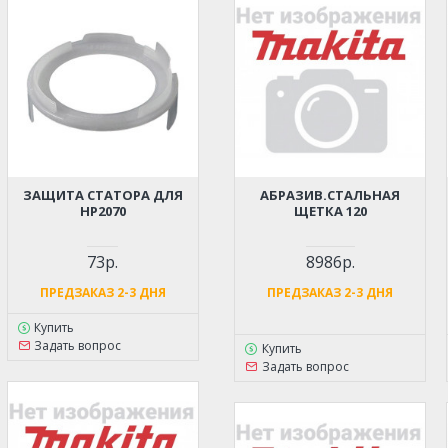
ЗАЩИТА СТАТОРА ДЛЯ
АБРАЗИВ.СТАЛЬНАЯ
HP2070
ЩЕТКА 120
73р.
8986р.
ПРЕДЗАКАЗ 2-3 ДНЯ
ПРЕДЗАКАЗ 2-3 ДНЯ
Купить
Задать вопрос
Купить
Задать вопрос