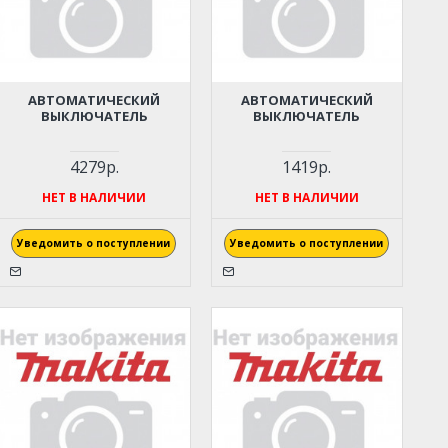
АВТОМАТИЧЕСКИЙ
АВТОМАТИЧЕСКИЙ
ВЫКЛЮЧАТЕЛЬ
ВЫКЛЮЧАТЕЛЬ
4279р.
1419р.
НЕТ В НАЛИЧИИ
НЕТ В НАЛИЧИИ
Уведомить о поступлении
Уведомить о поступлении