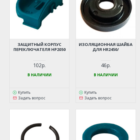
ЗАЩИТНЫЙ КОРПУС
ИЗОЛЯЦИОННАЯ ШАЙБА
ПЕРЕКЛЮЧАТЕЛЯ HP2050
ДЛЯ HR2450/
102р.
46р.
В НАЛИЧИИ
В НАЛИЧИИ
Купить
Купить
Задать вопрос
Задать вопрос