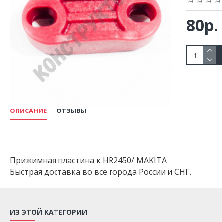
80р.
ОПИСАНИЕ
ОТЗЫВЫ
Прижимная пластина к HR2450/ MAKITA.
Быстрая доставка во все города России и СНГ.
ИЗ ЭТОЙ КАТЕГОРИИ