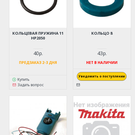
КОЛЬЦЕВАЯ ПРУЖИНА 11
КОЛЬЦО 8
HP2050
40р.
43р.
ПРЕДЗАКАЗ 2-3 ДНЯ
НЕТ В НАЛИЧИИ
Уведомить о поступлении
Купить
Задать вопрос