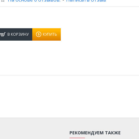
В КОРЗИНУ
КУПИТЬ
РЕКОМЕНДУЕМ ТАКЖЕ