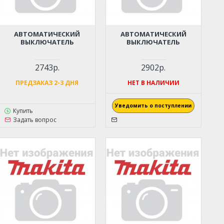
АВТОМАТИЧЕСКИЙ
АВТОМАТИЧЕСКИЙ
ВЫКЛЮЧАТЕЛЬ
ВЫКЛЮЧАТЕЛЬ
2743р.
2902р.
ПРЕДЗАКАЗ 2-3 ДНЯ
НЕТ В НАЛИЧИИ
Уведомить о поступлении
Купить
Задать вопрос