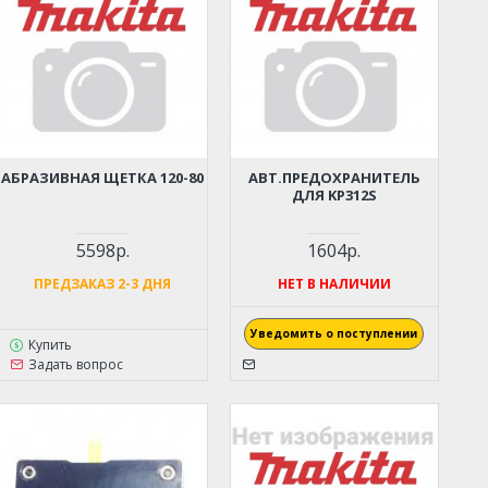
АБРАЗИВНАЯ ЩЕТКА 120-80
АВТ.ПРЕДОХРАНИТЕЛЬ
ДЛЯ KP312S
5598р.
1604р.
ПРЕДЗАКАЗ 2-3 ДНЯ
НЕТ В НАЛИЧИИ
Уведомить о поступлении
Купить
Задать вопрос