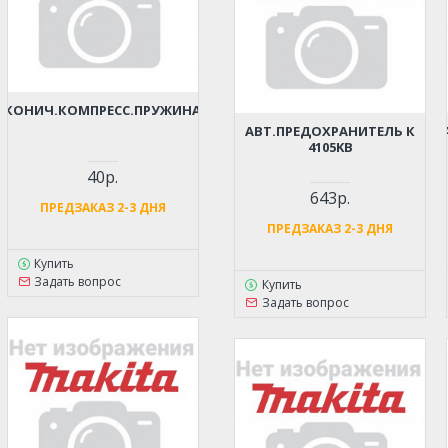
КОНИЧ.КОМПРЕСС.ПРУЖИНА
АВТ.ПРЕДОХРАНИТЕЛЬ К
4105KB
40р.
643р.
ПРЕДЗАКАЗ 2-3 ДНЯ
ПРЕДЗАКАЗ 2-3 ДНЯ
Купить
Задать вопрос
Купить
Задать вопрос