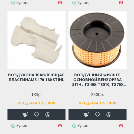
Купить
Купить
ВОЗДУХОНАПРАВЛЯЮЩАЯ
ВОЗДУШНЫЙ ФИЛЬТР
ПЛАСТИНАMS 170-180 STIHL
ОСНОВНОЙ БЕНЗОРЕЗА
STIHL TS460, TS510, TS760
(ОРИГИНАЛ)
183р.
2900р.
ПРЕДЗАКАЗ 2-3 ДНЯ
ПРЕДЗАКАЗ 2-3 ДНЯ
Купить
Купить