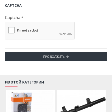
CAPTCHA
Captcha
ПРОДОЛЖИТЬ
ИЗ ЭТОЙ КАТЕГОРИИ