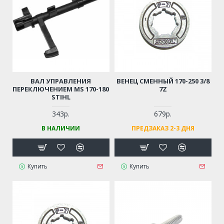
ВАЛ УПРАВЛЕНИЯ
ВЕНЕЦ СМЕННЫЙ 170-250 3/8
ПЕРЕКЛЮЧЕНИЕМ MS 170-180
7Z
STIHL
343р.
679р.
В НАЛИЧИИ
ПРЕДЗАКАЗ 2-3 ДНЯ
Купить
Купить