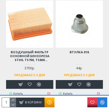
ВОЗДУШНЫЙ ФИЛЬТР
ВТУЛКА 018
ОСНОВНОЙ БЕНЗОРЕЗА
STIHL TS700, TS800
(ОРИГИНАЛ)
3700р.
44р.
ПРЕДЗАКАЗ 2-3 ДНЯ
ПРЕДЗАКАЗ 2-3 ДНЯ
Купить
Купить
В КОРЗИНУ