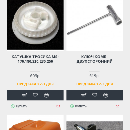
КАТУШКА ТРОСИКА MS-
КЛЮЧ КОМБ.
170,180,210,230,250
ДВУХСТОРОННИЙ
603р.
619р.
ПРЕДЗАКАЗ 2-3 ДНЯ
ПРЕДЗАКАЗ 2-3 ДНЯ
Купить
Купить