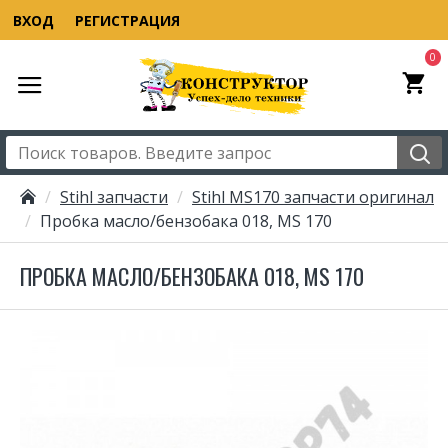
ВХОД
РЕГИСТРАЦИЯ
0
Stihl запчасти
Stihl MS170 запчасти оригинал
Пробка масло/бензобака 018, MS 170
ПРОБКА МАСЛО/БЕНЗОБАКА 018, MS 170