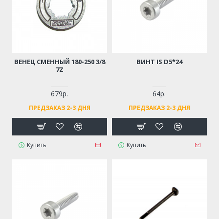
ВЕНЕЦ СМЕННЫЙ 180-250 3/8
ВИНТ IS D5*24
7Z
679р.
64р.
ПРЕДЗАКАЗ 2-3 ДНЯ
ПРЕДЗАКАЗ 2-3 ДНЯ
Купить
Купить