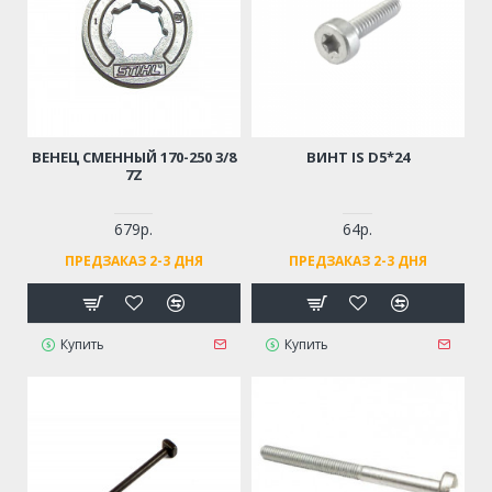
ВЕНЕЦ СМЕННЫЙ 170-250 3/8
ВИНТ IS D5*24
7Z
679р.
64р.
ПРЕДЗАКАЗ 2-3 ДНЯ
ПРЕДЗАКАЗ 2-3 ДНЯ
Купить
Купить