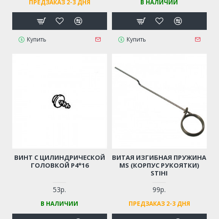
ПРЕДЗАКАЗ 2-3 ДНЯ
В НАЛИЧИИ
Купить
Купить
ВИНТ С ЦИЛИНДРИЧЕСКОЙ
ВИТАЯ ИЗГИБНАЯ ПРУЖИНА
ГОЛОВКОЙ Р4*16
MS (КОРПУС РУКОЯТКИ)
STIHI
53р.
99р.
В НАЛИЧИИ
ПРЕДЗАКАЗ 2-3 ДНЯ