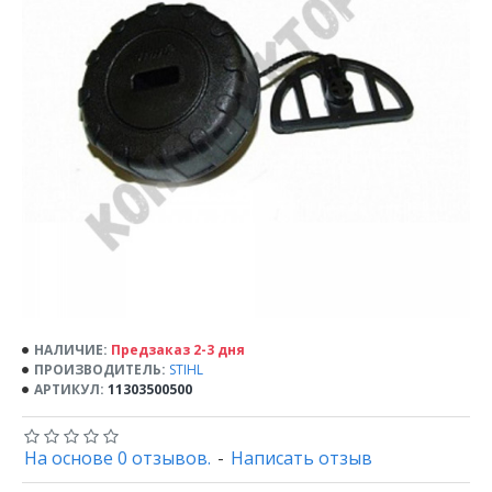
НАЛИЧИЕ:
Предзаказ 2-3 дня
ПРОИЗВОДИТЕЛЬ:
STIHL
АРТИКУЛ:
11303500500
На основе 0 отзывов.
-
Написать отзыв