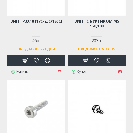
ВИНТ Р3Х10 (17С-25С/180С)
ВИНТ С БУРТИКОМ MS
170,180
46р.
203р.
ПРЕДЗАКАЗ 2-3 ДНЯ
ПРЕДЗАКАЗ 2-3 ДНЯ
Купить
Купить