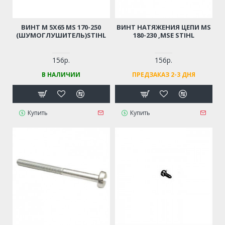
ВИНТ М 5Х65 MS 170-250
ВИНТ НАТЯЖЕНИЯ ЦЕПИ MS
(ШУМОГЛУШИТЕЛЬ)STIHL
180-230 ,MSE STIHL
156р.
156р.
В НАЛИЧИИ
ПРЕДЗАКАЗ 2-3 ДНЯ
Купить
Купить