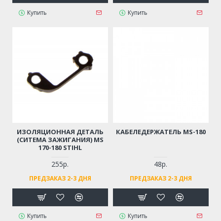
Купить
Купить
ИЗОЛЯЦИОННАЯ ДЕТАЛЬ
КАБЕЛЕДЕРЖАТЕЛЬ MS-180
(СИТЕМА ЗАЖИГАНИЯ) MS
170-180 STIHL
255р.
48р.
ПРЕДЗАКАЗ 2-3 ДНЯ
ПРЕДЗАКАЗ 2-3 ДНЯ
Купить
Купить