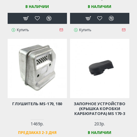
В НАЛИЧИИ
В НАЛИЧИИ
Купить
Купить
ГЛУШИТЕЛЬ MS-170, 180
ЗАПОРНОЕ УСТРОЙСТВО
(КРЫШКА КОРОБКИ
КАРБЮРАТОРА) MS 170-3
1469р.
203р.
ПРЕДЗАКАЗ 2-3 ДНЯ
В НАЛИЧИИ