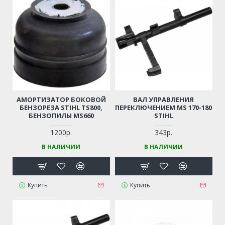
АМОРТИЗАТОР БОКОВОЙ
ВАЛ УПРАВЛЕНИЯ
БЕНЗОРЕЗА STIHL TS800,
ПЕРЕКЛЮЧЕНИЕМ MS 170-180
БЕНЗОПИЛЫ MS660
STIHL
1200р.
343р.
В НАЛИЧИИ
В НАЛИЧИИ
Купить
Купить