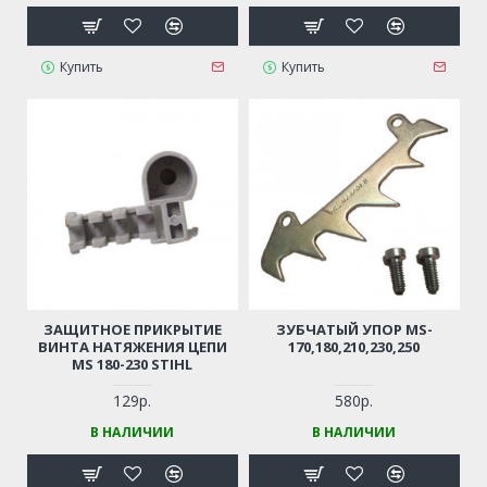
Купить
Купить
ЗАЩИТНОЕ ПРИКРЫТИЕ
ЗУБЧАТЫЙ УПОР MS-
ВИНТА НАТЯЖЕНИЯ ЦЕПИ
170,180,210,230,250
MS 180-230 STIHL
129р.
580р.
В НАЛИЧИИ
В НАЛИЧИИ