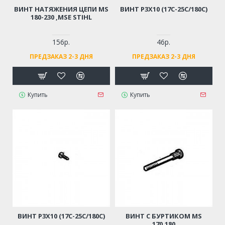
ВИНТ НАТЯЖЕНИЯ ЦЕПИ MS
ВИНТ Р3Х10 (17С-25С/180С)
180-230 ,MSE STIHL
156р.
46р.
ПРЕДЗАКАЗ 2-3 ДНЯ
ПРЕДЗАКАЗ 2-3 ДНЯ
Купить
Купить
ВИНТ Р3Х10 (17С-25С/180С)
ВИНТ С БУРТИКОМ MS
170,180