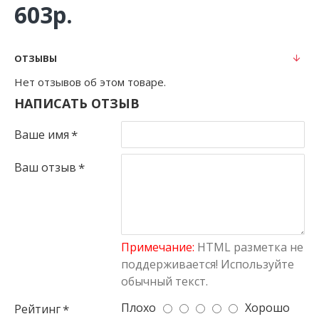
603р.
ОТЗЫВЫ
Нет отзывов об этом товаре.
НАПИСАТЬ ОТЗЫВ
Ваше имя
Ваш отзыв
Примечание:
HTML разметка не
поддерживается! Используйте
обычный текст.
Плохо
Хорошо
Рейтинг