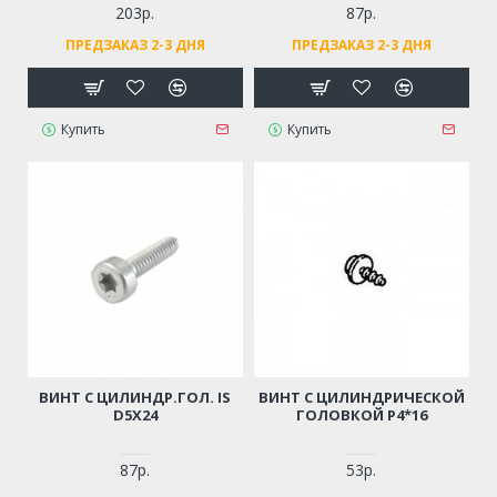
203р.
87р.
ПРЕДЗАКАЗ 2-3 ДНЯ
ПРЕДЗАКАЗ 2-3 ДНЯ
Купить
Купить
ВИНТ С ЦИЛИНДР.ГОЛ. IS
ВИНТ С ЦИЛИНДРИЧЕСКОЙ
D5Х24
ГОЛОВКОЙ Р4*16
87р.
53р.