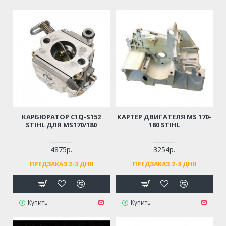
КАРБЮРАТОР C1Q-S152
КАРТЕР ДВИГАТЕЛЯ MS 170-
STIHL ДЛЯ MS170/180
180 STIHL
4875р.
3254р.
ПРЕДЗАКАЗ 2-3 ДНЯ
ПРЕДЗАКАЗ 2-3 ДНЯ
Купить
Купить