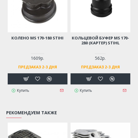
КОЛЕНО MS 170-180 STIHI
КОЛЬЦЕВОЙ БУФЕР MS 170-
280 (КАРТЕР) STIHL
1609р.
562р.
ПРЕДЗАКАЗ 2-3 ДНЯ
ПРЕДЗАКАЗ 2-3 ДНЯ
Купить
Купить
РЕКОМЕНДУЕМ ТАКЖЕ