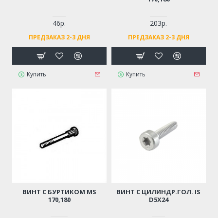
46р.
203р.
ПРЕДЗАКАЗ 2-3 ДНЯ
ПРЕДЗАКАЗ 2-3 ДНЯ
Купить
Купить
ВИНТ С БУРТИКОМ MS
ВИНТ С ЦИЛИНДР.ГОЛ. IS
170,180
D5Х24