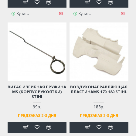
Купить
Купить
ВИТАЯ ИЗГИБНАЯ ПРУЖИНА
ВОЗДУХОНАПРАВЛЯЮЩАЯ
MS (КОРПУС РУКОЯТКИ)
ПЛАСТИНАMS 170-180 STIHL
STIHI
99р.
183р.
ПРЕДЗАКАЗ 2-3 ДНЯ
ПРЕДЗАКАЗ 2-3 ДНЯ