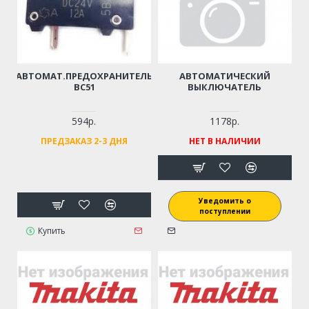
АВТОМАТ.ПРЕДОХРАНИТЕЛЬ
АВТОМАТИЧЕСКИЙ
BC51
ВЫКЛЮЧАТЕЛЬ
594р.
1178р.
ПРЕДЗАКАЗ 2-3 ДНЯ
НЕТ В НАЛИЧИИ
Уведомить о
поступлении
Купить