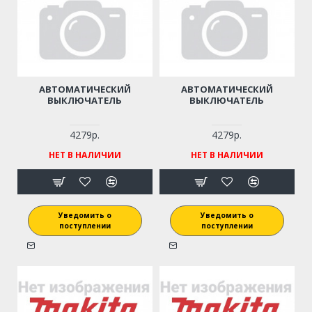
АВТОМАТИЧЕСКИЙ
АВТОМАТИЧЕСКИЙ
ВЫКЛЮЧАТЕЛЬ
ВЫКЛЮЧАТЕЛЬ
4279р.
4279р.
НЕТ В НАЛИЧИИ
НЕТ В НАЛИЧИИ
Уведомить о
Уведомить о
поступлении
поступлении