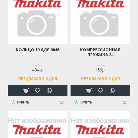
КОЛЬЦО 19 ДЛЯ 9046
КОМПРЕССИОННАЯ
ПРУЖИНА 24
404р.
159р.
ПРЕДЗАКАЗ 2-3 ДНЯ
ПРЕДЗАКАЗ 2-3 ДНЯ
Купить
Купить