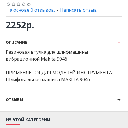
На основе 0 отзывов.
-
Написать отзыв
2252р.
ОПИСАНИЕ
Резиновая втулка для шлифмашины
вибрационной Makita 9046
ПРИМЕНЯЕТСЯ ДЛЯ МОДЕЛЕЙ ИНСТРУМЕНТА:
Шлифовальная машина MAKITA 9046
ОТЗЫВЫ
ИЗ ЭТОЙ КАТЕГОРИИ