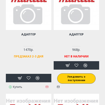
АДАПТЕР
АДАПТЕР
1470р.
968р.
ПРЕДЗАКАЗ 2-3 ДНЯ
НЕТ В НАЛИЧИИ
Уведомить о
поступлении
Купить