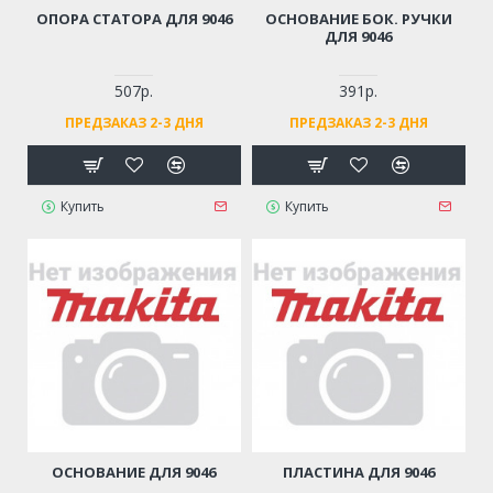
ОПОРА СТАТОРА ДЛЯ 9046
ОСНОВАНИЕ БОК. РУЧКИ
ДЛЯ 9046
507р.
391р.
ПРЕДЗАКАЗ 2-3 ДНЯ
ПРЕДЗАКАЗ 2-3 ДНЯ
Купить
Купить
ОСНОВАНИЕ ДЛЯ 9046
ПЛАСТИНА ДЛЯ 9046