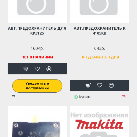
АВТ.ПРЕДОХРАНИТЕЛЬ ДЛЯ
АВТ.ПРЕДОХРАНИТЕЛЬ К
KP312S
4105KB
1604р.
643р.
НЕТ В НАЛИЧИИ
ПРЕДЗАКАЗ 2-3 ДНЯ
Уведомить о
поступлении
Купить