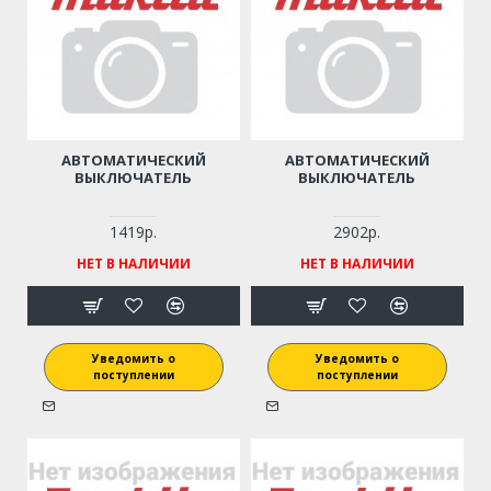
АВТОМАТИЧЕСКИЙ
АВТОМАТИЧЕСКИЙ
ВЫКЛЮЧАТЕЛЬ
ВЫКЛЮЧАТЕЛЬ
1419р.
2902р.
НЕТ В НАЛИЧИИ
НЕТ В НАЛИЧИИ
Уведомить о
Уведомить о
поступлении
поступлении