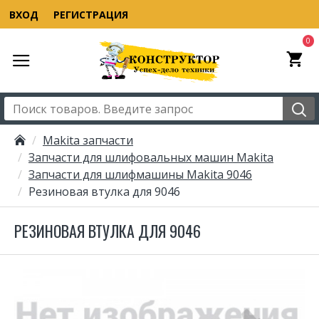
ВХОД
РЕГИСТРАЦИЯ
0
Makita запчасти
Запчасти для шлифовальных машин Makita
Запчасти для шлифмашины Makita 9046
Резиновая втулка для 9046
РЕЗИНОВАЯ ВТУЛКА ДЛЯ 9046