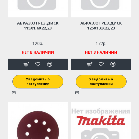
АБРАЗ.ОТРЕЗ.ДИСК
АБРАЗ.ОТРЕЗ.ДИСК
115Х1,6Х22,23
125Х1,6Х22,23
120р.
172р.
НЕТ В НАЛИЧИИ
НЕТ В НАЛИЧИИ
Уведомить о
Уведомить о
поступлении
поступлении