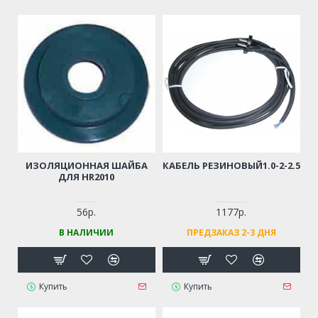
ИЗОЛЯЦИОННАЯ ШАЙБА
КАБЕЛЬ РЕЗИНОВЫЙ1.0-2-2.5
ДЛЯ HR2010
56р.
1177р.
В НАЛИЧИИ
ПРЕДЗАКАЗ 2-3 ДНЯ
Купить
Купить