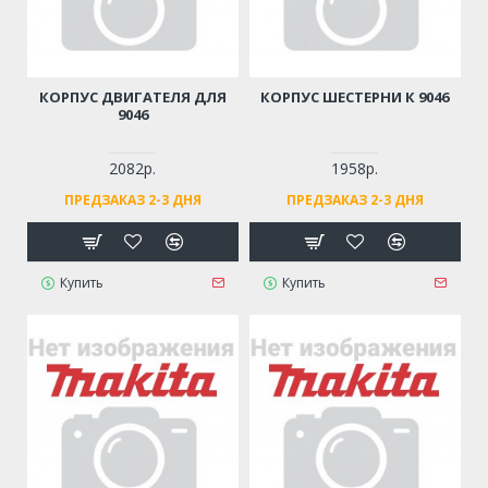
КОРПУС ДВИГАТЕЛЯ ДЛЯ
КОРПУС ШЕСТЕРНИ К 9046
9046
2082р.
1958р.
ПРЕДЗАКАЗ 2-3 ДНЯ
ПРЕДЗАКАЗ 2-3 ДНЯ
Купить
Купить