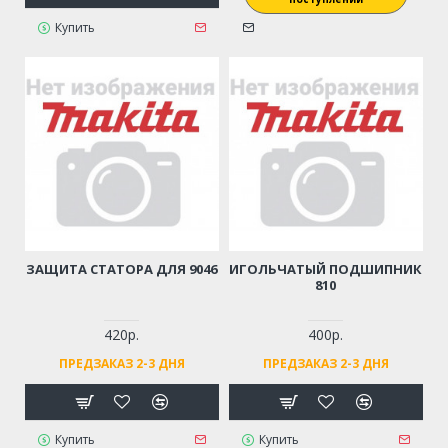
Купить
ЗАЩИТА СТАТОРА ДЛЯ 9046
ИГОЛЬЧАТЫЙ ПОДШИПНИК
810
420р.
400р.
ПРЕДЗАКАЗ 2-3 ДНЯ
ПРЕДЗАКАЗ 2-3 ДНЯ
Купить
Купить