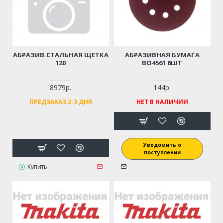
АБРАЗИВ.СТАЛЬНАЯ ЩЕТКА
АБРАЗИВНАЯ БУМАГА
120
BO4561 6ШТ
8979р.
144р.
ПРЕДЗАКАЗ 2-3 ДНЯ
НЕТ В НАЛИЧИИ
Уведомить о
поступлении
Купить