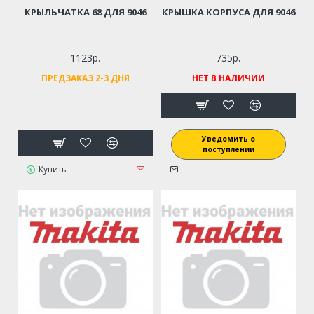
КРЫЛЬЧАТКА 68 ДЛЯ 9046
КРЫШКА КОРПУСА ДЛЯ 9046
1123р.
735р.
ПРЕДЗАКАЗ 2-3 ДНЯ
НЕТ В НАЛИЧИИ
Уведомить о
поступлении
Купить