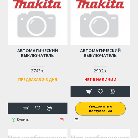
АВТОМАТИЧЕСКИЙ
АВТОМАТИЧЕСКИЙ
ВЫКЛЮЧАТЕЛЬ
ВЫКЛЮЧАТЕЛЬ
2743р.
2902р.
ПРЕДЗАКАЗ 2-3 ДНЯ
НЕТ В НАЛИЧИИ
Уведомить о
поступлении
Купить