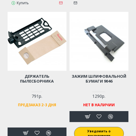
Купить
ДЕРЖАТЕЛЬ
ЗАЖИМ ШЛИФОВАЛЬНОЙ
ПЫЛЕСБОРНИКА
БУМАГИ 9046
791р.
1290р.
ПРЕДЗАКАЗ 2-3 ДНЯ
НЕТ В НАЛИЧИИ
Уведомить о
поступлении