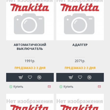
АВТОМАТИЧЕСКИЙ
АДАПТЕР
ВЫКЛЮЧАТЕЛЬ
1991р.
2071р.
ПРЕДЗАКАЗ 2-3 ДНЯ
ПРЕДЗАКАЗ 2-3 ДНЯ
Купить
Купить