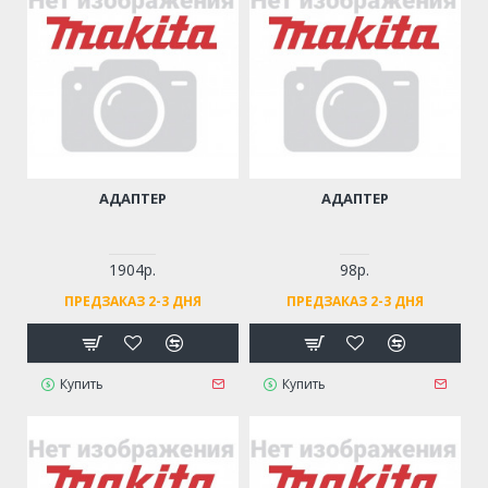
АДАПТЕР
АДАПТЕР
1904р.
98р.
ПРЕДЗАКАЗ 2-3 ДНЯ
ПРЕДЗАКАЗ 2-3 ДНЯ
Купить
Купить