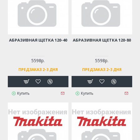
АБРАЗИВНАЯ ЩЕТКА 120-40
АБРАЗИВНАЯ ЩЕТКА 120-80
5598р.
5598р.
ПРЕДЗАКАЗ 2-3 ДНЯ
ПРЕДЗАКАЗ 2-3 ДНЯ
Купить
Купить