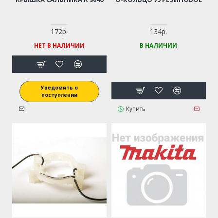
172р.
134р.
НЕТ В НАЛИЧИИ
В НАЛИЧИИ
Уведомить о
поступлении
Купить