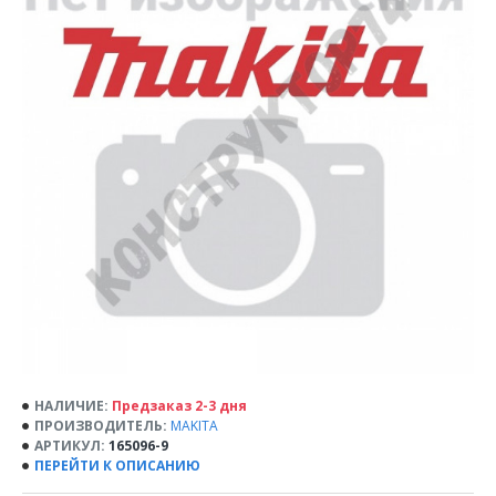
НАЛИЧИЕ:
Предзаказ 2-3 дня
ПРОИЗВОДИТЕЛЬ:
MAKITA
АРТИКУЛ:
165096-9
ПЕРЕЙТИ К ОПИСАНИЮ