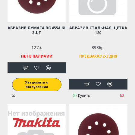
АБРАЗИВ.БУМАГА BO4554-61
АБРАЗИВ.СТАЛЬНАЯ ЩЕТКА
3ШТ
120
127р.
8986р.
НЕТ В НАЛИЧИИ
ПРЕДЗАКАЗ 2-3 ДНЯ
Уведомить о
поступлении
Купить