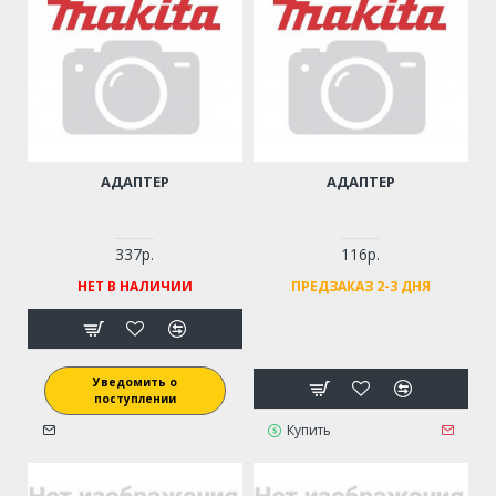
АДАПТЕР
АДАПТЕР
337р.
116р.
НЕТ В НАЛИЧИИ
ПРЕДЗАКАЗ 2-3 ДНЯ
Уведомить о
поступлении
Купить