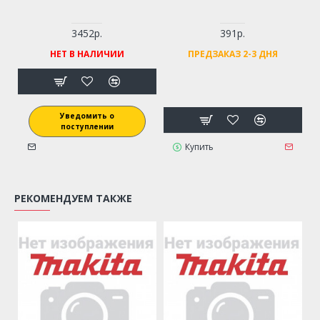
3452р.
391р.
НЕТ В НАЛИЧИИ
ПРЕДЗАКАЗ 2-3 ДНЯ
Уведомить о
поступлении
Купить
РЕКОМЕНДУЕМ ТАКЖЕ