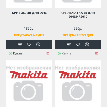
КРИВОШИП ДЛЯ 9046
КРЫЛЬЧАТКА 60 ДЛЯ
9046,HR2010
1835р.
320р.
ПРЕДЗАКАЗ 2-3 ДНЯ
ПРЕДЗАКАЗ 2-3 ДНЯ
Купить
Купить