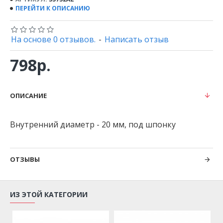
ПЕРЕЙТИ К ОПИСАНИЮ
На основе 0 отзывов.
-
Написать отзыв
798р.
ОПИСАНИЕ
Внутренний диаметр - 20 мм, под шпонку
ОТЗЫВЫ
ИЗ ЭТОЙ КАТЕГОРИИ