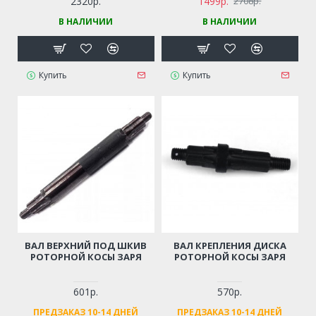
2320р.
1499р.
2708р.
В НАЛИЧИИ
В НАЛИЧИИ
Купить
Купить
ВАЛ ВЕРХНИЙ ПОД ШКИВ
ВАЛ КРЕПЛЕНИЯ ДИСКА
РОТОРНОЙ КОСЫ ЗАРЯ
РОТОРНОЙ КОСЫ ЗАРЯ
601р.
570р.
ПРЕДЗАКАЗ 10-14 ДНЕЙ
ПРЕДЗАКАЗ 10-14 ДНЕЙ