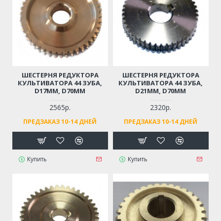
ШЕСТЕРНЯ РЕДУКТОРА
ШЕСТЕРНЯ РЕДУКТОРА
КУЛЬТИВАТОРА 44 ЗУБА,
КУЛЬТИВАТОРА 44 ЗУБА,
D17ММ, D70ММ
D21ММ, D70ММ
2565р.
2320р.
ПРЕДЗАКАЗ 10-14 ДНЕЙ
ПРЕДЗАКАЗ 10-14 ДНЕЙ
Купить
Купить