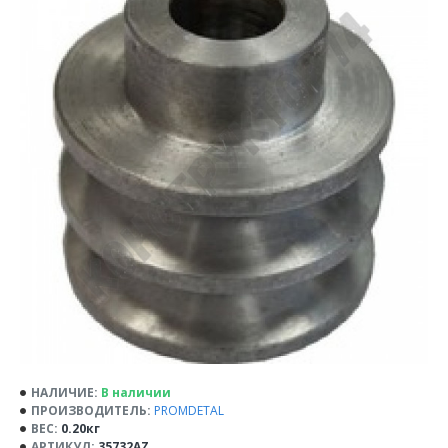
НАЛИЧИЕ:
В наличии
ПРОИЗВОДИТЕЛЬ:
PROMDETAL
ВЕС:
0.20кг
АРТИКУЛ:
35732AZ