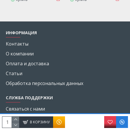
ИНФОРМАЦИЯ
Контакты
О компании
Оплата и доставка
Статьи
Обработка персональных данных
СЛУЖБА ПОДДЕРЖКИ
Связаться с нами
Возврат товара
В КОРЗИНУ
Карта сайта