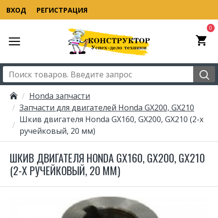
ВХОД
РЕГИСТРАЦИЯ
0
Honda запчасти
Запчасти для двигателей Honda GX200, GX210
Шкив двигателя Honda GX160, GX200, GX210 (2-х
ручейковый, 20 мм)
ШКИВ ДВИГАТЕЛЯ HONDA GX160, GX200, GX210
(2-Х РУЧЕЙКОВЫЙ, 20 ММ)