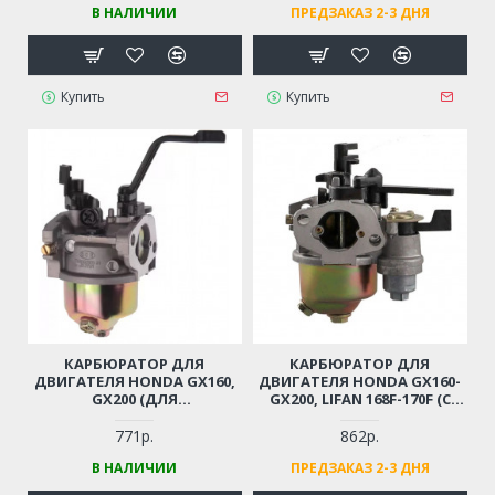
В НАЛИЧИИ
ПРЕДЗАКАЗ 2-3 ДНЯ
Купить
Купить
КАРБЮРАТОР ДЛЯ
КАРБЮРАТОР ДЛЯ
ДВИГАТЕЛЯ HONDA GX160,
ДВИГАТЕЛЯ HONDA GX160-
GX200 (ДЛЯ
GX200, LIFAN 168F-170F (С
БЕНЗОГЕНЕРАТОРОВ)
КРАНИКОМ И
ОТСТОЙНИКОМ)
771р.
862р.
В НАЛИЧИИ
ПРЕДЗАКАЗ 2-3 ДНЯ