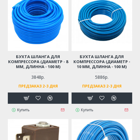
БУХТА ШЛАНГА ДЛЯ
БУХТА ШЛАНГА ДЛЯ
КОМПРЕССОРА (ДИАМЕТР - 8
КОМПРЕССОРА (ДИАМЕТР -
ММ, ДЛИННА - 100 М)
10 ММ, ДЛИННА - 100 М)
3848р.
5886р.
ПРЕДЗАКАЗ 2-3 ДНЯ
ПРЕДЗАКАЗ 2-3 ДНЯ
Купить
Купить