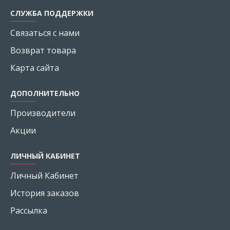
СЛУЖБА ПОДДЕРЖКИ
Связаться с нами
Возврат товара
Карта сайта
ДОПОЛНИТЕЛЬНО
Производители
Акции
ЛИЧНЫЙ КАБИНЕТ
Личный Кабинет
История заказов
Рассылка