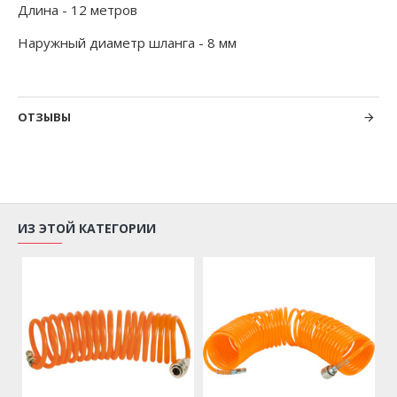
Длина - 12 метров
Наружный диаметр шланга - 8 мм
ОТЗЫВЫ
ИЗ ЭТОЙ КАТЕГОРИИ