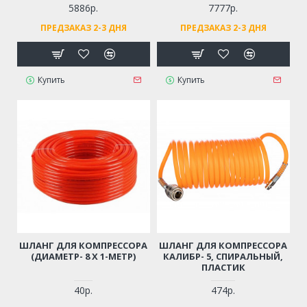
5886р.
7777р.
ПРЕДЗАКАЗ 2-3 ДНЯ
ПРЕДЗАКАЗ 2-3 ДНЯ
Купить
Купить
ШЛАНГ ДЛЯ КОМПРЕССОРА
ШЛАНГ ДЛЯ КОМПРЕССОРА
(ДИАМЕТР- 8 Х 1-МЕТР)
КАЛИБР- 5, СПИРАЛЬНЫЙ,
ПЛАСТИК
40р.
474р.