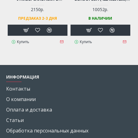
КОМПЛЕКТЕ: 4 СОПЛА
42240201202)
(РЕЗЬБА М22)
2150р.
10052р.
ПРЕДЗАКАЗ 2-3 ДНЯ
В НАЛИЧИИ
Купить
Купить
ИНФОРМАЦИЯ
Контакты
О компании
Оплата и доставка
Статьи
Обработка персональных данных