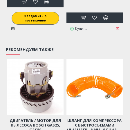
Уведомить о
поступлении
Купить
РЕКОМЕНДУЕМ ТАКЖЕ
ДВИГАТЕЛЬ / МОТОР ДЛЯ
ШЛАНГ ДЛЯ КОМПРЕССОРА
ПЫЛЕСОСА BOSCH GAS25,
С БЫСТРОСЪЕМАМИ
GAS50
(ДИАМЕТР - 8 ММ, ДЛИНА - 6