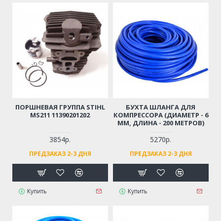
ПОРШНЕВАЯ ГРУППА STIHL
БУХТА ШЛАНГА ДЛЯ
MS211 11390201202
КОМПРЕССОРА (ДИАМЕТР - 6
ММ, ДЛИНА - 200 МЕТРОВ)
3854р.
5270р.
ПРЕДЗАКАЗ 2-3 ДНЯ
ПРЕДЗАКАЗ 2-3 ДНЯ
Купить
Купить