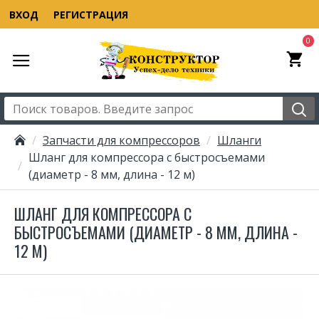
ВХОД
РЕГИСТРАЦИЯ
0
Запчасти для компрессоров
Шланги
Шланг для компрессора с быстросъемами
(диаметр - 8 мм, длина - 12 м)
ШЛАНГ ДЛЯ КОМПРЕССОРА С
БЫСТРОСЪЕМАМИ (ДИАМЕТР - 8 ММ, ДЛИНА -
12 М)