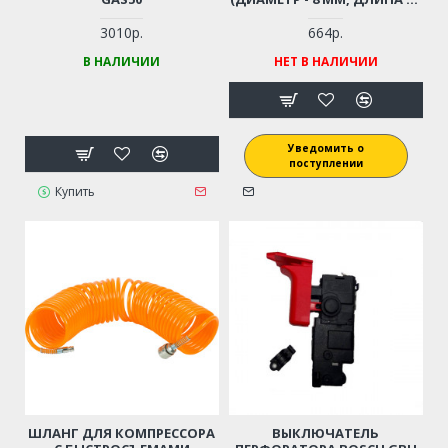
М)
3010р.
664р.
В НАЛИЧИИ
НЕТ В НАЛИЧИИ
Уведомить о
поступлении
Купить
ШЛАНГ ДЛЯ КОМПРЕССОРА
ВЫКЛЮЧАТЕЛЬ