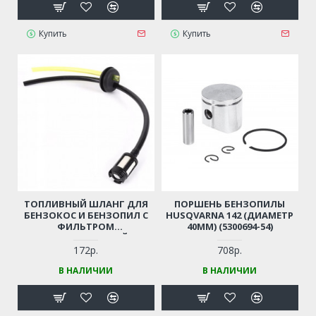
Купить
Купить
ТОПЛИВНЫЙ ШЛАНГ ДЛЯ
ПОРШЕНЬ БЕНЗОПИЛЫ
БЕНЗОКОС И БЕНЗОПИЛ С
HUSQVARNA 142 (ДИАМЕТР
ФИЛЬТРОМ
40ММ) (5300694-54)
(УНИВЕРСАЛЬНЫЙ)
172р.
708р.
В НАЛИЧИИ
В НАЛИЧИИ