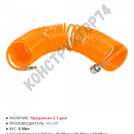
НАЛИЧИЕ:
Предзаказ 2-3 дня
ПРОИЗВОДИТЕЛЬ:
АКСАЙ
ВЕС:
0.50кг