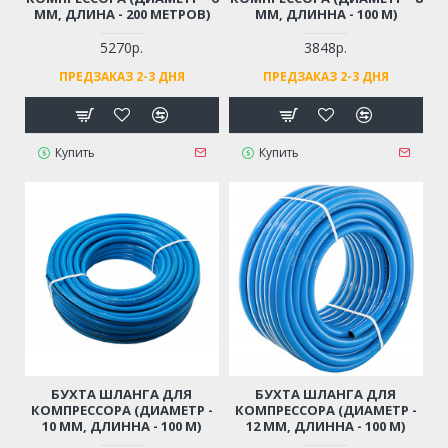
ММ, ДЛИНА - 200 МЕТРОВ)
ММ, ДЛИННА - 100 М)
5270р.
3848р.
ПРЕДЗАКАЗ 2-3 ДНЯ
ПРЕДЗАКАЗ 2-3 ДНЯ
Купить
Купить
БУХТА ШЛАНГА ДЛЯ
БУХТА ШЛАНГА ДЛЯ
КОМПРЕССОРА (ДИАМЕТР -
КОМПРЕССОРА (ДИАМЕТР -
10 ММ, ДЛИННА - 100 М)
12 ММ, ДЛИННА - 100 М)