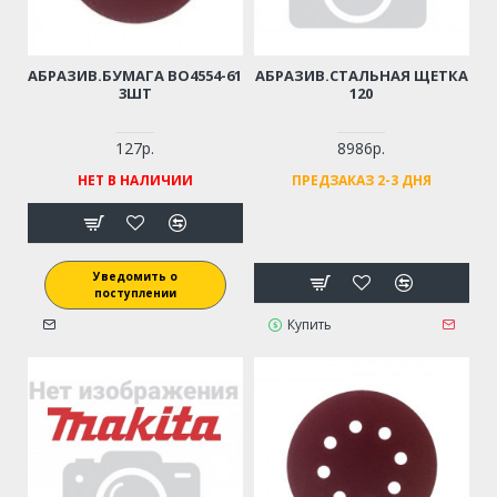
АБРАЗИВ.БУМАГА BO4554-61
АБРАЗИВ.СТАЛЬНАЯ ЩЕТКА
3ШТ
120
127р.
8986р.
НЕТ В НАЛИЧИИ
ПРЕДЗАКАЗ 2-3 ДНЯ
Уведомить о
поступлении
Купить