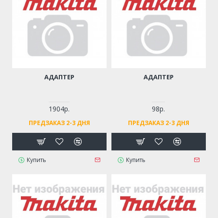
АДАПТЕР
АДАПТЕР
1904р.
98р.
ПРЕДЗАКАЗ 2-3 ДНЯ
ПРЕДЗАКАЗ 2-3 ДНЯ
Купить
Купить