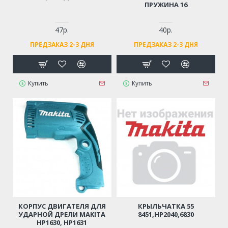
ПРУЖИНА 16
47р.
40р.
ПРЕДЗАКАЗ 2-3 ДНЯ
ПРЕДЗАКАЗ 2-3 ДНЯ
Купить
Купить
КОРПУС ДВИГАТЕЛЯ ДЛЯ
КРЫЛЬЧАТКА 55
УДАРНОЙ ДРЕЛИ MAKITA
8451,HP2040,6830
HP1630, HP1631