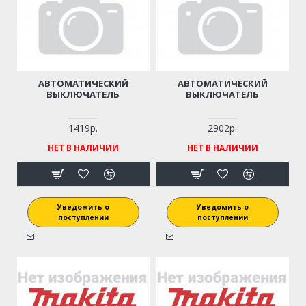
АВТОМАТИЧЕСКИЙ
АВТОМАТИЧЕСКИЙ
ВЫКЛЮЧАТЕЛЬ
ВЫКЛЮЧАТЕЛЬ
1419р.
2902р.
НЕТ В НАЛИЧИИ
НЕТ В НАЛИЧИИ
Уведомить о
Уведомить о
поступлении
поступлении