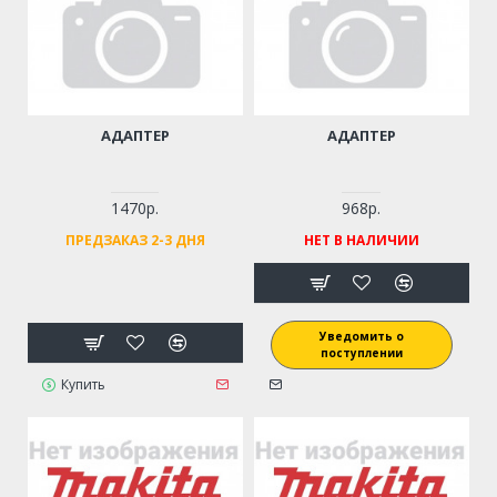
АДАПТЕР
АДАПТЕР
1470р.
968р.
ПРЕДЗАКАЗ 2-3 ДНЯ
НЕТ В НАЛИЧИИ
Уведомить о
поступлении
Купить