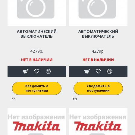
АВТОМАТИЧЕСКИЙ
АВТОМАТИЧЕСКИЙ
ВЫКЛЮЧАТЕЛЬ
ВЫКЛЮЧАТЕЛЬ
4279р.
4279р.
НЕТ В НАЛИЧИИ
НЕТ В НАЛИЧИИ
Уведомить о
Уведомить о
поступлении
поступлении