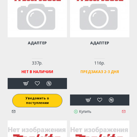
АДАПТЕР
АДАПТЕР
337р.
116р.
НЕТ В НАЛИЧИИ
ПРЕДЗАКАЗ 2-3 ДНЯ
Уведомить о
поступлении
Купить