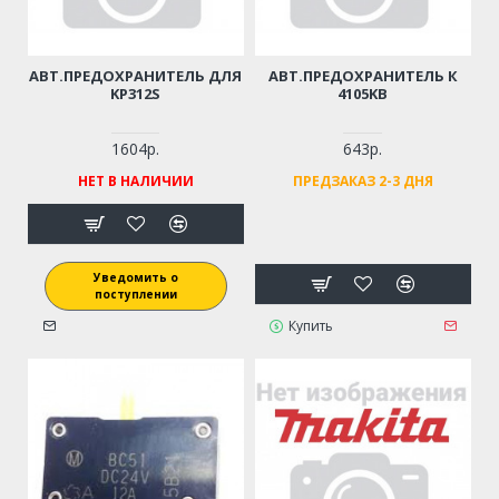
АВТ.ПРЕДОХРАНИТЕЛЬ ДЛЯ
АВТ.ПРЕДОХРАНИТЕЛЬ К
KP312S
4105KB
1604р.
643р.
НЕТ В НАЛИЧИИ
ПРЕДЗАКАЗ 2-3 ДНЯ
Уведомить о
поступлении
Купить