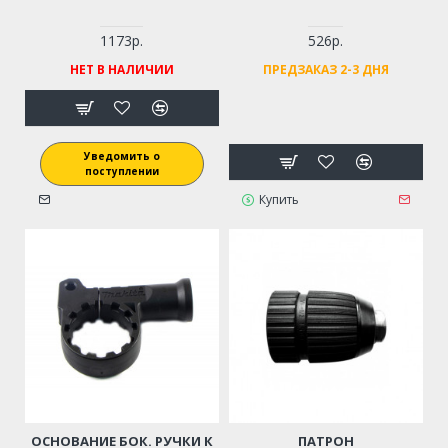
1173р.
526р.
НЕТ В НАЛИЧИИ
ПРЕДЗАКАЗ 2-3 ДНЯ
Уведомить о
поступлении
Купить
ОСНОВАНИЕ БОК. РУЧКИ К
ПАТРОН