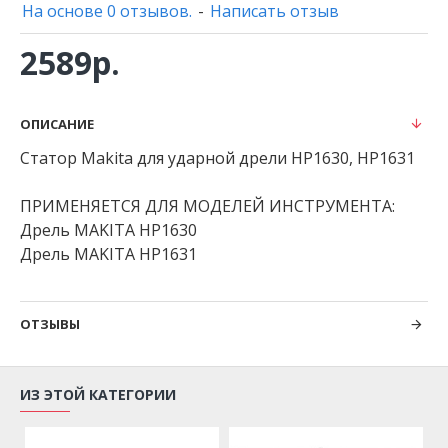
На основе 0 отзывов.
-
Написать отзыв
2589р.
ОПИСАНИЕ
Статор Makita для ударной дрели HP1630, HP1631
ПРИМЕНЯЕТСЯ ДЛЯ МОДЕЛЕЙ ИНСТРУМЕНТА:
Дрель MAKITA HP1630
Дрель MAKITA HP1631
ОТЗЫВЫ
ИЗ ЭТОЙ КАТЕГОРИИ