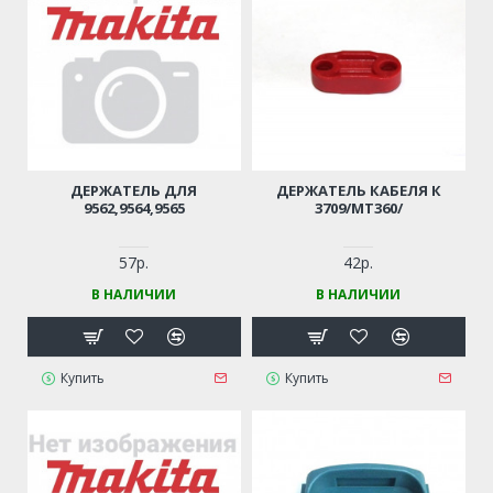
ДЕРЖАТЕЛЬ ДЛЯ
ДЕРЖАТЕЛЬ КАБЕЛЯ К
9562,9564,9565
3709/MT360/
57р.
42р.
В НАЛИЧИИ
В НАЛИЧИИ
Купить
Купить