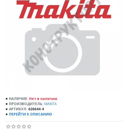
НАЛИЧИЕ:
Нет в наличии
ПРОИЗВОДИТЕЛЬ:
MAKITA
АРТИКУЛ:
626644-4
ПЕРЕЙТИ К ОПИСАНИЮ