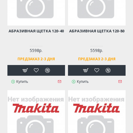
АБРАЗИВНАЯ ЩЕТКА 120-40
АБРАЗИВНАЯ ЩЕТКА 120-80
5598р.
5598р.
ПРЕДЗАКАЗ 2-3 ДНЯ
ПРЕДЗАКАЗ 2-3 ДНЯ
Купить
Купить