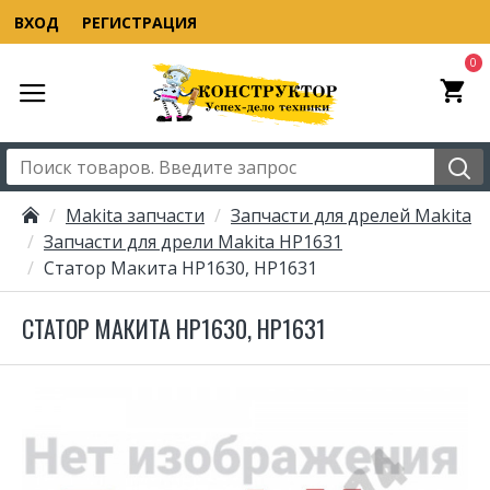
ВХОД
РЕГИСТРАЦИЯ
0
Makita запчасти
Запчасти для дрелей Makita
Запчасти для дрели Makita HP1631
Статор Макита HP1630, HP1631
СТАТОР МАКИТА HP1630, HP1631