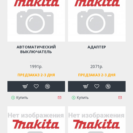
АВТОМАТИЧЕСКИЙ
АДАПТЕР
ВЫКЛЮЧАТЕЛЬ
1991р.
2071р.
ПРЕДЗАКАЗ 2-3 ДНЯ
ПРЕДЗАКАЗ 2-3 ДНЯ
Купить
Купить