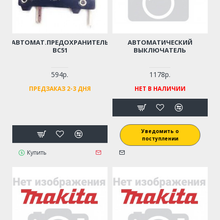
АВТОМАТ.ПРЕДОХРАНИТЕЛЬ
АВТОМАТИЧЕСКИЙ
BC51
ВЫКЛЮЧАТЕЛЬ
594р.
1178р.
ПРЕДЗАКАЗ 2-3 ДНЯ
НЕТ В НАЛИЧИИ
Уведомить о
поступлении
Купить