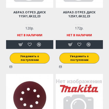
АБРАЗ.ОТРЕЗ.ДИСК
АБРАЗ.ОТРЕЗ.ДИСК
115Х1,6Х22,23
125Х1,6Х22,23
120р.
172р.
НЕТ В НАЛИЧИИ
НЕТ В НАЛИЧИИ
Уведомить о
Уведомить о
поступлении
поступлении