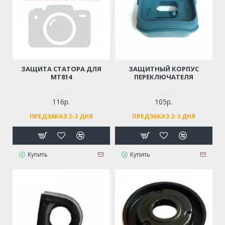
ЗАЩИТА СТАТОРА ДЛЯ
ЗАЩИТНЫЙ КОРПУС
MT814
ПЕРЕКЛЮЧАТЕЛЯ
116р.
105р.
ПРЕДЗАКАЗ 2-3 ДНЯ
ПРЕДЗАКАЗ 2-3 ДНЯ
Купить
Купить