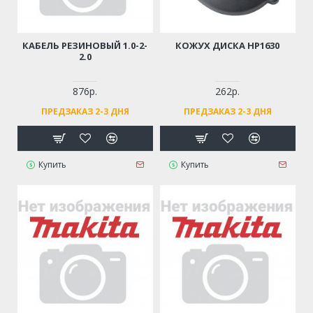
КАБЕЛЬ РЕЗИНОВЫЙ 1.0-2-
КОЖУХ ДИСКА HP1630
2.0
876р.
262р.
ПРЕДЗАКАЗ 2-3 ДНЯ
ПРЕДЗАКАЗ 2-3 ДНЯ
Купить
Купить