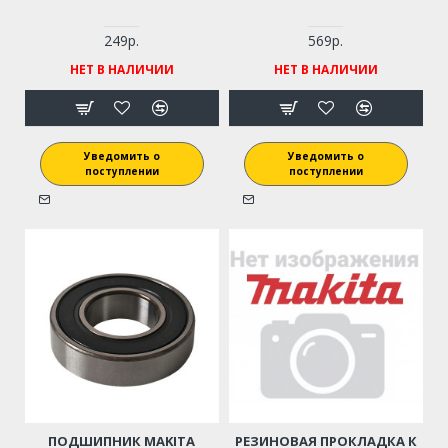
249р.
569р.
НЕТ В НАЛИЧИИ
НЕТ В НАЛИЧИИ
Уведомить о
Уведомить о
поступлении
поступлении
ПОДШИПНИК MAKITA
РЕЗИНОВАЯ ПРОКЛАДКА К