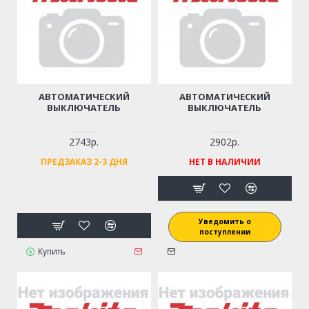
АВТОМАТИЧЕСКИЙ
АВТОМАТИЧЕСКИЙ
ВЫКЛЮЧАТЕЛЬ
ВЫКЛЮЧАТЕЛЬ
2743р.
2902р.
ПРЕДЗАКАЗ 2-3 ДНЯ
НЕТ В НАЛИЧИИ
Уведомить о
поступлении
Купить