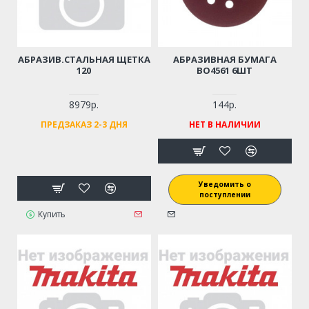
АБРАЗИВ.СТАЛЬНАЯ ЩЕТКА
АБРАЗИВНАЯ БУМАГА
120
BO4561 6ШТ
8979р.
144р.
ПРЕДЗАКАЗ 2-3 ДНЯ
НЕТ В НАЛИЧИИ
Уведомить о
поступлении
Купить