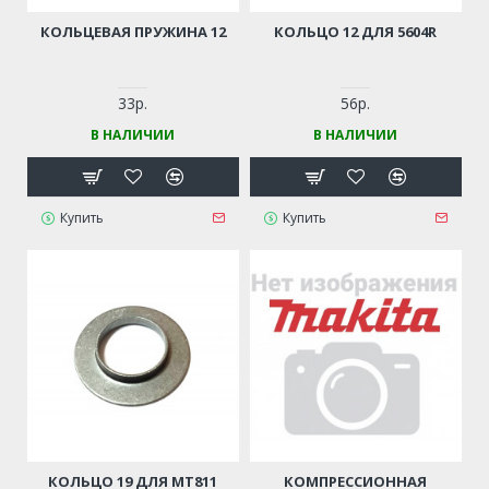
КОЛЬЦЕВАЯ ПРУЖИНА 12
КОЛЬЦО 12 ДЛЯ 5604R
33р.
56р.
В НАЛИЧИИ
В НАЛИЧИИ
Купить
Купить
КОЛЬЦО 19 ДЛЯ MT811
КОМПРЕССИОННАЯ