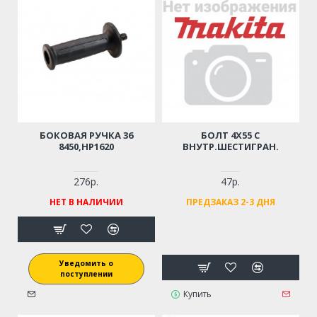
БОКОВАЯ РУЧКА 36
БОЛТ 4Х55 С
8450,HP1620
ВНУТР.ШЕСТИГРАН.
276р.
47р.
НЕТ В НАЛИЧИИ
ПРЕДЗАКАЗ 2-3 ДНЯ
Уведомить о
поступлении
Купить