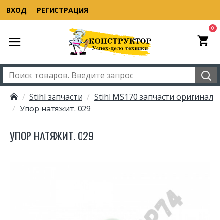
ВХОД
РЕГИСТРАЦИЯ
0
Stihl запчасти
Stihl MS170 запчасти оригинал
Упор натяжит. 029
УПОР НАТЯЖИТ. 029