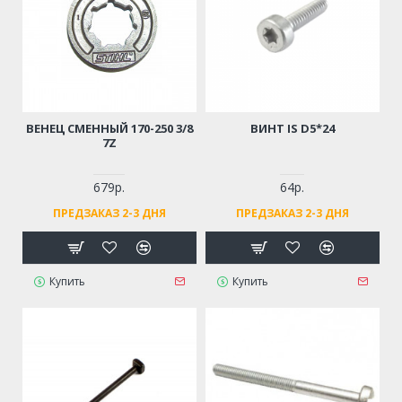
ВЕНЕЦ СМЕННЫЙ 170-250 3/8
ВИНТ IS D5*24
7Z
679р.
64р.
ПРЕДЗАКАЗ 2-3 ДНЯ
ПРЕДЗАКАЗ 2-3 ДНЯ
Купить
Купить