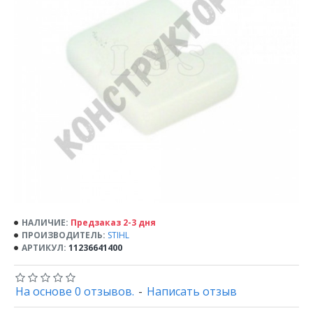
НАЛИЧИЕ:
Предзаказ 2-3 дня
ПРОИЗВОДИТЕЛЬ:
STIHL
АРТИКУЛ:
11236641400
На основе 0 отзывов.
-
Написать отзыв