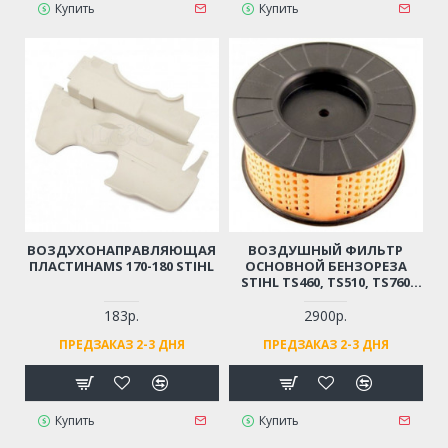
Купить
Купить
ВОЗДУХОНАПРАВЛЯЮЩАЯ
ВОЗДУШНЫЙ ФИЛЬТР
ПЛАСТИНАMS 170-180 STIHL
ОСНОВНОЙ БЕНЗОРЕЗА
STIHL TS460, TS510, TS760
(ОРИГИНАЛ)
183р.
2900р.
ПРЕДЗАКАЗ 2-3 ДНЯ
ПРЕДЗАКАЗ 2-3 ДНЯ
Купить
Купить