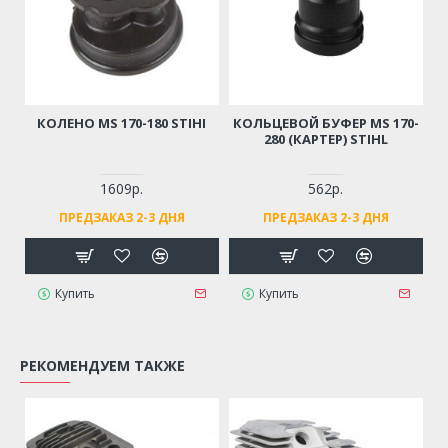
КОЛЕНО MS 170-180 STIHI
КОЛЬЦЕВОЙ БУФЕР MS 170-
280 (КАРТЕР) STIHL
1609р.
562р.
ПРЕДЗАКАЗ 2-3 ДНЯ
ПРЕДЗАКАЗ 2-3 ДНЯ
Купить
Купить
РЕКОМЕНДУЕМ ТАКЖЕ