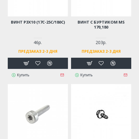
ВИНТ Р3Х10 (17С-25С/180С)
ВИНТ С БУРТИКОМ MS
170,180
46р.
203р.
ПРЕДЗАКАЗ 2-3 ДНЯ
ПРЕДЗАКАЗ 2-3 ДНЯ
Купить
Купить