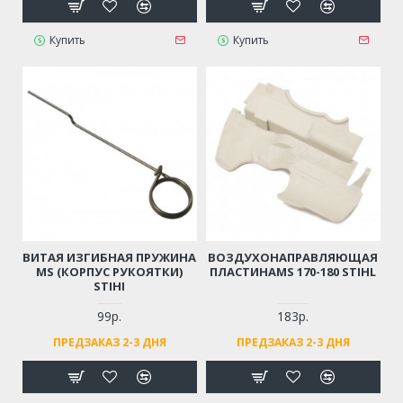
Купить
Купить
ВИТАЯ ИЗГИБНАЯ ПРУЖИНА
ВОЗДУХОНАПРАВЛЯЮЩАЯ
MS (КОРПУС РУКОЯТКИ)
ПЛАСТИНАMS 170-180 STIHL
STIHI
99р.
183р.
ПРЕДЗАКАЗ 2-3 ДНЯ
ПРЕДЗАКАЗ 2-3 ДНЯ