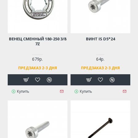
ВЕНЕЦ СМЕННЫЙ 180-250 3/8
ВИНТ IS D5*24
7Z
679р.
64р.
ПРЕДЗАКАЗ 2-3 ДНЯ
ПРЕДЗАКАЗ 2-3 ДНЯ
Купить
Купить