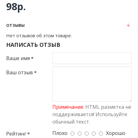
98р.
ОТЗЫВЫ
Нет отзывов об этом товаре.
НАПИСАТЬ ОТЗЫВ
Ваше имя
Ваш отзыв
Примечание:
HTML разметка не
поддерживается! Используйте
обычный текст.
Плохо
Хорошо
Рейтинг