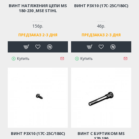
ВИНТ НАТЯЖЕНИЯ ЦЕПИ MS
ВИНТ Р3Х10 (17С-25С/180С)
180-230 ,MSE STIHL
156р.
46р.
ПРЕДЗАКАЗ 2-3 ДНЯ
ПРЕДЗАКАЗ 2-3 ДНЯ
Купить
Купить
ВИНТ Р3Х10 (17С-25С/180С)
ВИНТ С БУРТИКОМ MS
170,180