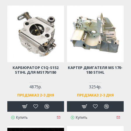
КАРБЮРАТОР C1Q-S152
КАРТЕР ДВИГАТЕЛЯ MS 170-
STIHL ДЛЯ MS170/180
180 STIHL
4875р.
3254р.
ПРЕДЗАКАЗ 2-3 ДНЯ
ПРЕДЗАКАЗ 2-3 ДНЯ
Купить
Купить