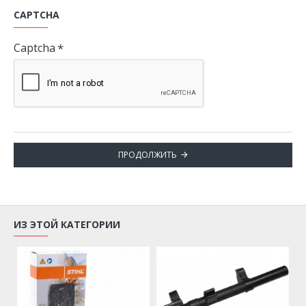
CAPTCHA
Captcha
ПРОДОЛЖИТЬ
ИЗ ЭТОЙ КАТЕГОРИИ