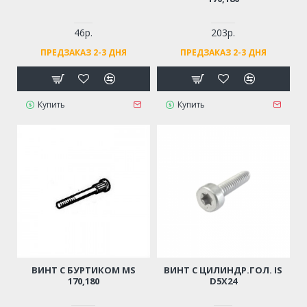
46р.
203р.
ПРЕДЗАКАЗ 2-3 ДНЯ
ПРЕДЗАКАЗ 2-3 ДНЯ
Купить
Купить
ВИНТ С БУРТИКОМ MS
ВИНТ С ЦИЛИНДР.ГОЛ. IS
170,180
D5Х24