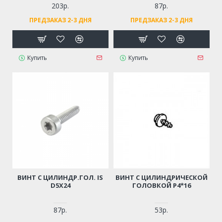
203р.
87р.
ПРЕДЗАКАЗ 2-3 ДНЯ
ПРЕДЗАКАЗ 2-3 ДНЯ
Купить
Купить
ВИНТ С ЦИЛИНДР.ГОЛ. IS
ВИНТ С ЦИЛИНДРИЧЕСКОЙ
D5Х24
ГОЛОВКОЙ Р4*16
87р.
53р.