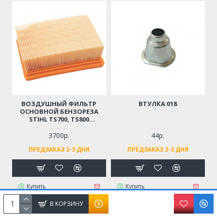
ВОЗДУШНЫЙ ФИЛЬТР
ВТУЛКА 018
ОСНОВНОЙ БЕНЗОРЕЗА
STIHL TS700, TS800
(ОРИГИНАЛ)
3700р.
44р.
ПРЕДЗАКАЗ 2-3 ДНЯ
ПРЕДЗАКАЗ 2-3 ДНЯ
Купить
Купить
В КОРЗИНУ