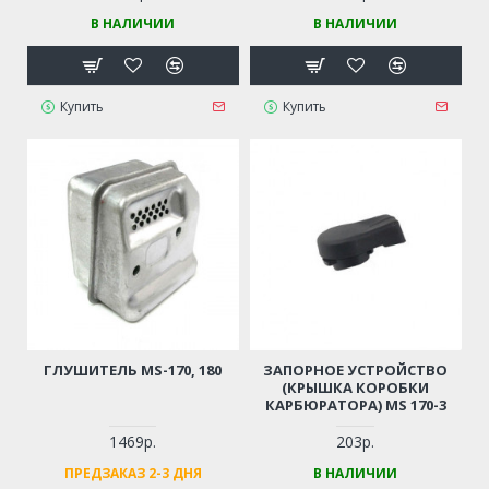
В НАЛИЧИИ
В НАЛИЧИИ
Купить
Купить
ГЛУШИТЕЛЬ MS-170, 180
ЗАПОРНОЕ УСТРОЙСТВО
(КРЫШКА КОРОБКИ
КАРБЮРАТОРА) MS 170-3
1469р.
203р.
ПРЕДЗАКАЗ 2-3 ДНЯ
В НАЛИЧИИ