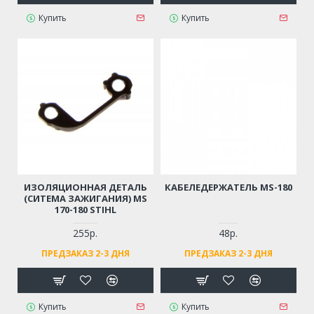
Купить
Купить
ИЗОЛЯЦИОННАЯ ДЕТАЛЬ
КАБЕЛЕДЕРЖАТЕЛЬ MS-180
(СИТЕМА ЗАЖИГАНИЯ) MS
170-180 STIHL
255р.
48р.
ПРЕДЗАКАЗ 2-3 ДНЯ
ПРЕДЗАКАЗ 2-3 ДНЯ
Купить
Купить