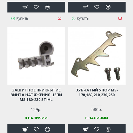
Купить
Купить
ЗАЩИТНОЕ ПРИКРЫТИЕ
ЗУБЧАТЫЙ УПОР MS-
ВИНТА НАТЯЖЕНИЯ ЦЕПИ
170,180,210,230,250
MS 180-230 STIHL
129р.
580р.
В НАЛИЧИИ
В НАЛИЧИИ