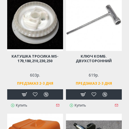
КАТУШКА ТРОСИКА MS-
КЛЮЧ КОМБ.
170,180,210,230,250
ДВУХСТОРОННИЙ
603р.
619р.
ПРЕДЗАКАЗ 2-3 ДНЯ
ПРЕДЗАКАЗ 2-3 ДНЯ
Купить
Купить