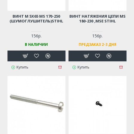
ВИНТ М 5Х65 MS 170-250
ВИНТ НАТЯЖЕНИЯ ЦЕПИ MS
(ШУМОГЛУШИТЕЛЬ)STIHL
180-230 ,MSE STIHL
156р.
156р.
В НАЛИЧИИ
ПРЕДЗАКАЗ 2-3 ДНЯ
Купить
Купить