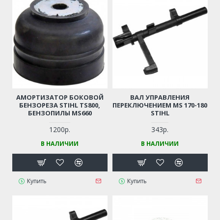
АМОРТИЗАТОР БОКОВОЙ
ВАЛ УПРАВЛЕНИЯ
БЕНЗОРЕЗА STIHL TS800,
ПЕРЕКЛЮЧЕНИЕМ MS 170-180
БЕНЗОПИЛЫ MS660
STIHL
1200р.
343р.
В НАЛИЧИИ
В НАЛИЧИИ
Купить
Купить