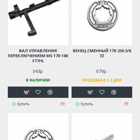
ВАЛ УПРАВЛЕНИЯ
ВЕНЕЦ СМЕННЫЙ 170-250 3/8
ПЕРЕКЛЮЧЕНИЕМ MS 170-180
7Z
STIHL
343р.
679р.
В НАЛИЧИИ
ПРЕДЗАКАЗ 2-3 ДНЯ
Купить
Купить