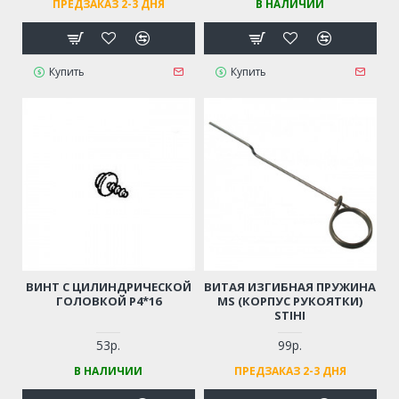
ПРЕДЗАКАЗ 2-3 ДНЯ
В НАЛИЧИИ
Купить
Купить
ВИНТ С ЦИЛИНДРИЧЕСКОЙ
ВИТАЯ ИЗГИБНАЯ ПРУЖИНА
ГОЛОВКОЙ Р4*16
MS (КОРПУС РУКОЯТКИ)
STIHI
53р.
99р.
В НАЛИЧИИ
ПРЕДЗАКАЗ 2-3 ДНЯ