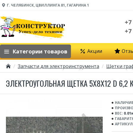
Г. ЧЕЛЯБИНСК, ЦВИЛЛИНГА 81, ГАГАРИНА 1
+7
+7
Категории товаров
Акции
Отз
Запчасти для электроинструмента
Щетки гра
ЭЛЕКТРОУГОЛЬНАЯ ЩЕТКА 5Х8Х12 D 6,2 К
НАЛИЧИЕ
ПРОИЗВО
ВЕС:
0.01
ГАБАРИТ
АРТИКУЛ