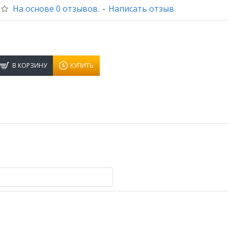
На основе 0 отзывов.
-
Написать отзыв
В КОРЗИНУ
КУПИТЬ