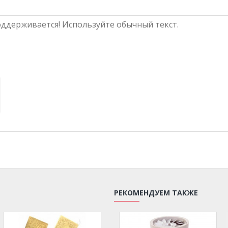
ддерживается! Используйте обычный текст.
РЕКОМЕНДУЕМ ТАКЖЕ