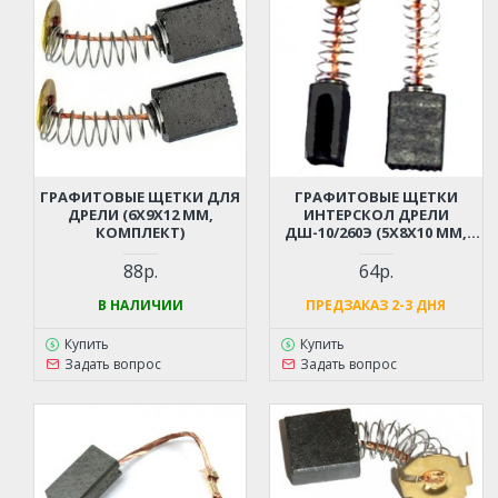
ГРАФИТОВЫЕ ЩЕТКИ ДЛЯ
ГРАФИТОВЫЕ ЩЕТКИ
ДРЕЛИ (6X9X12 ММ,
ИНТЕРСКОЛ ДРЕЛИ
КОМПЛЕКТ)
ДШ-10/260Э (5X8X10 ММ,
КОМПЛЕКТ)
88р.
64р.
В НАЛИЧИИ
ПРЕДЗАКАЗ 2-3 ДНЯ
Купить
Купить
Задать вопрос
Задать вопрос