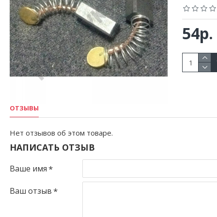
54р.
ОТЗЫВЫ
Нет отзывов об этом товаре.
НАПИСАТЬ ОТЗЫВ
Ваше имя
Ваш отзыв