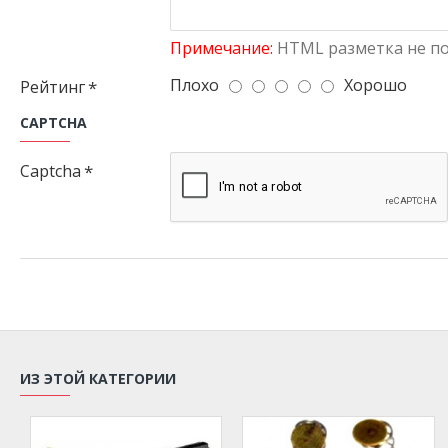
Примечание:
HTML разметка не по
Плохо
Хорошо
Рейтинг
CAPTCHA
Captcha
ИЗ ЭТОЙ КАТЕГОРИИ