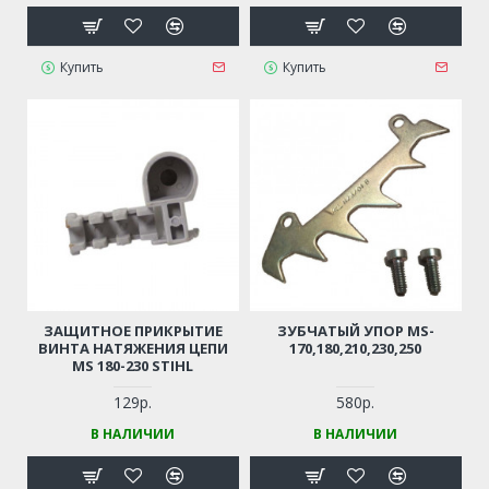
Купить
Купить
ЗАЩИТНОЕ ПРИКРЫТИЕ
ЗУБЧАТЫЙ УПОР MS-
ВИНТА НАТЯЖЕНИЯ ЦЕПИ
170,180,210,230,250
MS 180-230 STIHL
129р.
580р.
В НАЛИЧИИ
В НАЛИЧИИ