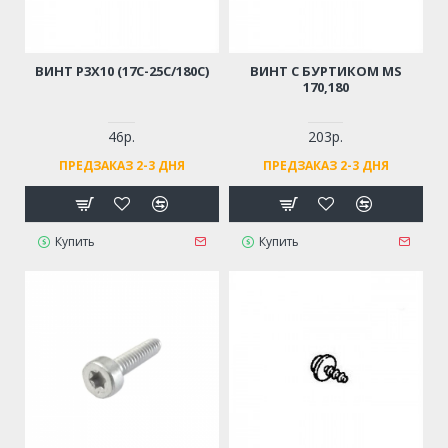
ВИНТ Р3Х10 (17С-25С/180С)
ВИНТ С БУРТИКОМ MS
170,180
46р.
203р.
ПРЕДЗАКАЗ 2-3 ДНЯ
ПРЕДЗАКАЗ 2-3 ДНЯ
Купить
Купить