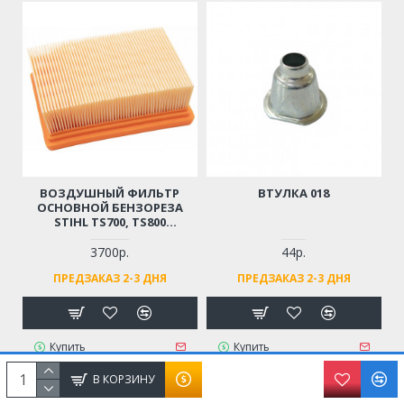
ВОЗДУШНЫЙ ФИЛЬТР
ВТУЛКА 018
ОСНОВНОЙ БЕНЗОРЕЗА
STIHL TS700, TS800
(ОРИГИНАЛ)
3700р.
44р.
ПРЕДЗАКАЗ 2-3 ДНЯ
ПРЕДЗАКАЗ 2-3 ДНЯ
Купить
Купить
В КОРЗИНУ