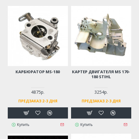
КАРБЮРАТОР MS-180
КАРТЕР ДВИГАТЕЛЯ MS 170-
180 STIHL
4875р.
3254р.
ПРЕДЗАКАЗ 2-3 ДНЯ
ПРЕДЗАКАЗ 2-3 ДНЯ
Купить
Купить