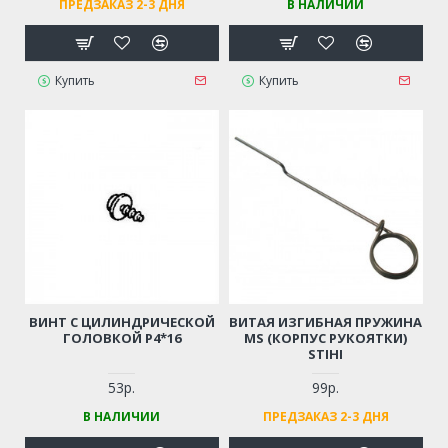
ПРЕДЗАКАЗ 2-3 ДНЯ
В НАЛИЧИИ
Купить
Купить
ВИНТ С ЦИЛИНДРИЧЕСКОЙ
ВИТАЯ ИЗГИБНАЯ ПРУЖИНА
ГОЛОВКОЙ Р4*16
MS (КОРПУС РУКОЯТКИ)
STIHI
53р.
99р.
В НАЛИЧИИ
ПРЕДЗАКАЗ 2-3 ДНЯ