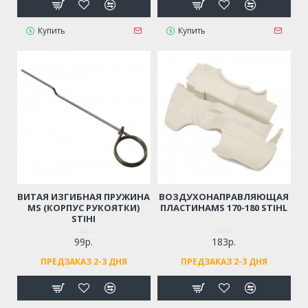
Купить
Купить
ВИТАЯ ИЗГИБНАЯ ПРУЖИНА
ВОЗДУХОНАПРАВЛЯЮЩАЯ
MS (КОРПУС РУКОЯТКИ)
ПЛАСТИНАMS 170-180 STIHL
STIHI
99р.
183р.
ПРЕДЗАКАЗ 2-3 ДНЯ
ПРЕДЗАКАЗ 2-3 ДНЯ