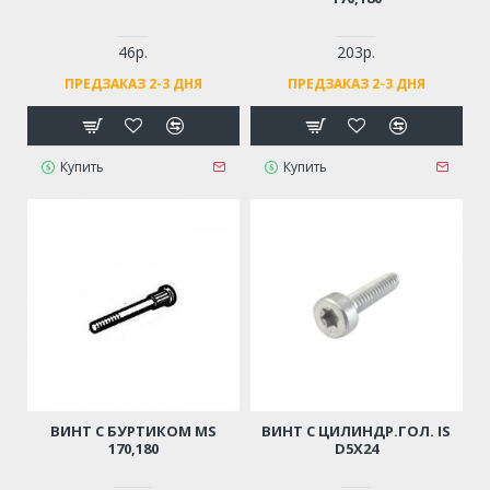
46р.
203р.
ПРЕДЗАКАЗ 2-3 ДНЯ
ПРЕДЗАКАЗ 2-3 ДНЯ
Купить
Купить
ВИНТ С БУРТИКОМ MS
ВИНТ С ЦИЛИНДР.ГОЛ. IS
170,180
D5Х24