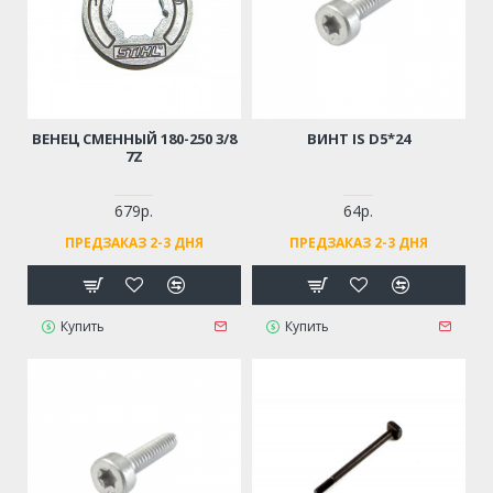
ВЕНЕЦ СМЕННЫЙ 180-250 3/8
ВИНТ IS D5*24
7Z
679р.
64р.
ПРЕДЗАКАЗ 2-3 ДНЯ
ПРЕДЗАКАЗ 2-3 ДНЯ
Купить
Купить