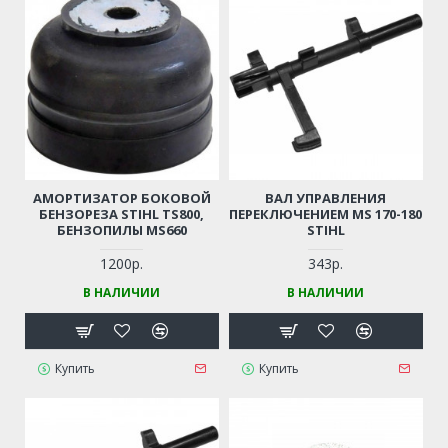
АМОРТИЗАТОР БОКОВОЙ
ВАЛ УПРАВЛЕНИЯ
БЕНЗОРЕЗА STIHL TS800,
ПЕРЕКЛЮЧЕНИЕМ MS 170-180
БЕНЗОПИЛЫ MS660
STIHL
1200р.
343р.
В НАЛИЧИИ
В НАЛИЧИИ
Купить
Купить