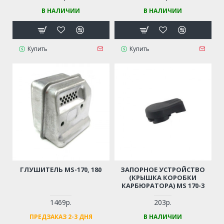
В НАЛИЧИИ
В НАЛИЧИИ
Купить
Купить
ГЛУШИТЕЛЬ MS-170, 180
ЗАПОРНОЕ УСТРОЙСТВО
(КРЫШКА КОРОБКИ
КАРБЮРАТОРА) MS 170-3
1469р.
203р.
ПРЕДЗАКАЗ 2-3 ДНЯ
В НАЛИЧИИ