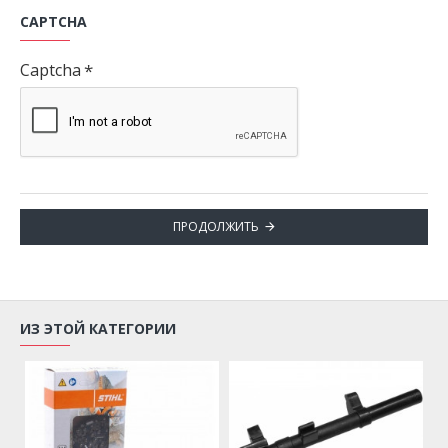
CAPTCHA
Captcha
ПРОДОЛЖИТЬ
ИЗ ЭТОЙ КАТЕГОРИИ