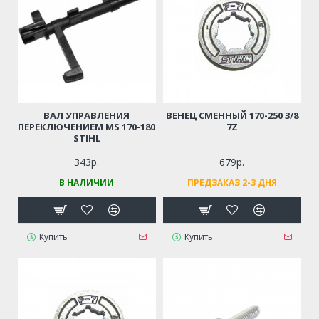
ВАЛ УПРАВЛЕНИЯ
ВЕНЕЦ СМЕННЫЙ 170-250 3/8
ПЕРЕКЛЮЧЕНИЕМ MS 170-180
7Z
STIHL
343р.
679р.
В НАЛИЧИИ
ПРЕДЗАКАЗ 2-3 ДНЯ
Купить
Купить