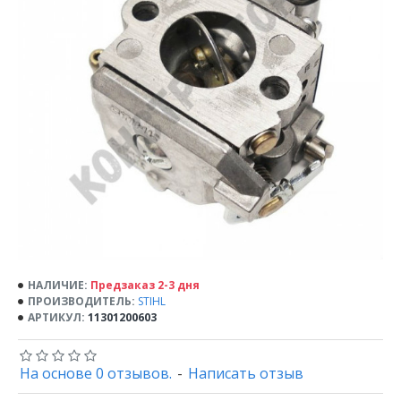
НАЛИЧИЕ:
Предзаказ 2-3 дня
ПРОИЗВОДИТЕЛЬ:
STIHL
АРТИКУЛ:
11301200603
На основе 0 отзывов.
-
Написать отзыв