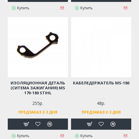
Купить
Купить
ИЗОЛЯЦИОННАЯ ДЕТАЛЬ
КАБЕЛЕДЕРЖАТЕЛЬ MS-180
(СИТЕМА ЗАЖИГАНИЯ) MS
170-180 STIHL
255р.
48р.
ПРЕДЗАКАЗ 2-3 ДНЯ
ПРЕДЗАКАЗ 2-3 ДНЯ
Купить
Купить