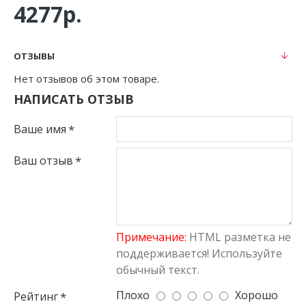
4277р.
ОТЗЫВЫ
Нет отзывов об этом товаре.
НАПИСАТЬ ОТЗЫВ
Ваше имя
Ваш отзыв
Примечание:
HTML разметка не
поддерживается! Используйте
обычный текст.
Плохо
Хорошо
Рейтинг