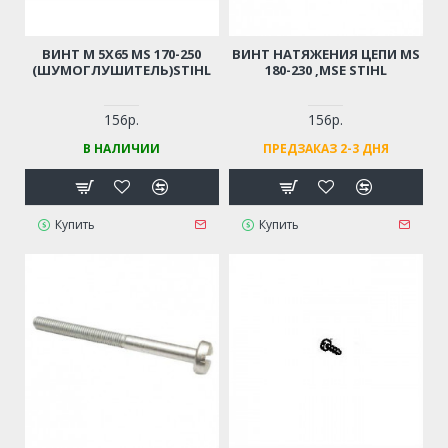
ВИНТ М 5Х65 MS 170-250
ВИНТ НАТЯЖЕНИЯ ЦЕПИ MS
(ШУМОГЛУШИТЕЛЬ)STIHL
180-230 ,MSE STIHL
156р.
156р.
В НАЛИЧИИ
ПРЕДЗАКАЗ 2-3 ДНЯ
Купить
Купить