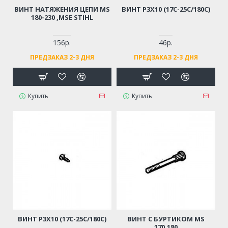
ВИНТ НАТЯЖЕНИЯ ЦЕПИ MS
ВИНТ Р3Х10 (17С-25С/180С)
180-230 ,MSE STIHL
156р.
46р.
ПРЕДЗАКАЗ 2-3 ДНЯ
ПРЕДЗАКАЗ 2-3 ДНЯ
Купить
Купить
ВИНТ Р3Х10 (17С-25С/180С)
ВИНТ С БУРТИКОМ MS
170,180