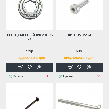
ВЕНЕЦ СМЕННЫЙ 180-250 3/8
ВИНТ IS D5*24
7Z
679р.
64р.
ПРЕДЗАКАЗ 2-3 ДНЯ
ПРЕДЗАКАЗ 2-3 ДНЯ
Купить
Купить