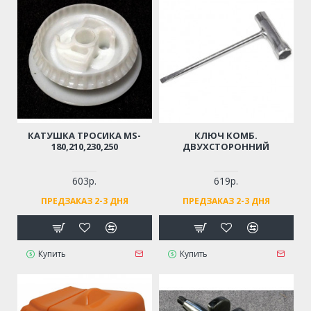
КАТУШКА ТРОСИКА MS-
КЛЮЧ КОМБ.
180,210,230,250
ДВУХСТОРОННИЙ
603р.
619р.
ПРЕДЗАКАЗ 2-3 ДНЯ
ПРЕДЗАКАЗ 2-3 ДНЯ
Купить
Купить