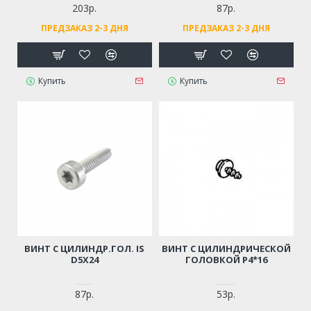
203р.
87р.
ПРЕДЗАКАЗ 2-3 ДНЯ
ПРЕДЗАКАЗ 2-3 ДНЯ
Купить
Купить
ВИНТ С ЦИЛИНДР.ГОЛ. IS
ВИНТ С ЦИЛИНДРИЧЕСКОЙ
D5Х24
ГОЛОВКОЙ Р4*16
87р.
53р.