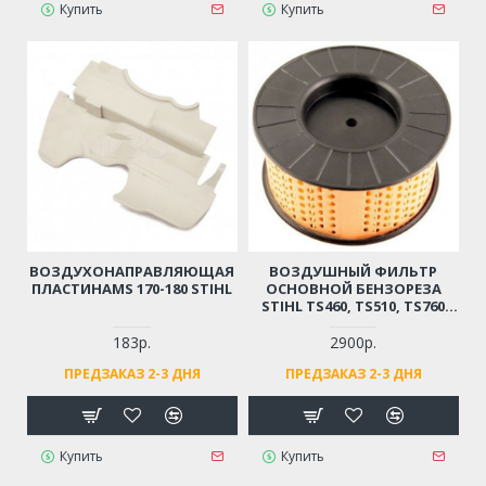
Купить
Купить
ВОЗДУХОНАПРАВЛЯЮЩАЯ
ВОЗДУШНЫЙ ФИЛЬТР
ПЛАСТИНАMS 170-180 STIHL
ОСНОВНОЙ БЕНЗОРЕЗА
STIHL TS460, TS510, TS760
(ОРИГИНАЛ)
183р.
2900р.
ПРЕДЗАКАЗ 2-3 ДНЯ
ПРЕДЗАКАЗ 2-3 ДНЯ
Купить
Купить