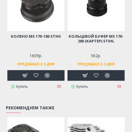
КОЛЕНО MS 170-180 STIHI
КОЛЬЦЕВОЙ БУФЕР MS 170-
280 (КАРТЕР) STIHL
1609р.
562р.
ПРЕДЗАКАЗ 2-3 ДНЯ
ПРЕДЗАКАЗ 2-3 ДНЯ
Купить
Купить
РЕКОМЕНДУЕМ ТАКЖЕ