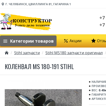
Г. ЧЕЛЯБИНСК, ЦВИЛЛИНГА 81, ГАГАРИНА 1
+7
+7
Категории товаров
Акции
Отз
Stihl запчасти
Stihl MS180 запчасти оригинал
КОЛЕНВАЛ MS 180-191 STIHL
НАЛИЧИЕ
ПРОИЗВО
ВЕС:
0.40
ГАБАРИТ
АРТИКУЛ