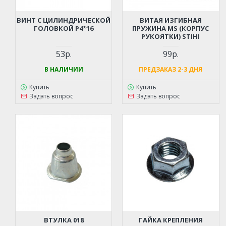
ВИНТ С ЦИЛИНДРИЧЕСКОЙ
ВИТАЯ ИЗГИБНАЯ
ГОЛОВКОЙ Р4*16
ПРУЖИНА MS (КОРПУС
РУКОЯТКИ) STIHI
53р.
99р.
В НАЛИЧИИ
ПРЕДЗАКАЗ 2-3 ДНЯ
Купить
Купить
Задать вопрос
Задать вопрос
ВТУЛКА 018
ГАЙКА КРЕПЛЕНИЯ