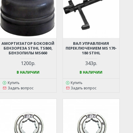
АМОРТИЗАТОР БОКОВОЙ
ВАЛ УПРАВЛЕНИЯ
БЕНЗОРЕЗА STIHL TS800,
ПЕРЕКЛЮЧЕНИЕМ MS 170-
БЕНЗОПИЛЫ MS660
180 STIHL
1200р.
343р.
В НАЛИЧИИ
В НАЛИЧИИ
Купить
Купить
Задать вопрос
Задать вопрос