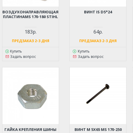
ВОЗДУХОНАПРАВЛЯЮЩАЯ
ВИНТ IS D5*24
ПЛАСТИНАMS 170-180 STIHL
183р.
64р.
ПРЕДЗАКАЗ 2-3 ДНЯ
ПРЕДЗАКАЗ 2-3 ДНЯ
Купить
Купить
Задать вопрос
Задать вопрос
ГАЙКА КРЕПЛЕНИЯ ШИНЫ
ВИНТ М 5Х65 MS 170-250