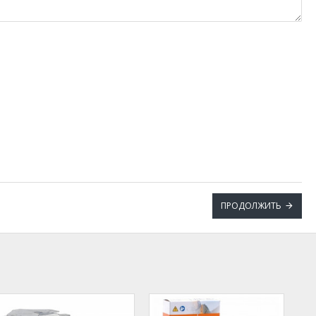
ПРОДОЛЖИТЬ