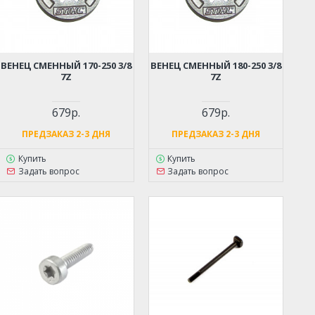
ВЕНЕЦ СМЕННЫЙ 170-250 3/8
ВЕНЕЦ СМЕННЫЙ 180-250 3/8
7Z
7Z
679р.
679р.
ПРЕДЗАКАЗ 2-3 ДНЯ
ПРЕДЗАКАЗ 2-3 ДНЯ
Купить
Купить
Задать вопрос
Задать вопрос