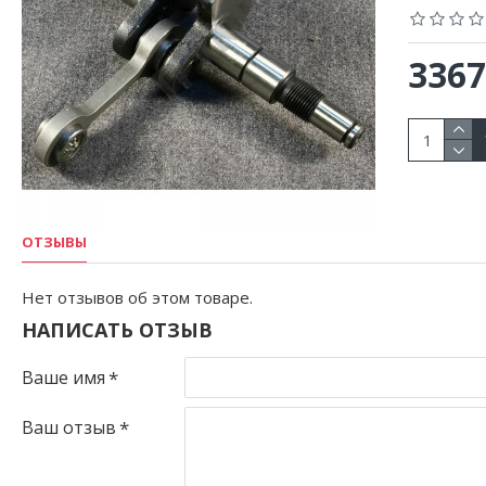
3367
ОТЗЫВЫ
Нет отзывов об этом товаре.
НАПИСАТЬ ОТЗЫВ
Ваше имя
Ваш отзыв