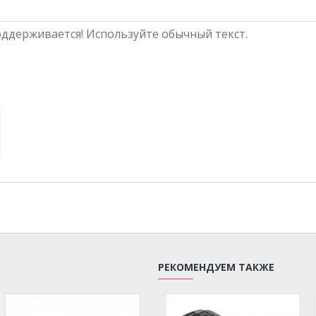
ддерживается! Используйте обычный текст.
РЕКОМЕНДУЕМ ТАКЖЕ