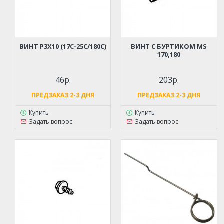
ВИНТ Р3Х10 (17С-25С/180С)
ВИНТ С БУРТИКОМ MS
170,180
46р.
203р.
ПРЕДЗАКАЗ 2-3 ДНЯ
ПРЕДЗАКАЗ 2-3 ДНЯ
Купить
Купить
Задать вопрос
Задать вопрос