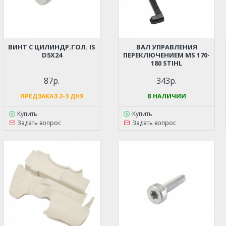
ВИНТ С ЦИЛИНДР.ГОЛ. IS
ВАЛ УПРАВЛЕНИЯ
D5Х24
ПЕРЕКЛЮЧЕНИЕМ MS 170-
180 STIHL
87р.
343р.
ПРЕДЗАКАЗ 2-3 ДНЯ
В НАЛИЧИИ
Купить
Купить
Задать вопрос
Задать вопрос