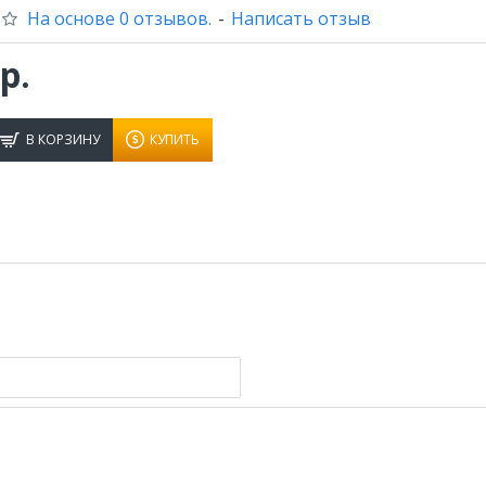
На основе 0 отзывов.
-
Написать отзыв
р.
В КОРЗИНУ
КУПИТЬ