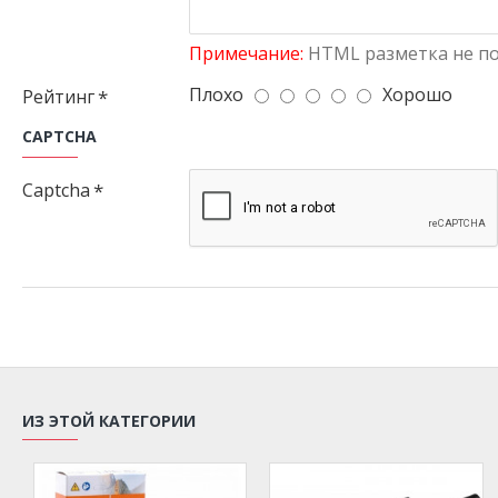
Примечание:
HTML разметка не по
Плохо
Хорошо
Рейтинг
CAPTCHA
Captcha
ИЗ ЭТОЙ КАТЕГОРИИ